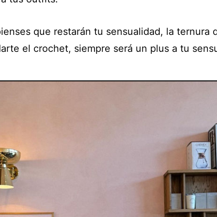
ienses que restarán tu sensualidad, la ternura 
arte el crochet, siempre será un plus a tu sens