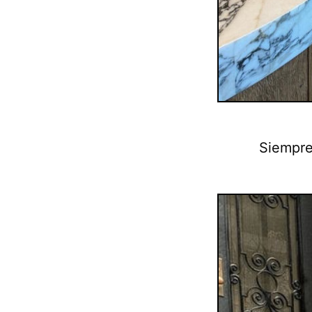
Siempre