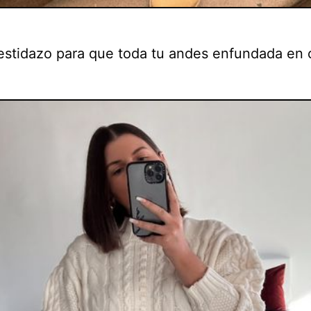
estidazo para que toda tu andes enfundada en 