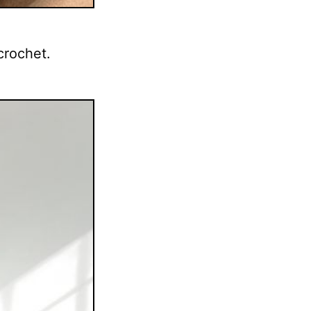
crochet.