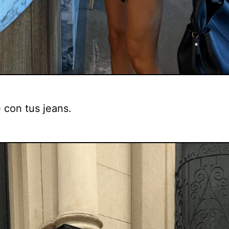
 con tus jeans.