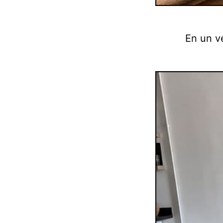
En un v