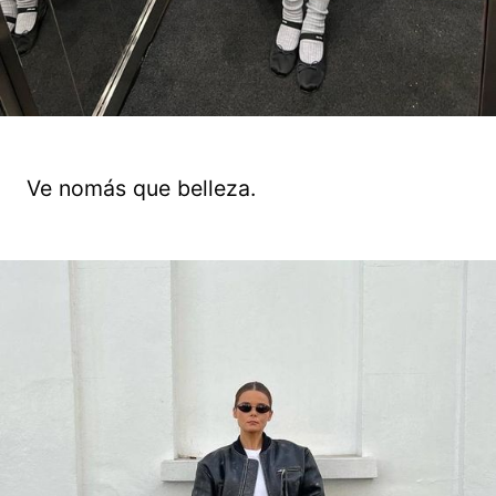
Ve nomás que belleza.