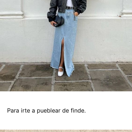
Para irte a pueblear de finde.