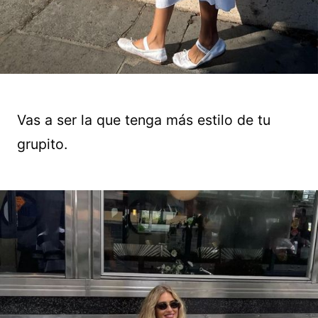
Vas a ser la que tenga más estilo de tu
grupito.