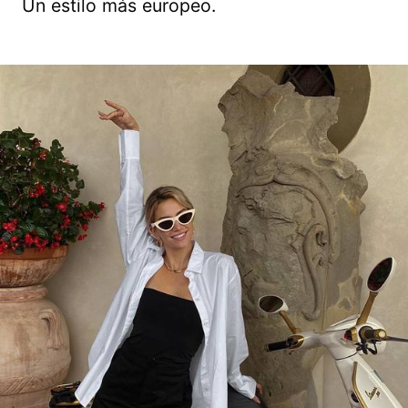
Un estilo más europeo.