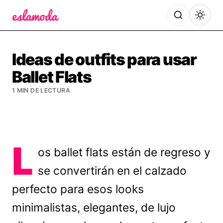
Es la Moda
Ideas de outfits para usar
Ballet Flats
1 MIN DE LECTURA
L
os ballet flats están de regreso y
se convertirán en el calzado
perfecto para esos looks
minimalistas, elegantes, de lujo