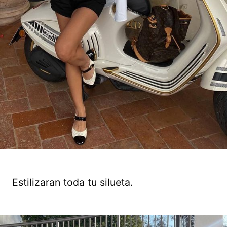
Estilizaran toda tu silueta.