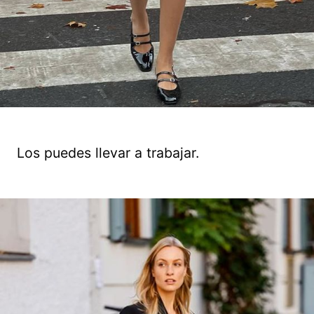
Los puedes llevar a trabajar.