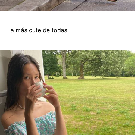
La más cute de todas.