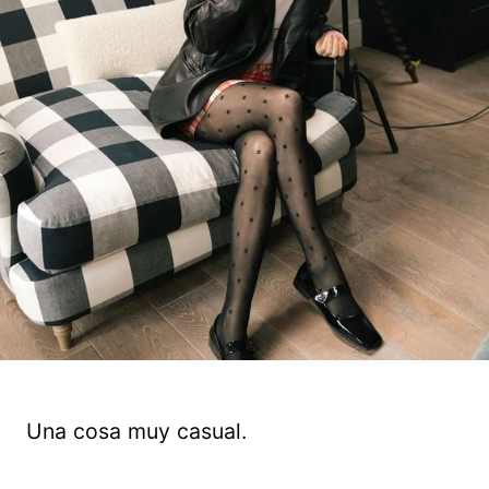
Una cosa muy casual.