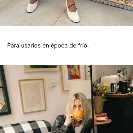
Para usarlos en época de frío.