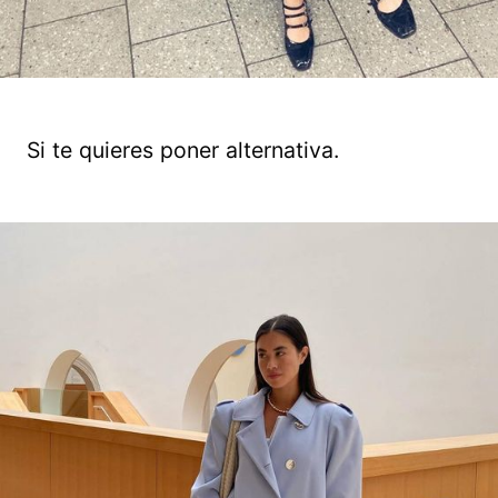
Si te quieres poner alternativa.