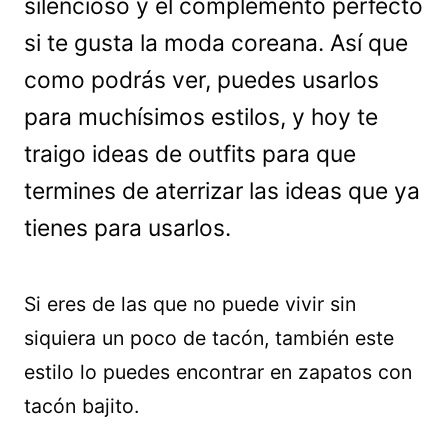
silencioso y el complemento perfecto
si te gusta la moda coreana. Así que
como podrás ver, puedes usarlos
para muchísimos estilos, y hoy te
traigo ideas de outfits para que
termines de aterrizar las ideas que ya
tienes para usarlos.
Si eres de las que no puede vivir sin
siquiera un poco de tacón, también este
estilo lo puedes encontrar en zapatos con
tacón bajito.