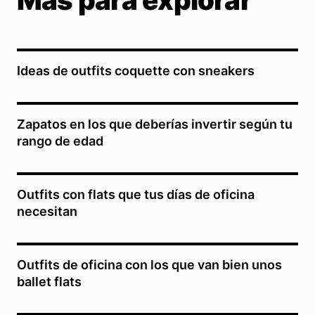
Ideas de outfits coquette con sneakers
Zapatos en los que deberías invertir según tu
rango de edad
Outfits con flats que tus días de oficina
necesitan
Outfits de oficina con los que van bien unos
ballet flats