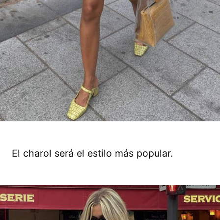
El charol será el estilo más popular.