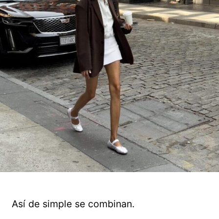
Así de simple se combinan.