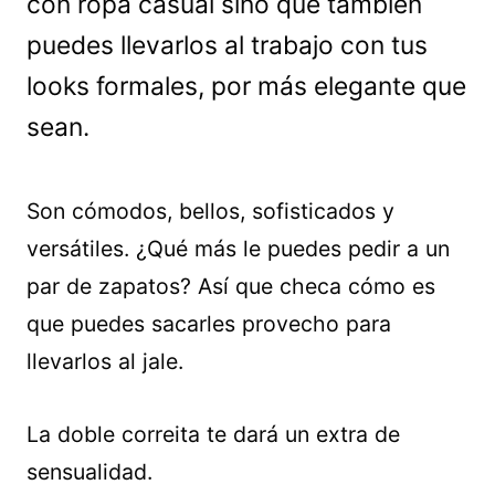
con ropa casual sino que también
puedes llevarlos al trabajo con tus
looks formales, por más elegante que
sean.
Son cómodos, bellos, sofisticados y
versátiles. ¿Qué más le puedes pedir a un
par de zapatos? Así que checa cómo es
que puedes sacarles provecho para
llevarlos al jale.
La doble correita te dará un extra de
sensualidad.