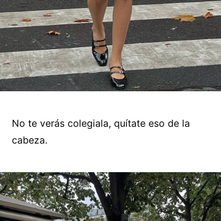
No te verás colegiala, quítate eso de la
cabeza.