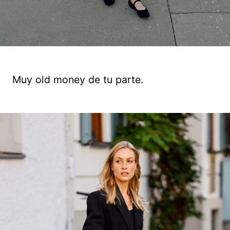
Muy old money de tu parte.