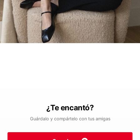
¿Te encantó?
Guárdalo y compártelo con tus amigas