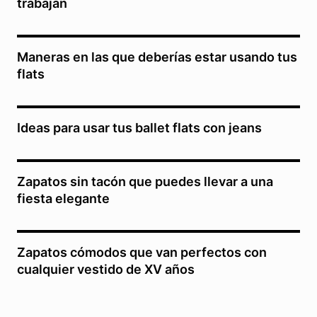
trabajan
Maneras en las que deberías estar usando tus
flats
Ideas para usar tus ballet flats con jeans
Zapatos sin tacón que puedes llevar a una
fiesta elegante
Zapatos cómodos que van perfectos con
cualquier vestido de XV años