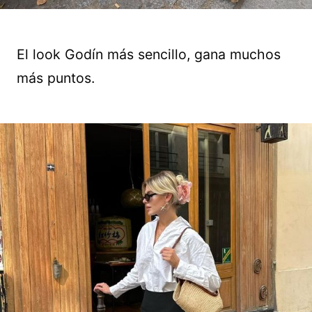
El look Godín más sencillo, gana muchos
más puntos.