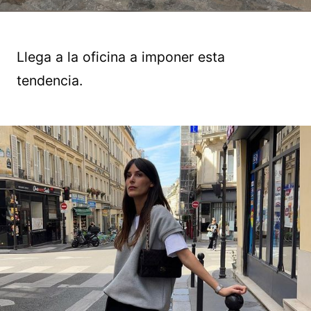
Llega a la oficina a imponer esta
tendencia.