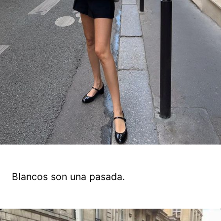
Blancos son una pasada.