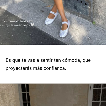
Es que te vas a sentir tan cómoda, que
proyectarás más confianza.