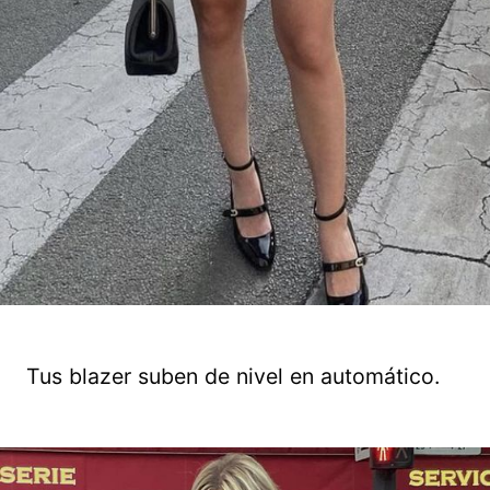
Tus blazer suben de nivel en automático.