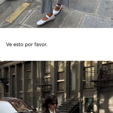
Ve esto por favor.