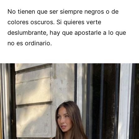
No tienen que ser siempre negros o de
colores oscuros. Si quieres verte
deslumbrante, hay que apostarle a lo que
no es ordinario.