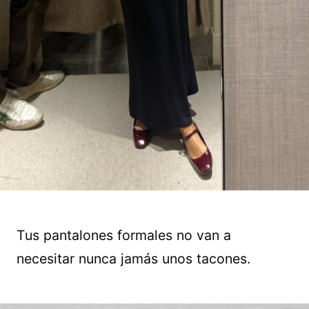
Tus pantalones formales no van a
necesitar nunca jamás unos tacones.