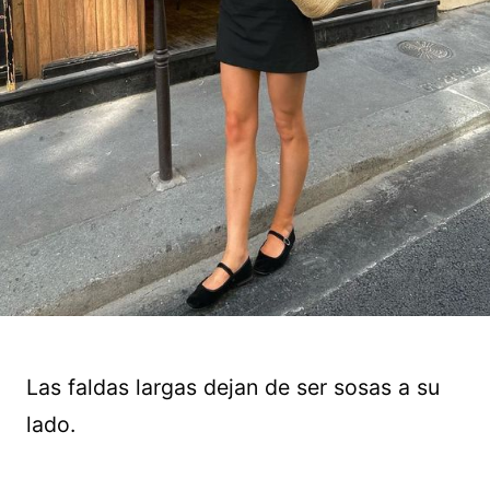
Las faldas largas dejan de ser sosas a su
lado.