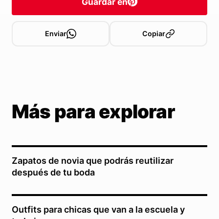
Guardar en
Enviar
Copiar
Más para explorar
Zapatos de novia que podrás reutilizar
después de tu boda
Outfits para chicas que van a la escuela y