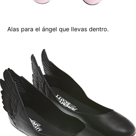
Alas para el ángel que llevas dentro.