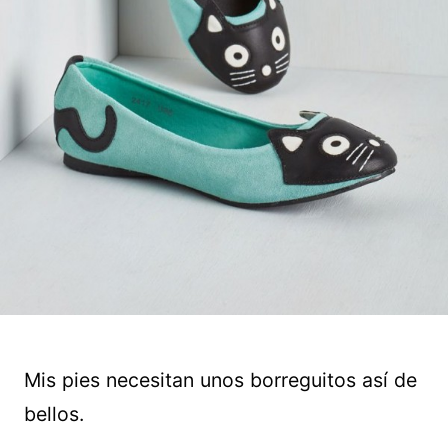
Mis pies necesitan unos borreguitos así de
bellos.