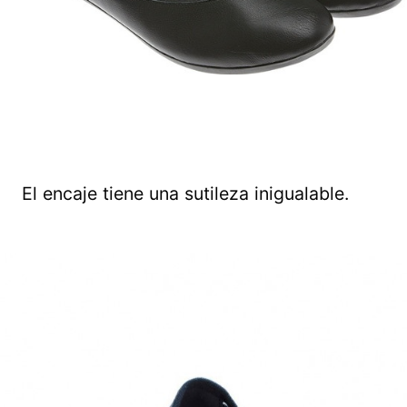
El encaje tiene una sutileza inigualable.