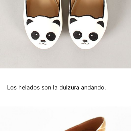
Los helados son la dulzura andando.