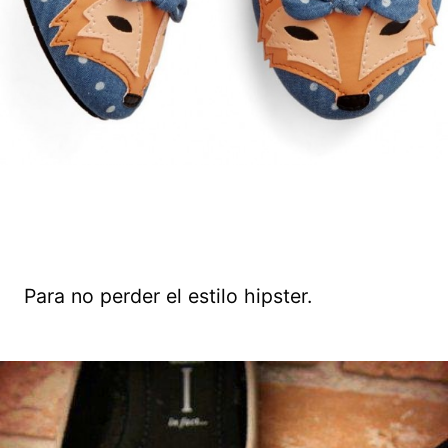
Para no perder el estilo hipster.