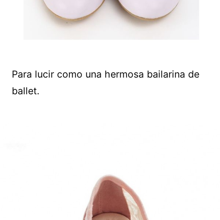
Para lucir como una hermosa bailarina de
ballet.