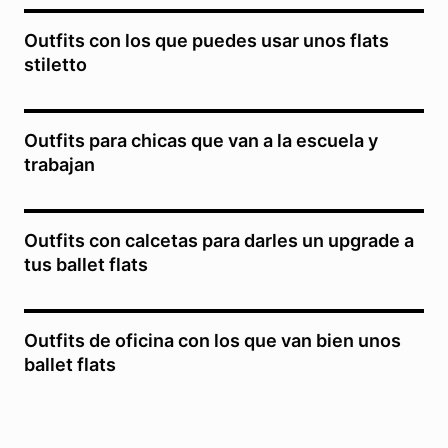
Outfits con los que puedes usar unos flats
stiletto
Outfits para chicas que van a la escuela y
trabajan
Outfits con calcetas para darles un upgrade a
tus ballet flats
Outfits de oficina con los que van bien unos
ballet flats