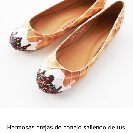
Hermosas orejas de conejo saliendo de tus