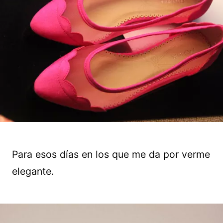
Para esos días en los que me da por verme
elegante.