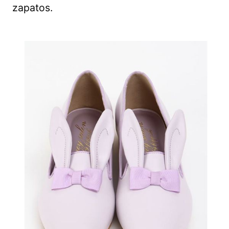
zapatos.