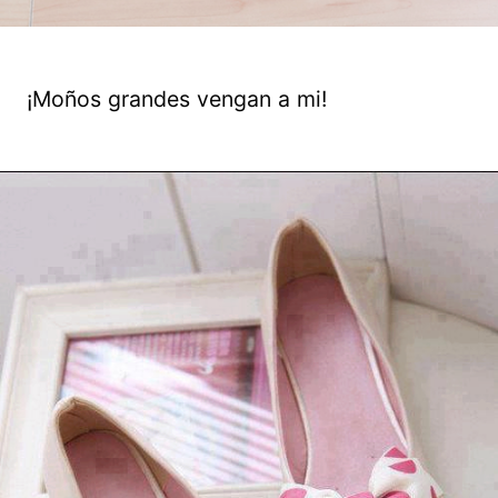
¡Moños grandes vengan a mi!