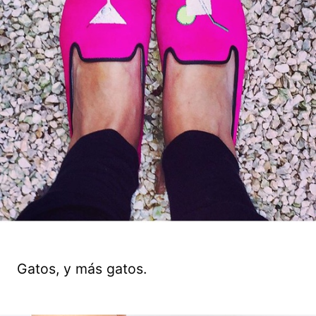
Gatos, y más gatos.