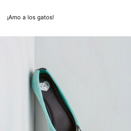
¡Amo a los gatos!