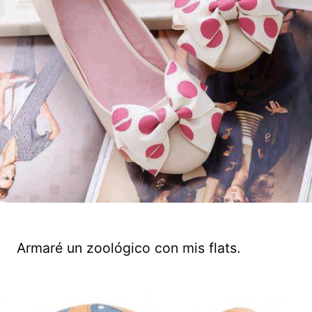
Armaré un zoológico con mis flats.