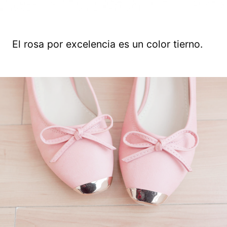
El rosa por excelencia es un color tierno.