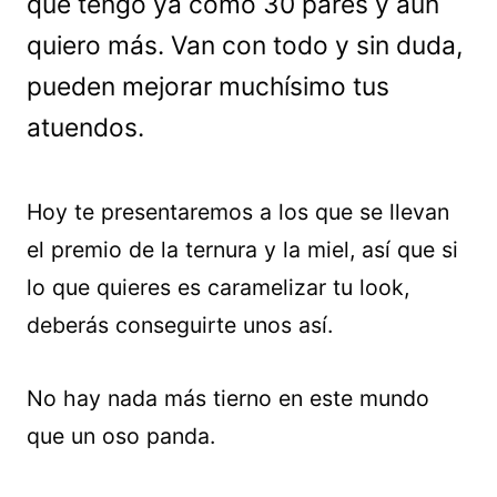
que tengo ya como 30 pares y aún
quiero más. Van con todo y sin duda,
pueden mejorar muchísimo tus
atuendos.
Hoy te presentaremos a los que se llevan
el premio de la ternura y la miel, así que si
lo que quieres es caramelizar tu look,
deberás conseguirte unos así.
No hay nada más tierno en este mundo
que un oso panda.