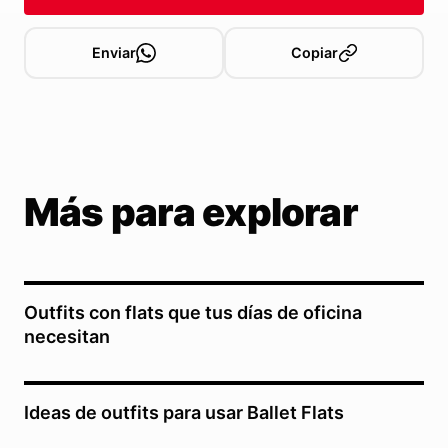
Enviar
Copiar
Más para explorar
Outfits con flats que tus días de oficina
necesitan
Ideas de outfits para usar Ballet Flats