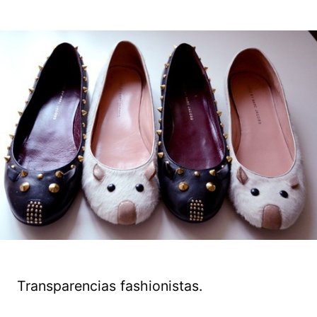
Transparencias fashionistas.