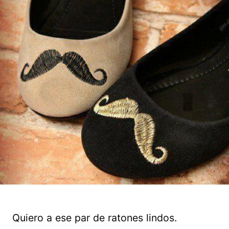
Quiero a ese par de ratones lindos.