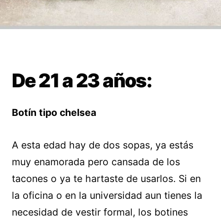
De 21 a 23 años:
Botín tipo chelsea
A esta edad hay de dos sopas, ya estás
muy enamorada pero cansada de los
tacones o ya te hartaste de usarlos. Si en
la oficina o en la universidad aun tienes la
necesidad de vestir formal, los botines