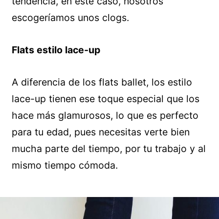
tendencia, en este caso, nosotros
escogeríamos unos clogs.
Flats estilo lace-up
A diferencia de los flats ballet, los estilo
lace-up tienen ese toque especial que los
hace más glamurosos, lo que es perfecto
para tu edad, pues necesitas verte bien
mucha parte del tiempo, por tu trabajo y al
mismo tiempo cómoda.