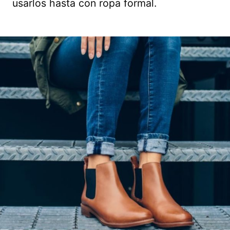
usarlos hasta con ropa formal.