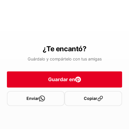
¿Te encantó?
Guárdalo y compártelo con tus amigas
Guardar en
Enviar
Copiar