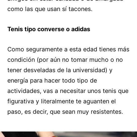
como las que usan sí tacones.
Tenis tipo converse o adidas
Como seguramente a esta edad tienes más
condición (por aún no tomar mucho o no
tener desveladas de la universidad) y
energía para hacer todo tipo de
actividades, vas a necesitar unos tenis que
figurativa y literalmente te aguanten el
paso, es decir, que sean muy resistentes.