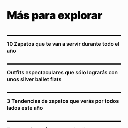
Más para explorar
10 Zapatos que te van a servir durante todo el
año
Outfits espectaculares que sólo lograrás con
unos silver ballet flats
3 Tendencias de zapatos que verás por todos
lados este año