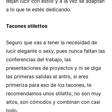
dejan lucir con estilo y a la vez se adaptan
a lo que te estés dedicando.
Tacones stilettos
Seguro que vas a tener la necesidad de
lucir elegante o sexy, pues nunca faltan las
conferencias del trabajo, las
presentaciones de proyectos y ni se diga
las primeras salidas al antro, si eres
primeriza para eso de los tacones, te
recomendamos unos stiletto, no son muy
altos, son cómodos y combinan con casi
todo.