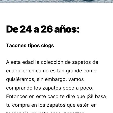
De 24 a 26 años:
Tacones tipos clogs
A esta edad la colección de zapatos de
cualquier chica no es tan grande como
quisiéramos, sin embargo, vamos
comprando los zapatos poco a poco.
Entonces en este caso te diré que ¡Sí! basa
tu compra en los zapatos que estén en