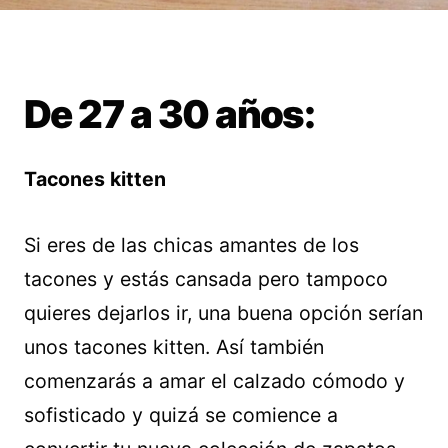
De 27 a 30 años:
Tacones kitten
Si eres de las chicas amantes de los
tacones y estás cansada pero tampoco
quieres dejarlos ir, una buena opción serían
unos tacones kitten. Así también
comenzarás a amar el calzado cómodo y
sofisticado y quizá se comience a