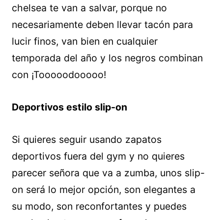
chelsea te van a salvar, porque no
necesariamente deben llevar tacón para
lucir finos, van bien en cualquier
temporada del año y los negros combinan
con ¡Tooooodooooo!
Deportivos estilo slip-on
Si quieres seguir usando zapatos
deportivos fuera del gym y no quieres
parecer señora que va a zumba, unos slip-
on será lo mejor opción, son elegantes a
su modo, son reconfortantes y puedes