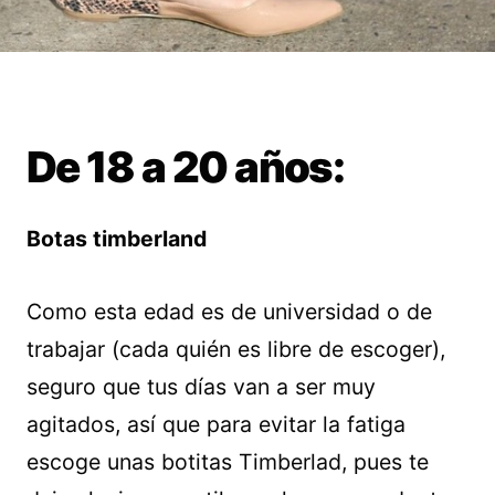
De 18 a 20 años:
Botas timberland
Como esta edad es de universidad o de
trabajar (cada quién es libre de escoger),
seguro que tus días van a ser muy
agitados, así que para evitar la fatiga
escoge unas botitas Timberlad, pues te