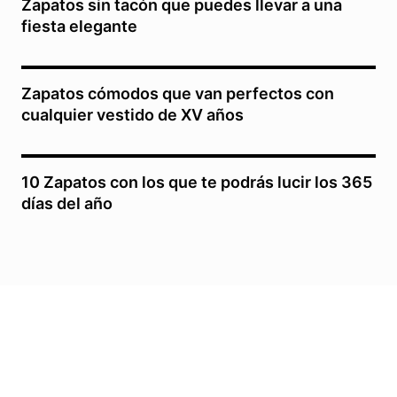
Zapatos sin tacón que puedes llevar a una
fiesta elegante
Zapatos cómodos que van perfectos con
cualquier vestido de XV años
10 Zapatos con los que te podrás lucir los 365
días del año