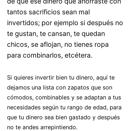
de que ese dinero que ahorraste con
tantos sacrificios sean mal
invertidos; por ejemplo si después no
te gustan, te cansan, te quedan
chicos, se aflojan, no tienes ropa
para combinarlos, etcétera.
Si quieres invertir bien tu dinero, aquí te
dejamos una lista con zapatos que son
cómodos, combinables y se adaptan a tus
necesidades según tu rango de edad, para
que tu dinero sea bien gastado y después
no te andes arrepintiendo.