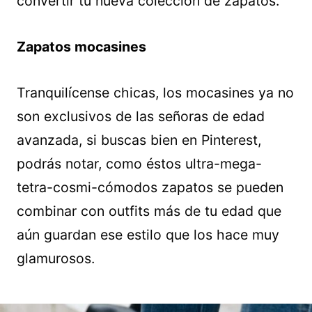
convertir tu nueva colección de zapatos.
Zapatos mocasines
Tranquilícense chicas, los mocasines ya no
son exclusivos de las señoras de edad
avanzada, si buscas bien en Pinterest,
podrás notar, como éstos ultra-mega-
tetra-cosmi-cómodos zapatos se pueden
combinar con outfits más de tu edad que
aún guardan ese estilo que los hace muy
glamurosos.