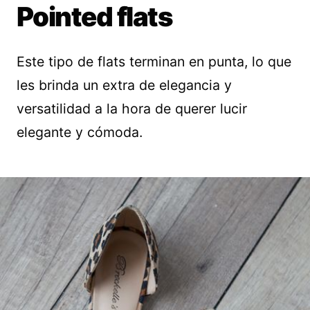
Pointed flats
Este tipo de flats terminan en punta, lo que
les brinda un extra de elegancia y
versatilidad a la hora de querer lucir
elegante y cómoda.