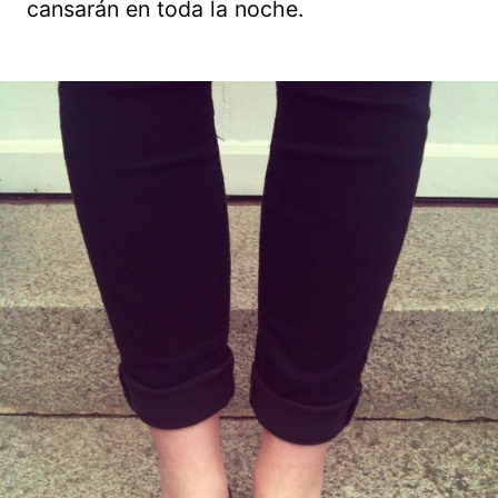
cansarán en toda la noche.