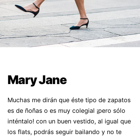
Mary Jane
Muchas me dirán que éste tipo de zapatos
es de ñoñas o es muy colegial ¡pero sólo
inténtalo! con un buen vestido, al igual que
los flats, podrás seguir bailando y no te