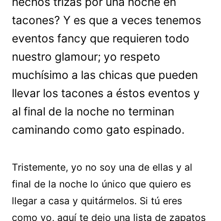
hechos trizas por una noche en
tacones? Y es que a veces tenemos
eventos fancy que requieren todo
nuestro glamour; yo respeto
muchísimo a las chicas que pueden
llevar los tacones a éstos eventos y
al final de la noche no terminan
caminando como gato espinado.
Tristemente, yo no soy una de ellas y al
final de la noche lo único que quiero es
llegar a casa y quitármelos. Si tú eres
como yo, aquí te dejo una lista de zapatos