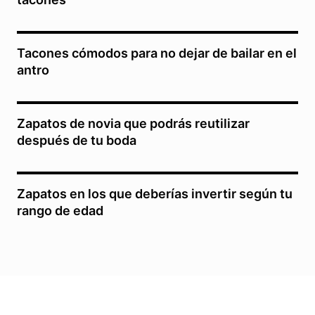
Tacones cómodos para no dejar de bailar en el
antro
Zapatos de novia que podrás reutilizar
después de tu boda
Zapatos en los que deberías invertir según tu
rango de edad