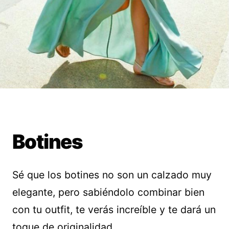
Botines
Sé que los botines no son un calzado muy
elegante, pero sabiéndolo combinar bien
con tu outfit, te verás increíble y te dará un
toque de originalidad.