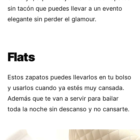
sin tacón que puedes llevar a un evento
elegante sin perder el glamour.
Flats
Estos zapatos puedes llevarlos en tu bolso
y usarlos cuando ya estés muy cansada.
Además que te van a servir para bailar
toda la noche sin descanso y no cansarte.