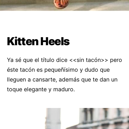
Kitten Heels
Ya sé que el título dice <<sin tacón>> pero
éste tacón es pequeñísimo y dudo que
lleguen a cansarte, además que te dan un
toque elegante y maduro.