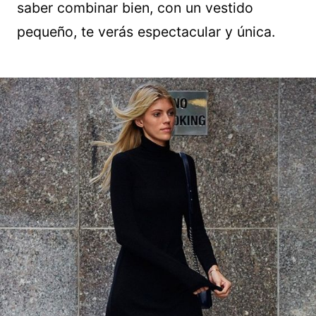
saber combinar bien, con un vestido
pequeño, te verás espectacular y única.