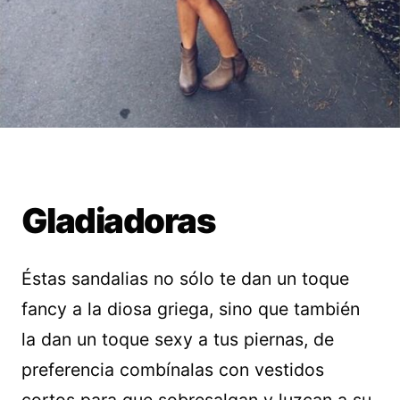
Gladiadoras
Éstas sandalias no sólo te dan un toque
fancy a la diosa griega, sino que también
la dan un toque sexy a tus piernas, de
preferencia combínalas con vestidos