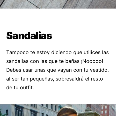
Sandalias
Tampoco te estoy diciendo que utilices las
sandalias con las que te bañas ¡Nooooo!
Debes usar unas que vayan con tu vestido,
al ser tan pequeñas, sobresaldrá el resto
de tu outfit.