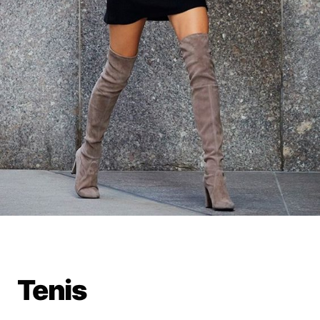
Tenis