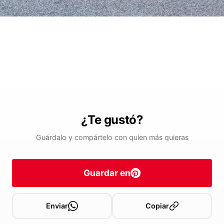
¿Te gustó?
Guárdalo y compártelo con quien más quieras
Guardar en
Enviar
Copiar