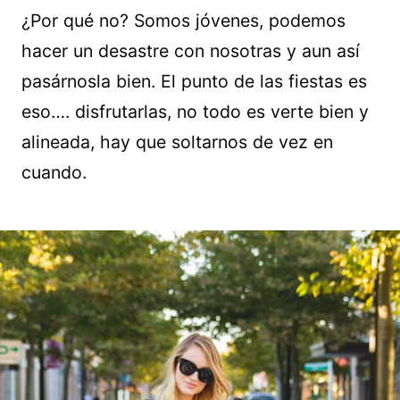
¿Por qué no? Somos jóvenes, podemos
hacer un desastre con nosotras y aun así
pasárnosla bien. El punto de las fiestas es
eso…. disfrutarlas, no todo es verte bien y
alineada, hay que soltarnos de vez en
cuando.