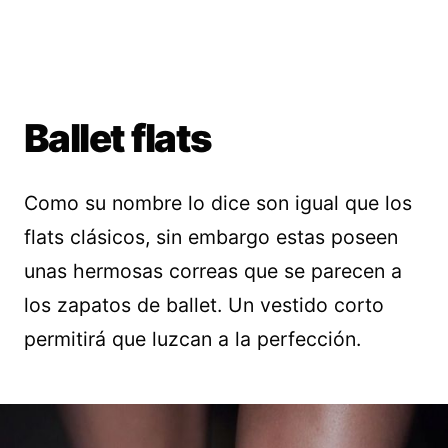
Ballet flats
Como su nombre lo dice son igual que los
flats clásicos, sin embargo estas poseen
unas hermosas correas que se parecen a
los zapatos de ballet. Un vestido corto
permitirá que luzcan a la perfección.