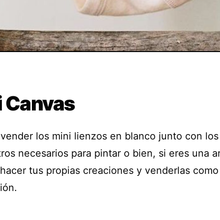
i Canvas
vender los mini lienzos en blanco junto con los
ros necesarios para pintar o bien, si eres una ar
hacer tus propias creaciones y venderlas como
ión.