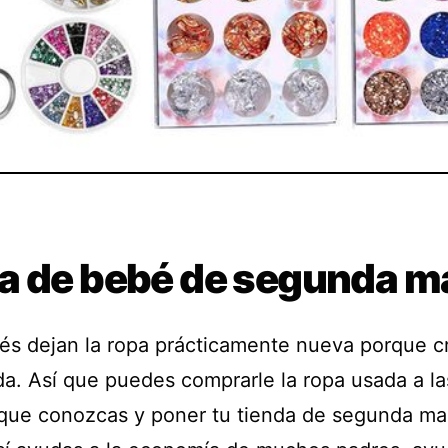
a de bebé de segunda m
és dejan la ropa prácticamente nueva porque c
da. Así que puedes comprarle la ropa usada a la
ue conozcas y poner tu tienda de segunda m