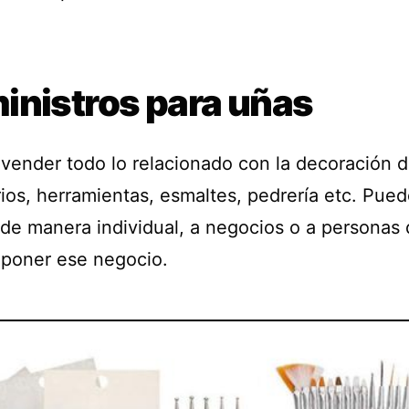
inistros para uñas
vender todo lo relacionado con la decoración d
ios, herramientas, esmaltes, pedrería etc. Pue
 de manera individual, a negocios o a personas
 poner ese negocio.