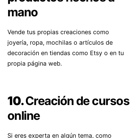
mano
Vende tus propias creaciones como
joyería, ropa, mochilas o artículos de
decoración en tiendas como Etsy o en tu
propia página web.
10.
Creación de cursos
online
Si eres experta en algún tema, como