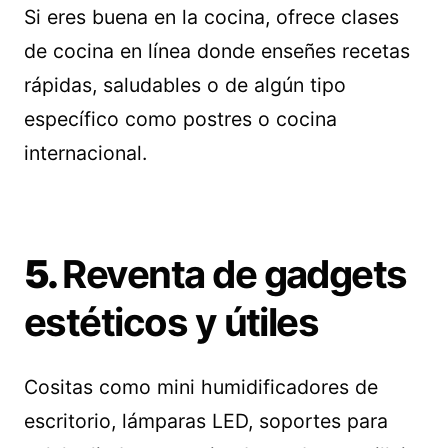
Si eres buena en la cocina, ofrece clases
de cocina en línea donde enseñes recetas
rápidas, saludables o de algún tipo
específico como postres o cocina
internacional.
5.
Reventa de gadgets
estéticos y útiles
Cositas como mini humidificadores de
escritorio, lámparas LED, soportes para