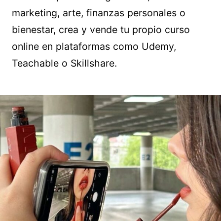
marketing, arte, finanzas personales o
bienestar, crea y vende tu propio curso
online en plataformas como Udemy,
Teachable o Skillshare.