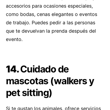
accesorios para ocasiones especiales,
como bodas, cenas elegantes o eventos
de trabajo. Puedes pedir a las personas
que te devuelvan la prenda después del
evento.
14.
Cuidado de
mascotas (walkers y
pet sitting)
Si te gustan los animales, ofrece servicios