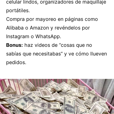
celular lindos, organizadores de maquillaje
portátiles.
Compra por mayoreo en páginas como
Alibaba o Amazon y revéndelos por
Instagram o WhatsApp.
Bonus:
haz videos de “cosas que no
sabías que necesitabas” y ve cómo llueven
pedidos.