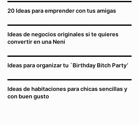
20 Ideas para emprender con tus amigas
Ideas de negocios originales si te quieres
convertir en una Neni
Ideas para organizar tu `Birthday Bitch Party’
Ideas de habitaciones para chicas sencillas y
con buen gusto