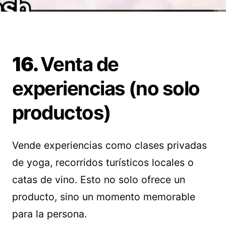
16.
Venta de
experiencias (no solo
productos)
Vende experiencias como clases privadas
de yoga, recorridos turísticos locales o
catas de vino. Esto no solo ofrece un
producto, sino un momento memorable
para la persona.