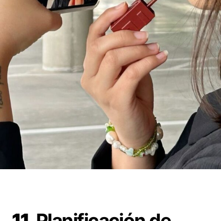
11.
Planificación de