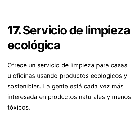
17.
Servicio de limpieza
ecológica
Ofrece un servicio de limpieza para casas
u oficinas usando productos ecológicos y
sostenibles. La gente está cada vez más
interesada en productos naturales y menos
tóxicos.