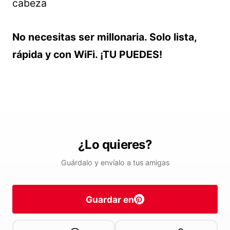
cabeza
No necesitas ser millonaria. Solo lista,
rápida y con WiFi. ¡TU PUEDES!
¿Lo quieres?
Guárdalo y envíalo a tus amigas
Guardar en