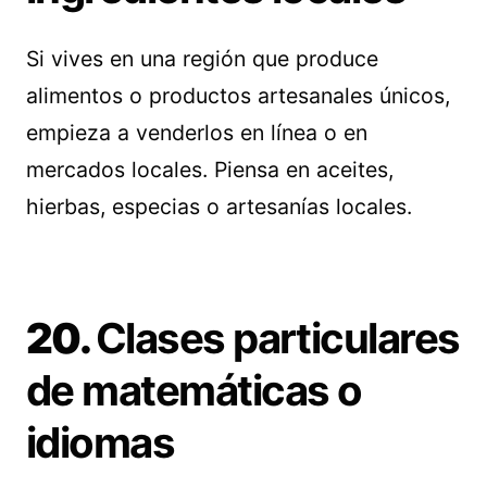
Si vives en una región que produce
alimentos o productos artesanales únicos,
empieza a venderlos en línea o en
mercados locales. Piensa en aceites,
hierbas, especias o artesanías locales.
20.
Clases particulares
de matemáticas o
idiomas