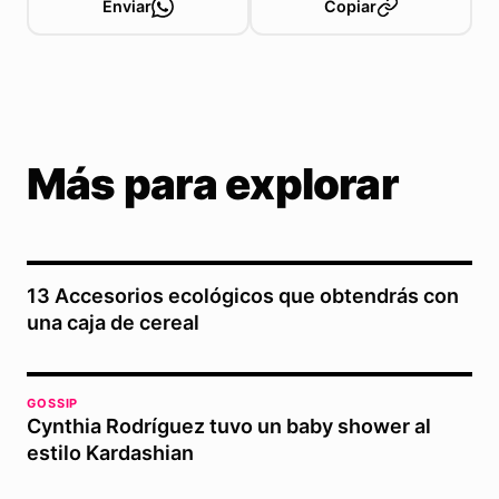
Enviar
Copiar
Más para explorar
13 Accesorios ecológicos que obtendrás con
una caja de cereal
GOSSIP
Cynthia Rodríguez tuvo un baby shower al
estilo Kardashian