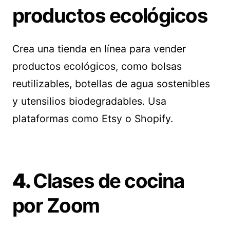
productos ecológicos
Crea una tienda en línea para vender
productos ecológicos, como bolsas
reutilizables, botellas de agua sostenibles
y utensilios biodegradables. Usa
plataformas como Etsy o Shopify.
4.
Clases de cocina
por Zoom