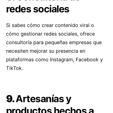
redes sociales
Si sabes cómo crear contenido viral o
cómo gestionar redes sociales, ofrece
consultoría para pequeñas empresas que
necesiten mejorar su presencia en
plataformas como Instagram, Facebook y
TikTok.
9.
Artesanías y
productos hechos a