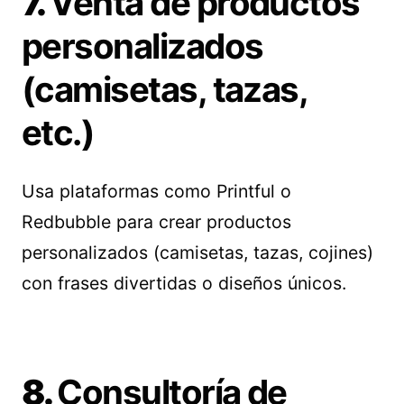
7.
Venta de productos
personalizados
(camisetas, tazas,
etc.)
Usa plataformas como Printful o
Redbubble para crear productos
personalizados (camisetas, tazas, cojines)
con frases divertidas o diseños únicos.
8.
Consultoría de