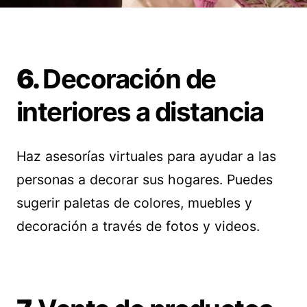
6.
Decoración de
interiores a distancia
Haz asesorías virtuales para ayudar a las
personas a decorar sus hogares. Puedes
sugerir paletas de colores, muebles y
decoración a través de fotos y videos.