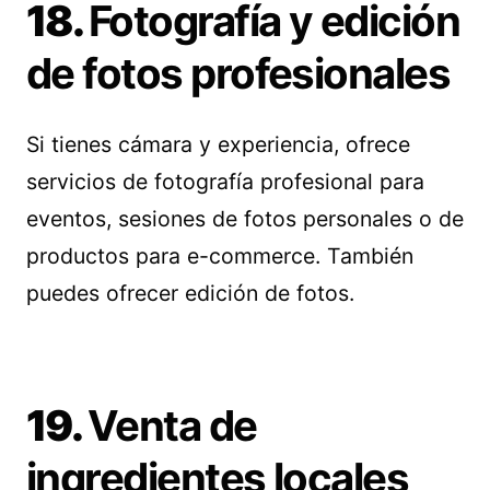
18.
Fotografía y edición
de fotos profesionales
Si tienes cámara y experiencia, ofrece
servicios de fotografía profesional para
eventos, sesiones de fotos personales o de
productos para e-commerce. También
puedes ofrecer edición de fotos.
19.
Venta de
ingredientes locales