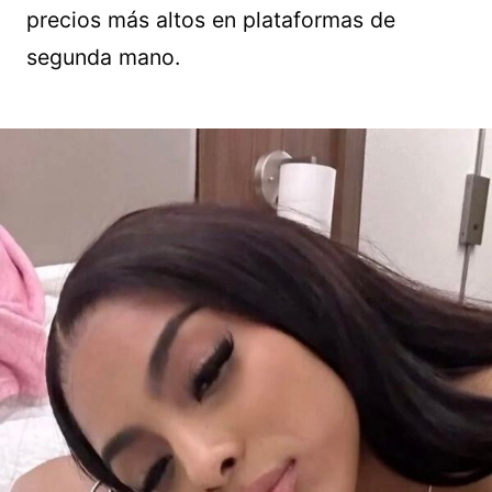
precios más altos en plataformas de
segunda mano.