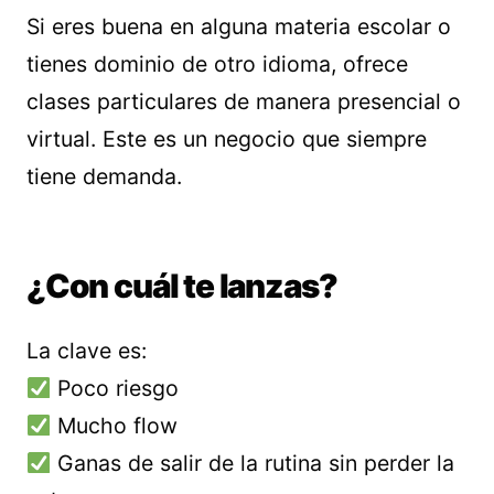
Si eres buena en alguna materia escolar o
tienes dominio de otro idioma, ofrece
clases particulares de manera presencial o
virtual. Este es un negocio que siempre
tiene demanda.
¿Con cuál te lanzas?
La clave es:
Poco riesgo
Mucho flow
Ganas de salir de la rutina sin perder la