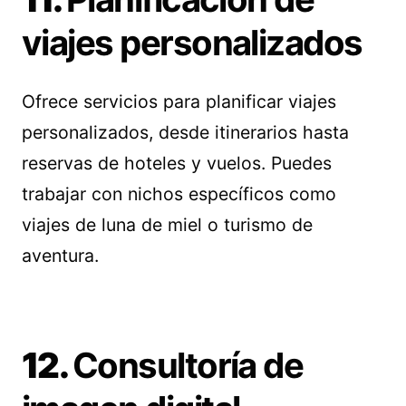
viajes personalizados
Ofrece servicios para planificar viajes
personalizados, desde itinerarios hasta
reservas de hoteles y vuelos. Puedes
trabajar con nichos específicos como
viajes de luna de miel o turismo de
aventura.
12.
Consultoría de