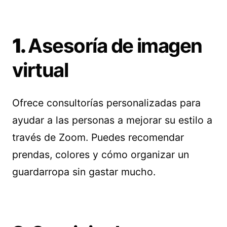
1.
Asesoría de imagen
virtual
Ofrece consultorías personalizadas para
ayudar a las personas a mejorar su estilo a
través de Zoom. Puedes recomendar
prendas, colores y cómo organizar un
guardarropa sin gastar mucho.