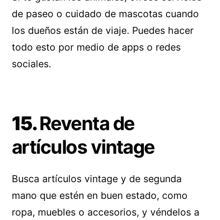
de paseo o cuidado de mascotas cuando
los dueños están de viaje. Puedes hacer
todo esto por medio de apps o redes
sociales.
15.
Reventa de
artículos vintage
Busca artículos vintage y de segunda
mano que estén en buen estado, como
ropa, muebles o accesorios, y véndelos a