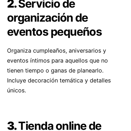
2.
Servicio de
organización de
eventos pequeños
Organiza cumpleaños, aniversarios y
eventos íntimos para aquellos que no
tienen tiempo o ganas de planearlo.
Incluye decoración temática y detalles
únicos.
3.
Tienda online de