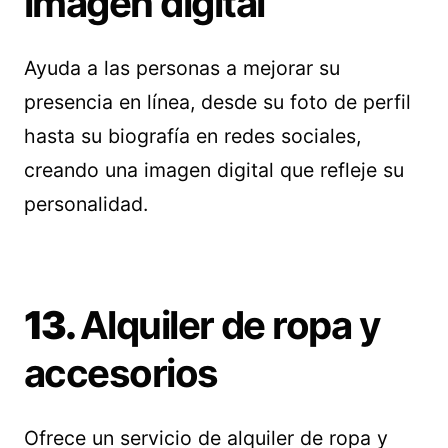
imagen digital
Ayuda a las personas a mejorar su
presencia en línea, desde su foto de perfil
hasta su biografía en redes sociales,
creando una imagen digital que refleje su
personalidad.
13.
Alquiler de ropa y
accesorios
Ofrece un servicio de alquiler de ropa y