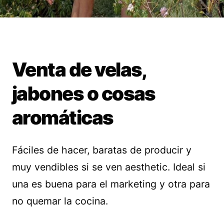
Venta de velas,
jabones o cosas
aromáticas
Fáciles de hacer, baratas de producir y
muy vendibles si se ven aesthetic. Ideal si
una es buena para el marketing y otra para
no quemar la cocina.