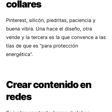
collares
Pinterest, silicón, piedritas, paciencia y
buena vibra. Una hace el diseño, otra
vende y la tercera es la que convence a las
tías de que es “para protección
energética”.
Crear contenido en
redes