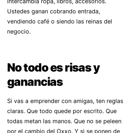
intercambia ropa, libros, accesorios.
Ustedes ganan cobrando entrada,
vendiendo café o siendo las reinas del
negocio.
No todo es risas y
ganancias
Si vas a emprender con amigas, ten reglas
claras. Que todo quede por escrito. Que
todas metan las manos. Que no se peleen
por el cambio del Oxxo. Y si se ponen de