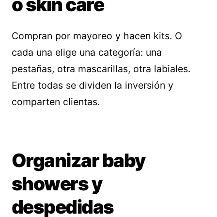
o skin care
Compran por mayoreo y hacen kits. O
cada una elige una categoría: una
pestañas, otra mascarillas, otra labiales.
Entre todas se dividen la inversión y
comparten clientas.
Organizar baby
showers y
despedidas