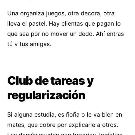
Una organiza juegos, otra decora, otra
lleva el pastel. Hay clientas que pagan lo
que sea por no mover un dedo. Ahí entras
tú y tus amigas.
Club de tareas y
regularización
Si alguna estudia, es ñoña o le va bien en
mates, que cobre por explicarle a otros.
Las demás ayudan con horarios, logística