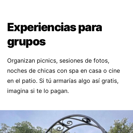
Experiencias para
grupos
Organizan picnics, sesiones de fotos,
noches de chicas con spa en casa o cine
en el patio. Si tú armarías algo así gratis,
imagina si te lo pagan.