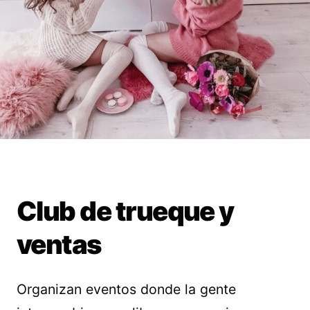
Club de trueque y
ventas
Organizan eventos donde la gente