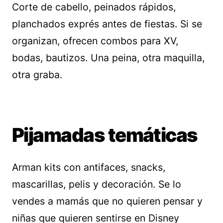
Corte de cabello, peinados rápidos,
planchados exprés antes de fiestas. Si se
organizan, ofrecen combos para XV,
bodas, bautizos. Una peina, otra maquilla,
otra graba.
Pijamadas temáticas
Arman kits con antifaces, snacks,
mascarillas, pelis y decoración. Se lo
vendes a mamás que no quieren pensar y
niñas que quieren sentirse en Disney