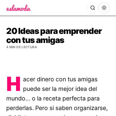
Es la Moda
20 Ideas para emprender
con tus amigas
4 MIN DE LECTURA
H
acer dinero con tus amigas
puede ser la mejor idea del
mundo… o la receta perfecta para
perderlas. Pero si saben organizarse,