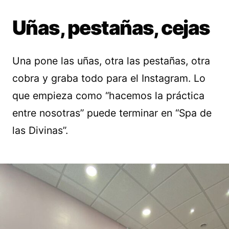
Uñas, pestañas, cejas
Una pone las uñas, otra las pestañas, otra
cobra y graba todo para el Instagram. Lo
que empieza como “hacemos la práctica
entre nosotras” puede terminar en “Spa de
las Divinas”.