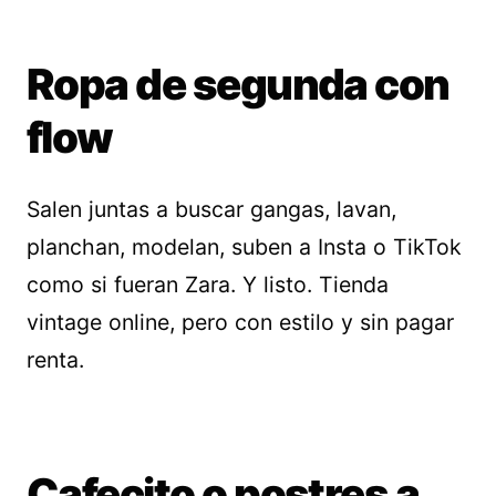
Ropa de segunda con
flow
Salen juntas a buscar gangas, lavan,
planchan, modelan, suben a Insta o TikTok
como si fueran Zara. Y listo. Tienda
vintage online, pero con estilo y sin pagar
renta.
Cafecito o postres a