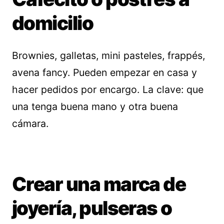
domicilio
Brownies, galletas, mini pasteles, frappés,
avena fancy. Pueden empezar en casa y
hacer pedidos por encargo. La clave: que
una tenga buena mano y otra buena
cámara.
Crear una marca de
joyería, pulseras o