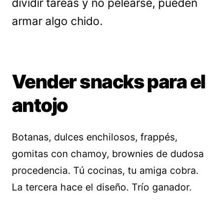
dividir tareas y no pelearse, pueden
armar algo chido.
Vender snacks para el
antojo
Botanas, dulces enchilosos, frappés,
gomitas con chamoy, brownies de dudosa
procedencia. Tú cocinas, tu amiga cobra.
La tercera hace el diseño. Trío ganador.