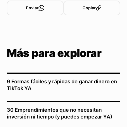
Enviar
Copiar
Más para explorar
9 Formas fáciles y rápidas de ganar dinero en
TikTok YA
30 Emprendimientos que no necesitan
inversión ni tiempo (y puedes empezar YA)