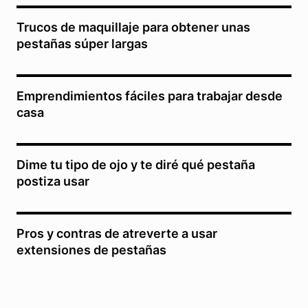
Trucos de maquillaje para obtener unas
pestañas súper largas
Emprendimientos fáciles para trabajar desde
casa
Dime tu tipo de ojo y te diré qué pestaña
postiza usar
Pros y contras de atreverte a usar
extensiones de pestañas