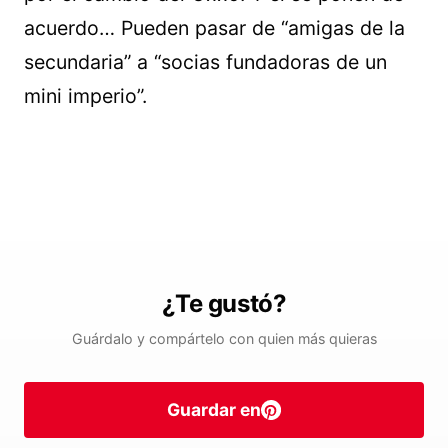
acuerdo… Pueden pasar de “amigas de la
secundaria” a “socias fundadoras de un
mini imperio”.
¿Te gustó?
Guárdalo y compártelo con quien más quieras
Guardar en