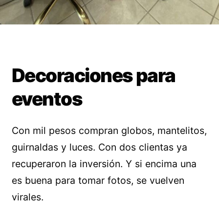
Decoraciones para
eventos
Con mil pesos compran globos, mantelitos,
guirnaldas y luces. Con dos clientas ya
recuperaron la inversión. Y si encima una
es buena para tomar fotos, se vuelven
virales.