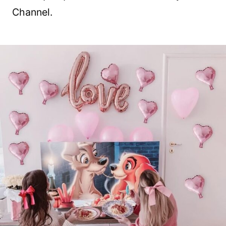
Channel.