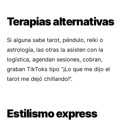
Terapias alternativas
Si alguna sabe tarot, péndulo, reiki o
astrología, las otras la asisten con la
logística, agendan sesiones, cobran,
graban TikToks tipo “¡Lo que me dijo el
tarot me dejó chillando!”.
Estilismo express