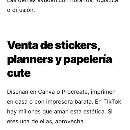
o difusión.
Venta de stickers,
planners y papelería
cute
Diseñan en Canva o Procreate, imprimen
en casa o con impresora barata. En TikTok
hay millones que aman esta estética. Si
eres una de ellas, aprovecha.