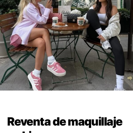
Reventa de maquillaje