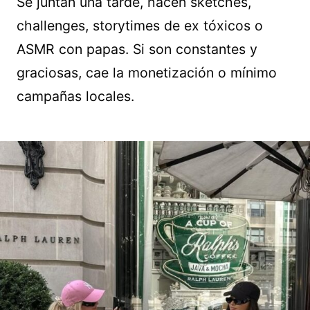
Se juntan una tarde, hacen sketches,
challenges, storytimes de ex tóxicos o
ASMR con papas. Si son constantes y
graciosas, cae la monetización o mínimo
campañas locales.