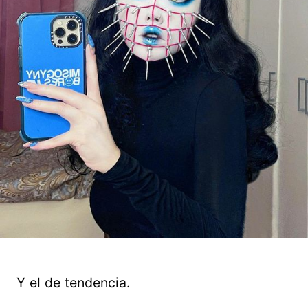
Guardar
Y el de tendencia.