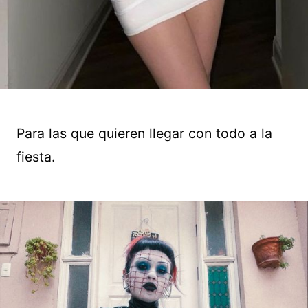
Para las que quieren llegar con todo a la
fiesta.