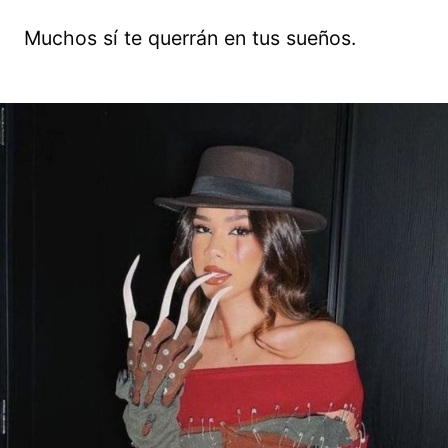
Muchos sí te querrán en tus sueños.