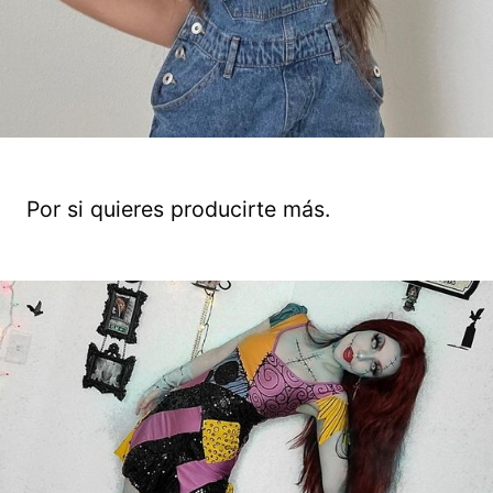
Por si quieres producirte más.