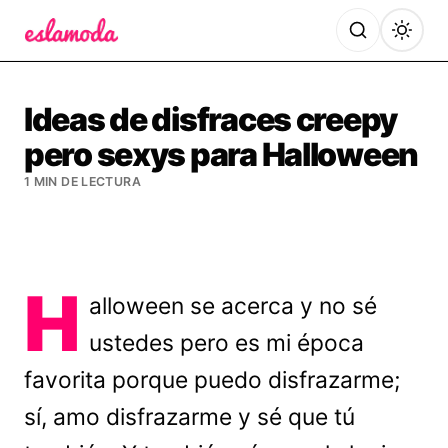
Es la Moda
Ideas de disfraces creepy
pero sexys para Halloween
1 MIN DE LECTURA
H
alloween se acerca y no sé
ustedes pero es mi época
favorita porque puedo disfrazarme;
sí, amo disfrazarme y sé que tú