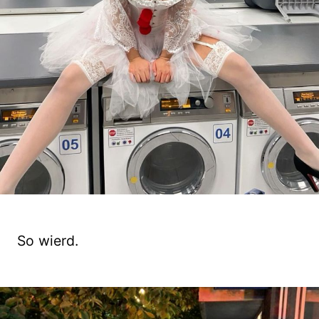
So wierd.