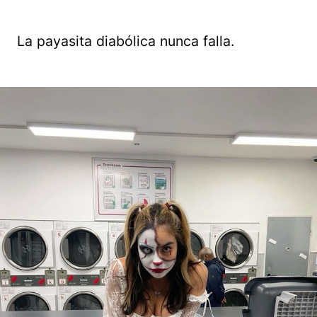
La payasita diabólica nunca falla.