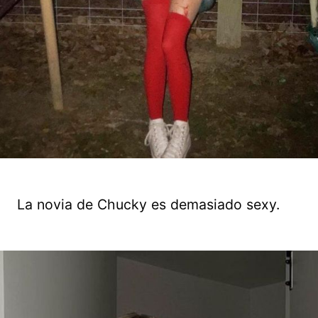
La novia de Chucky es demasiado sexy.