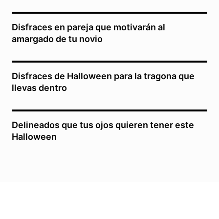
Disfraces en pareja que motivarán al
amargado de tu novio
Disfraces de Halloween para la tragona que
llevas dentro
Delineados que tus ojos quieren tener este
Halloween