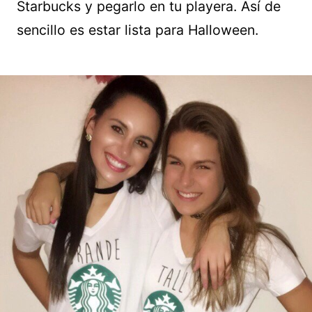
Starbucks y pegarlo en tu playera. Así de
sencillo es estar lista para Halloween.