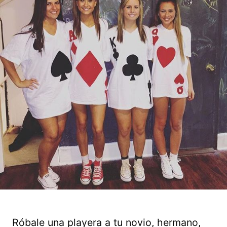
Róbale una playera a tu novio, hermano,