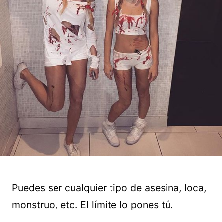
Puedes ser cualquier tipo de asesina, loca,
monstruo, etc. El límite lo pones tú.