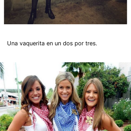
Una vaquerita en un dos por tres.