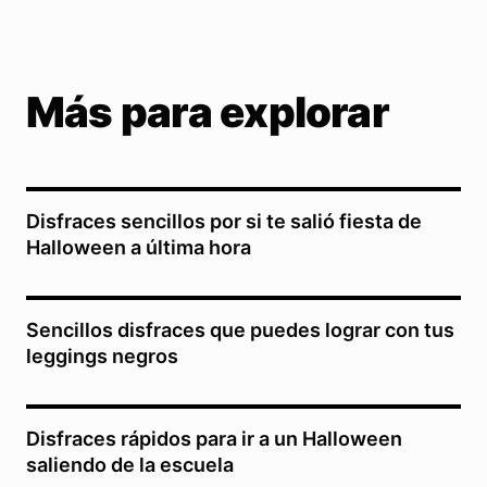
Más para explorar
Disfraces sencillos por si te salió fiesta de
Halloween a última hora
Sencillos disfraces que puedes lograr con tus
leggings negros
Disfraces rápidos para ir a un Halloween
saliendo de la escuela