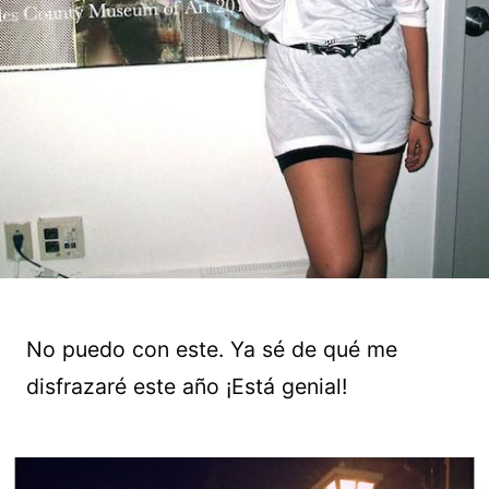
No puedo con este. Ya sé de qué me
disfrazaré este año ¡Está genial!