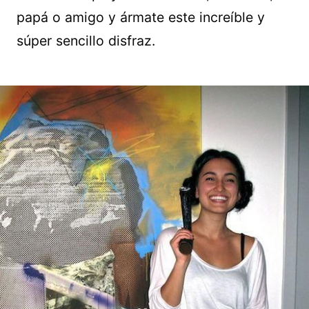
papá o amigo y ármate este increíble y
súper sencillo disfraz.