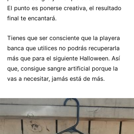
El punto es ponerse creativa, el resultado
final te encantará.
Tienes que ser consciente que la playera
banca que utilices no podrás recuperarla
más que para el siguiente Halloween. Así
que, consigue sangre artificial porque la
vas a necesitar, jamás está de más.