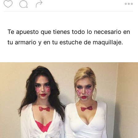
Te apuesto que tienes todo lo necesario en
tu armario y en tu estuche de maquillaje.