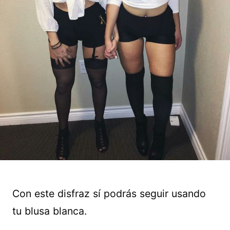
Con este disfraz sí podrás seguir usando
tu blusa blanca.