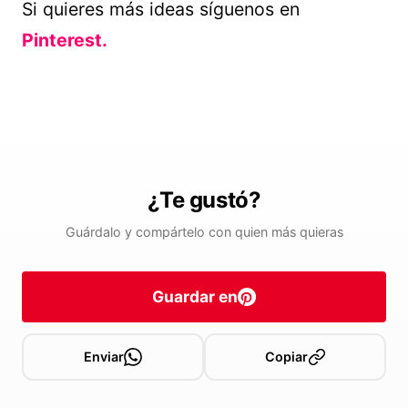
Si quieres más ideas síguenos en
Pinterest.
¿Te gustó?
Guárdalo y compártelo con quien más quieras
Guardar en
Enviar
Copiar