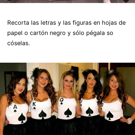
Recorta las letras y las figuras en hojas de
papel o cartón negro y sólo pégala so
cóselas.