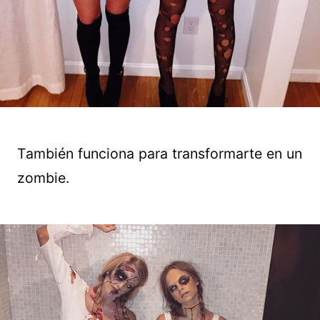
También funciona para transformarte en un
zombie.