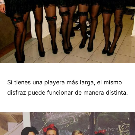
Si tienes una playera más larga, el mismo
disfraz puede funcionar de manera distinta.