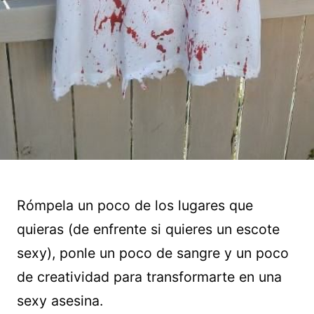
Rómpela un poco de los lugares que
quieras (de enfrente si quieres un escote
sexy), ponle un poco de sangre y un poco
de creatividad para transformarte en una
sexy asesina.