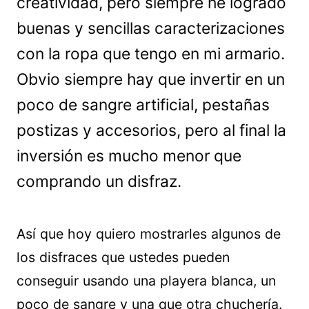
creatividad, pero siempre he logrado
buenas y sencillas caracterizaciones
con la ropa que tengo en mi armario.
Obvio siempre hay que invertir en un
poco de sangre artificial, pestañas
postizas y accesorios, pero al final la
inversión es mucho menor que
comprando un disfraz.
Así que hoy quiero mostrarles algunos de
los disfraces que ustedes pueden
conseguir usando una playera blanca, un
poco de sangre y una que otra chuchería.