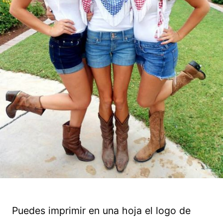
Puedes imprimir en una hoja el logo de