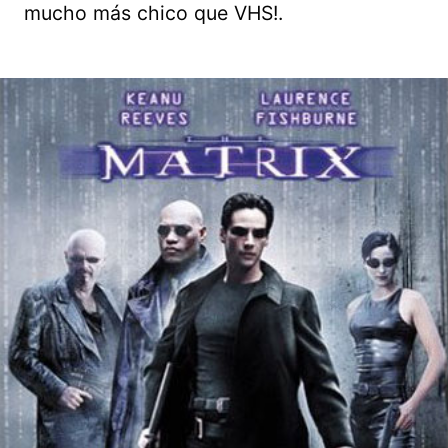
mucho más chico que VHS!.