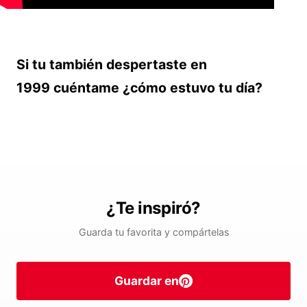
Si tu también despertaste en
1999 cuéntame ¿cómo estuvo tu día?
¿Te inspiró?
Guarda tu favorita y compártelas
Guardar en