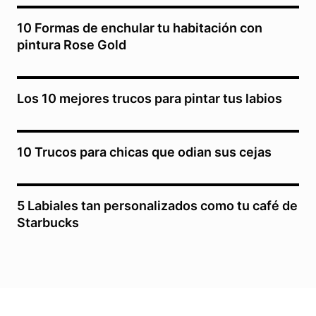
10 Formas de enchular tu habitación con
pintura Rose Gold
Los 10 mejores trucos para pintar tus labios
10 Trucos para chicas que odian sus cejas
5 Labiales tan personalizados como tu café de
Starbucks