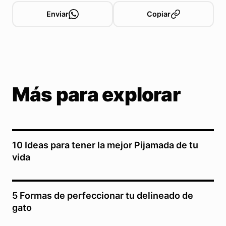
Enviar
Copiar
Más para explorar
10 Ideas para tener la mejor Pijamada de tu
vida
5 Formas de perfeccionar tu delineado de
gato