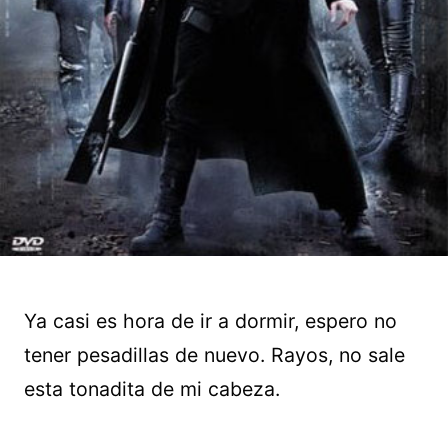
Ya casi es hora de ir a dormir, espero no
tener pesadillas de nuevo. Rayos, no sale
esta tonadita de mi cabeza.