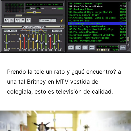
Prendo la tele un rato y ¿qué encuentro? a
una tal Britney en MTV vestida de
colegiala, esto es televisión de calidad.