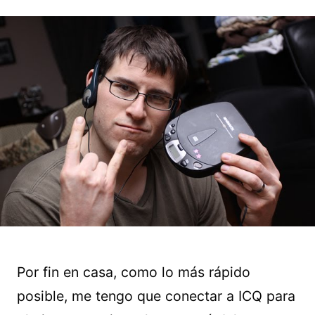
Por fin en casa, como lo más rápido
posible, me tengo que conectar a ICQ para