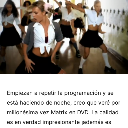
Empiezan a repetir la programación y se
está haciendo de noche, creo que veré por
millonésima vez Matrix en DVD. La calidad
es en verdad impresionante ¡además es