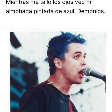
Mientras me tallo los ojos veo mi
almohada pintada de azul. Demonios.