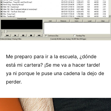
Me preparo para ir a la escuela, ¿dónde
está mi cartera? ¡Se me va a hacer tarde!
ya ni porque le puse una cadena la dejo de
perder.