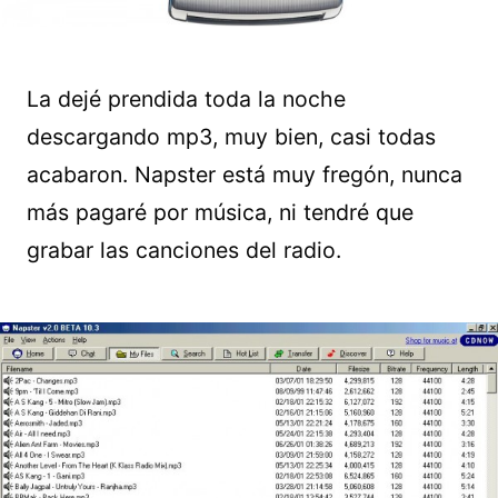
La dejé prendida toda la noche
descargando mp3, muy bien, casi todas
acabaron. Napster está muy fregón, nunca
más pagaré por música, ni tendré que
grabar las canciones del radio.