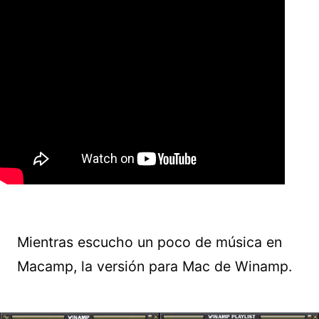
Mientras escucho un poco de música en
Macamp, la versión para Mac de Winamp.