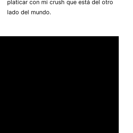
platicar con mi crush que está del otro
lado del mundo.