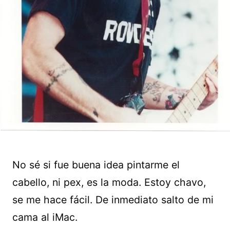
No sé si fue buena idea pintarme el
cabello, ni pex, es la moda. Estoy chavo,
se me hace fácil. De inmediato salto de mi
cama al iMac.