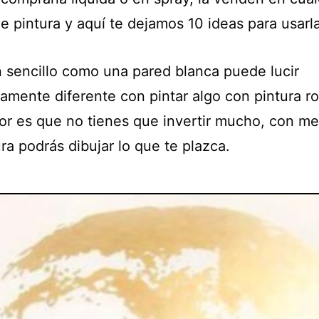
e pintura y aquí te dejamos 10 ideas para usarla
n sencillo como una pared blanca puede lucir
amente diferente con pintar algo con pintura ro
or es que no tienes que invertir mucho, con med
ra podrás dibujar lo que te plazca.