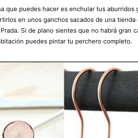
sa que puedes hacer es enchular tus aburridos
rtirlos en unos ganchos sacados de una tienda
 Prada. Si de plano sientes que no habrá gran 
abitación puedes pintar tu perchero completo.