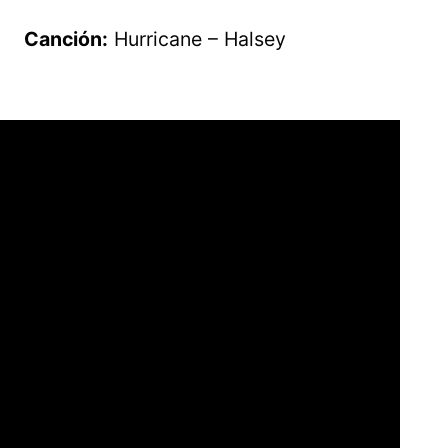
Canción:
Hurricane – Halsey