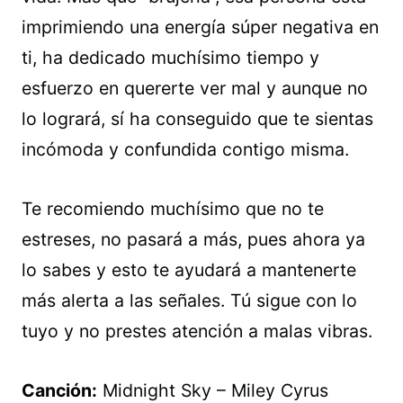
imprimiendo una energía súper negativa en
ti, ha dedicado muchísimo tiempo y
esfuerzo en quererte ver mal y aunque no
lo logrará, sí ha conseguido que te sientas
incómoda y confundida contigo misma.
Te recomiendo muchísimo que no te
estreses, no pasará a más, pues ahora ya
lo sabes y esto te ayudará a mantenerte
más alerta a las señales. Tú sigue con lo
tuyo y no prestes atención a malas vibras.
Canción:
Midnight Sky – Miley Cyrus