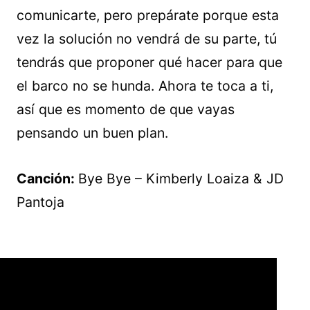
comunicarte, pero prepárate porque esta
vez la solución no vendrá de su parte, tú
tendrás que proponer qué hacer para que
el barco no se hunda. Ahora te toca a ti,
así que es momento de que vayas
pensando un buen plan.
Canción:
Bye Bye – Kimberly Loaiza & JD
Pantoja