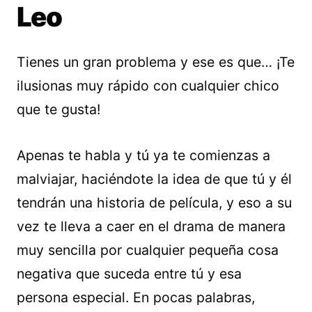
Leo
Tienes un gran problema y ese es que… ¡Te
ilusionas muy rápido con cualquier chico
que te gusta!
Apenas te habla y tú ya te comienzas a
malviajar, haciéndote la idea de que tú y él
tendrán una historia de película, y eso a su
vez te lleva a caer en el drama de manera
muy sencilla por cualquier pequeña cosa
negativa que suceda entre tú y esa
persona especial. En pocas palabras,