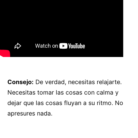
Consejo:
De verdad, necesitas relajarte.
Necesitas tomar las cosas con calma y
dejar que las cosas fluyan a su ritmo. No
apresures nada.