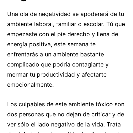
Una ola de negatividad se apoderará de tu
ambiente laboral, familiar o escolar. Tú que
empezaste con el pie derecho y llena de
energía positiva, este semana te
enfrentarás a un ambiente bastante
complicado que podría contagiarte y
mermar tu productividad y afectarte
emocionalmente.
Los culpables de este ambiente tóxico son
dos personas que no dejan de criticar y de
ver sólo el lado negativo de la vida. Trata