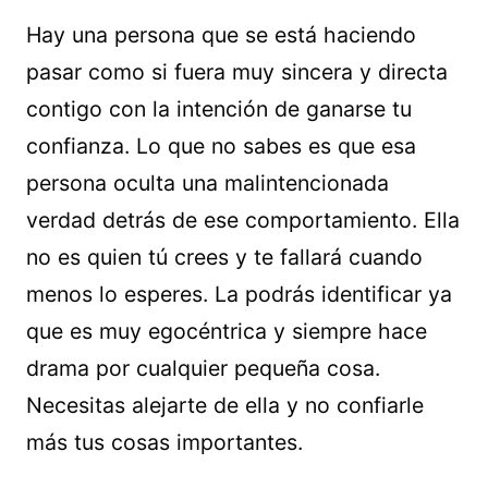
Hay una persona que se está haciendo
pasar como si fuera muy sincera y directa
contigo con la intención de ganarse tu
confianza. Lo que no sabes es que esa
persona oculta una malintencionada
verdad detrás de ese comportamiento. Ella
no es quien tú crees y te fallará cuando
menos lo esperes. La podrás identificar ya
que es muy egocéntrica y siempre hace
drama por cualquier pequeña cosa.
Necesitas alejarte de ella y no confiarle
más tus cosas importantes.