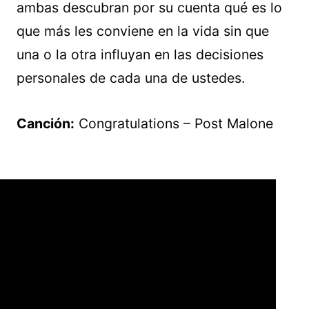
ambas descubran por su cuenta qué es lo
que más les conviene en la vida sin que
una o la otra influyan en las decisiones
personales de cada una de ustedes.
Canción:
Congratulations – Post Malone