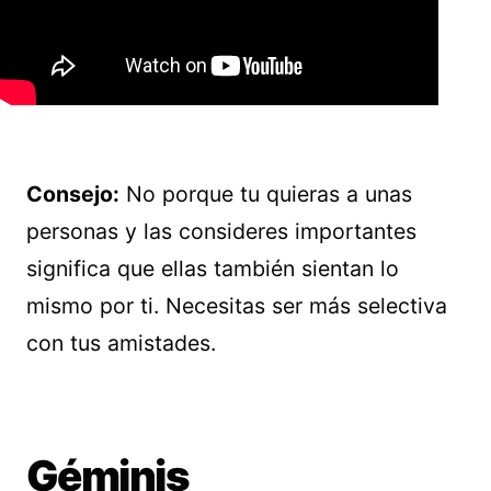
Consejo:
No porque tu quieras a unas
personas y las consideres importantes
significa que ellas también sientan lo
mismo por ti. Necesitas ser más selectiva
con tus amistades.
Géminis