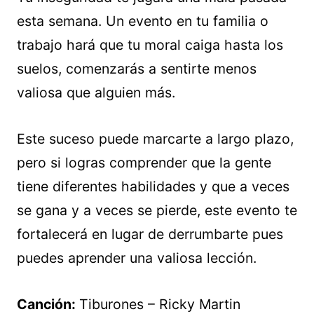
esta semana. Un evento en tu familia o
trabajo hará que tu moral caiga hasta los
suelos, comenzarás a sentirte menos
valiosa que alguien más.
Este suceso puede marcarte a largo plazo,
pero si logras comprender que la gente
tiene diferentes habilidades y que a veces
se gana y a veces se pierde, este evento te
fortalecerá en lugar de derrumbarte pues
puedes aprender una valiosa lección.
Canción:
Tiburones – Ricky Martin