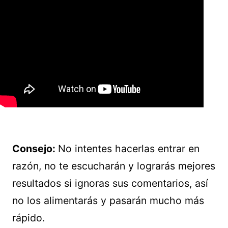
Consejo:
No intentes hacerlas entrar en
razón, no te escucharán y lograrás mejores
resultados si ignoras sus comentarios, así
no los alimentarás y pasarán mucho más
rápido.