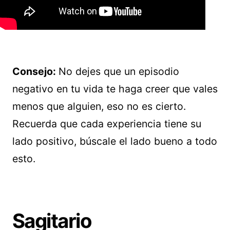
Consejo:
No dejes que un episodio
negativo en tu vida te haga creer que vales
menos que alguien, eso no es cierto.
Recuerda que cada experiencia tiene su
lado positivo, búscale el lado bueno a todo
esto.
Sagitario