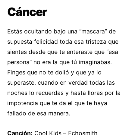
Cáncer
Estás ocultando bajo una “mascara” de
supuesta felicidad toda esa tristeza que
sientes desde que te enteraste que “esa
persona” no era la que tú imaginabas.
Finges que no te dolió y que ya lo
superaste, cuando en verdad todas las
noches lo recuerdas y hasta lloras por la
impotencia que te da el que te haya
fallado de esa manera.
Canción:
Cool Kids – Echosmith