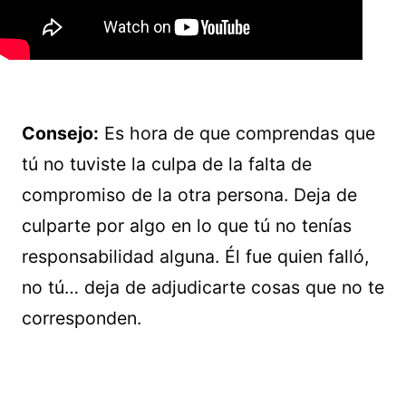
Consejo:
Es hora de que comprendas que
tú no tuviste la culpa de la falta de
compromiso de la otra persona. Deja de
culparte por algo en lo que tú no tenías
responsabilidad alguna. Él fue quien falló,
no tú… deja de adjudicarte cosas que no te
corresponden.