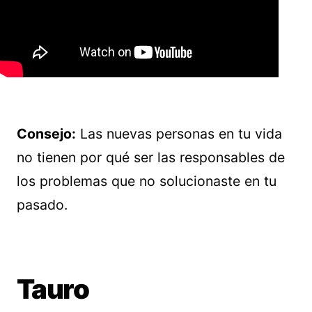
Consejo:
Las nuevas personas en tu vida
no tienen por qué ser las responsables de
los problemas que no solucionaste en tu
pasado.
Tauro