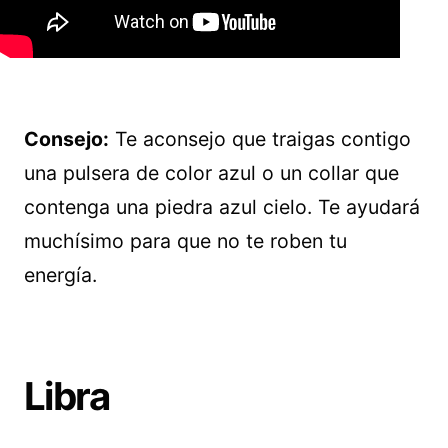
Consejo:
Te aconsejo que traigas contigo
una pulsera de color azul o un collar que
contenga una piedra azul cielo. Te ayudará
muchísimo para que no te roben tu
energía.
Libra