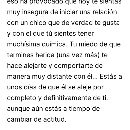
eso ha provocado que hoy te sientas
muy insegura de iniciar una relación
con un chico que de verdad te gusta
y con el que tú sientes tener
muchísima química. Tu miedo de que
termines herida (una vez más) te
hace alejarte y comportarte de
manera muy distante con él… Estás a
unos días de que él se aleje por
completo y definitivamente de ti,
aunque aún estás a tiempo de
cambiar de actitud.