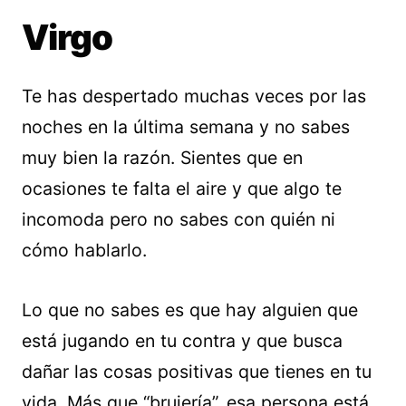
Virgo
Te has despertado muchas veces por las
noches en la última semana y no sabes
muy bien la razón. Sientes que en
ocasiones te falta el aire y que algo te
incomoda pero no sabes con quién ni
cómo hablarlo.
Lo que no sabes es que hay alguien que
está jugando en tu contra y que busca
dañar las cosas positivas que tienes en tu
vida. Más que “brujería”, esa persona está