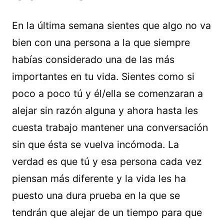
En la última semana sientes que algo no va
bien con una persona a la que siempre
habías considerado una de las más
importantes en tu vida. Sientes como si
poco a poco tú y él/ella se comenzaran a
alejar sin razón alguna y ahora hasta les
cuesta trabajo mantener una conversación
sin que ésta se vuelva incómoda. La
verdad es que tú y esa persona cada vez
piensan más diferente y la vida les ha
puesto una dura prueba en la que se
tendrán que alejar de un tiempo para que