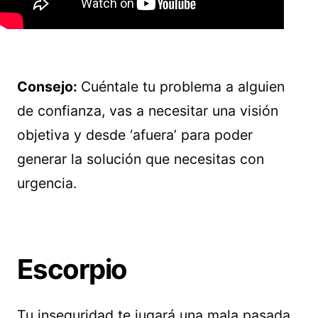
Consejo:
Cuéntale tu problema a alguien
de confianza, vas a necesitar una visión
objetiva y desde ‘afuera’ para poder
generar la solución que necesitas con
urgencia.
Escorpio
Tu inseguridad te jugará una mala pasada