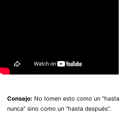
Consejo:
No tomen esto como un “hasta
nunca” sino como un “hasta después”.