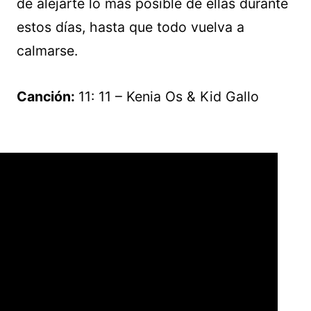
de alejarte lo más posible de ellas durante
estos días, hasta que todo vuelva a
calmarse.
Canción:
11: 11 – Kenia Os & Kid Gallo