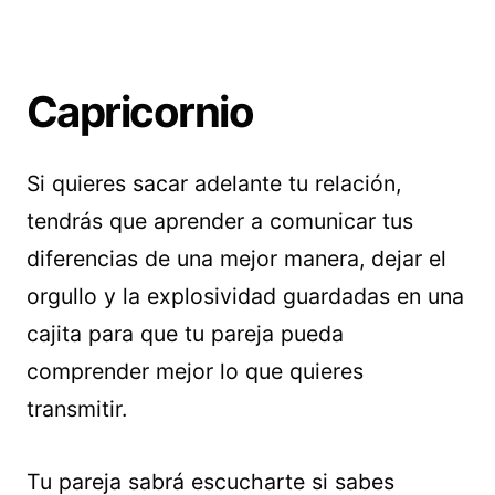
Capricornio
Si quieres sacar adelante tu relación,
tendrás que aprender a comunicar tus
diferencias de una mejor manera, dejar el
orgullo y la explosividad guardadas en una
cajita para que tu pareja pueda
comprender mejor lo que quieres
transmitir.
Tu pareja sabrá escucharte si sabes