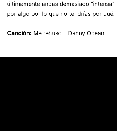
últimamente andas demasiado “intensa”
por algo por lo que no tendrías por qué.
Canción:
Me rehuso – Danny Ocean