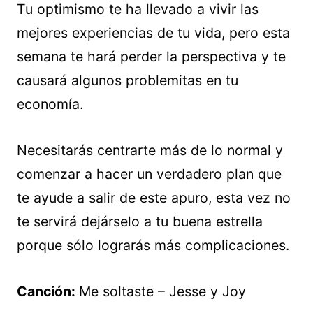
Tu optimismo te ha llevado a vivir las
mejores experiencias de tu vida, pero esta
semana te hará perder la perspectiva y te
causará algunos problemitas en tu
economía.
Necesitarás centrarte más de lo normal y
comenzar a hacer un verdadero plan que
te ayude a salir de este apuro, esta vez no
te servirá dejárselo a tu buena estrella
porque sólo lograrás más complicaciones.
Canción:
Me soltaste – Jesse y Joy