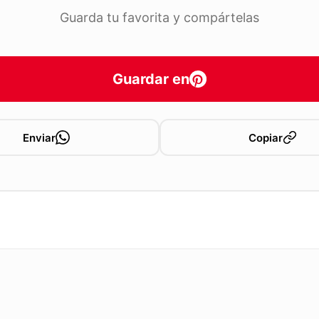
Guarda tu favorita y compártelas
Guardar en
Enviar
Copiar