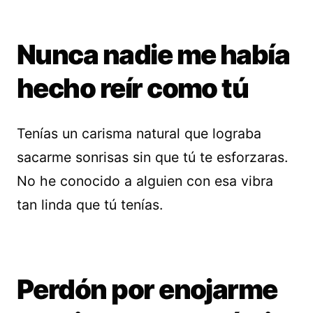
Nunca nadie me había
hecho reír como tú
Tenías un carisma natural que lograba
sacarme sonrisas sin que tú te esforzaras.
No he conocido a alguien con esa vibra
tan linda que tú tenías.
Perdón por enojarme