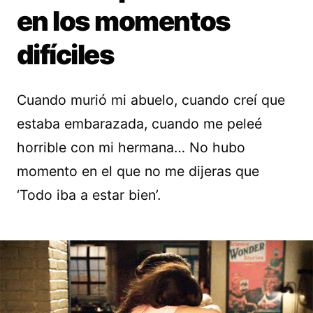
en los momentos
difíciles
Cuando murió mi abuelo, cuando creí que
estaba embarazada, cuando me peleé
horrible con mi hermana… No hubo
momento en el que no me dijeras que
‘Todo iba a estar bien’.