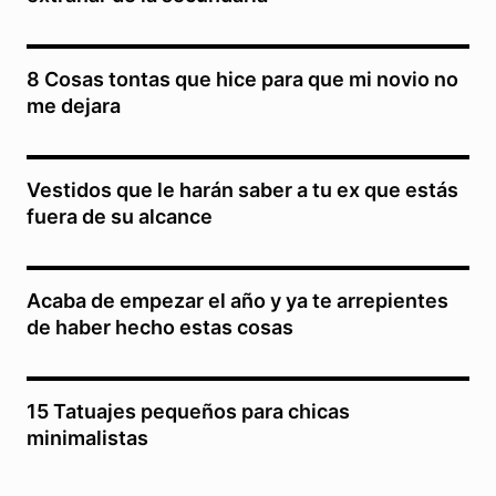
8 Cosas tontas que hice para que mi novio no
me dejara
Vestidos que le harán saber a tu ex que estás
fuera de su alcance
Acaba de empezar el año y ya te arrepientes
de haber hecho estas cosas
15 Tatuajes pequeños para chicas
minimalistas