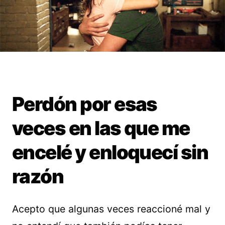
Perdón por esas
veces en las que me
encelé y enloquecí sin
razón
Acepto que algunas veces reaccioné mal y