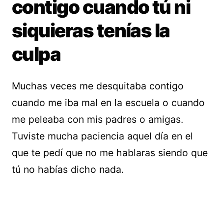
contigo cuando tú ni
siquieras tenías la
culpa
Muchas veces me desquitaba contigo
cuando me iba mal en la escuela o cuando
me peleaba con mis padres o amigas.
Tuviste mucha paciencia aquel día en el
que te pedí que no me hablaras siendo que
tú no habías dicho nada.