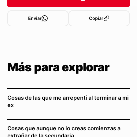
Enviar
Copiar
Más para explorar
Cosas de las que me arrepentí al terminar a mi
ex
Cosas que aunque no lo creas comienzas a
extrañar de la secundaria