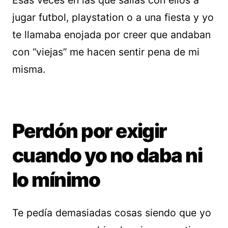
jugar futbol, playstation o a una fiesta y yo
te llamaba enojada por creer que andaban
con “viejas” me hacen sentir pena de mi
misma.
Perdón por exigir
cuando yo no daba ni
lo mínimo
Te pedía demasiadas cosas siendo que yo