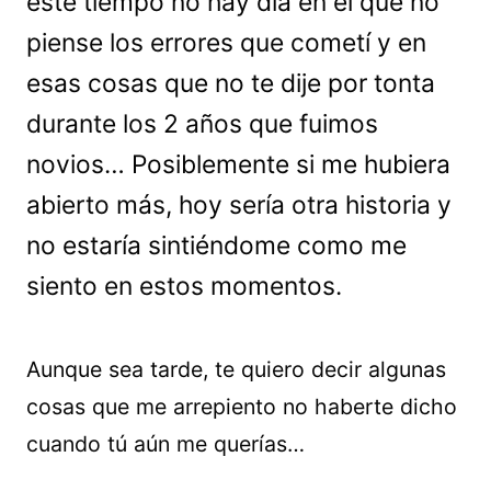
este tiempo no hay día en el que no
piense los errores que cometí y en
esas cosas que no te dije por tonta
durante los 2 años que fuimos
novios… Posiblemente si me hubiera
abierto más, hoy sería otra historia y
no estaría sintiéndome como me
siento en estos momentos.
Aunque sea tarde, te quiero decir algunas
cosas que me arrepiento no haberte dicho
cuando tú aún me querías…