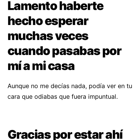
Lamento haberte
hecho esperar
muchas veces
cuando pasabas por
mí a mi casa
Aunque no me decías nada, podía ver en tu
cara que odiabas que fuera impuntual.
Gracias por estar ahí