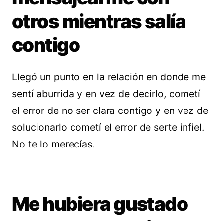
otros mientras salía
contigo
Llegó un punto en la relación en donde me
sentí aburrida y en vez de decirlo, cometí
el error de no ser clara contigo y en vez de
solucionarlo cometí el error de serte infiel.
No te lo merecías.
Me hubiera gustado