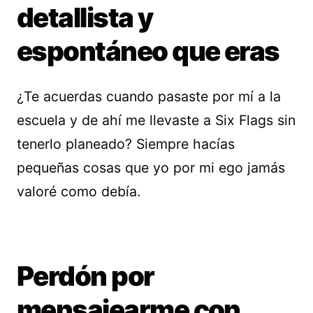
detallista y
espontáneo que eras
¿Te acuerdas cuando pasaste por mí a la
escuela y de ahí me llevaste a Six Flags sin
tenerlo planeado? Siempre hacías
pequeñas cosas que yo por mi ego jamás
valoré como debía.
Perdón por
mensajearme con