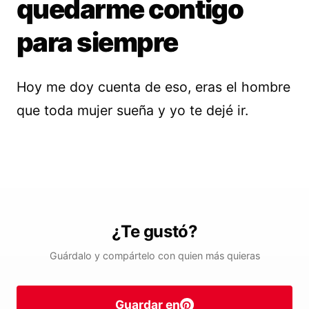
quedarme contigo
para siempre
Hoy me doy cuenta de eso, eras el hombre
que toda mujer sueña y yo te dejé ir.
¿Te gustó?
Guárdalo y compártelo con quien más quieras
Guardar en