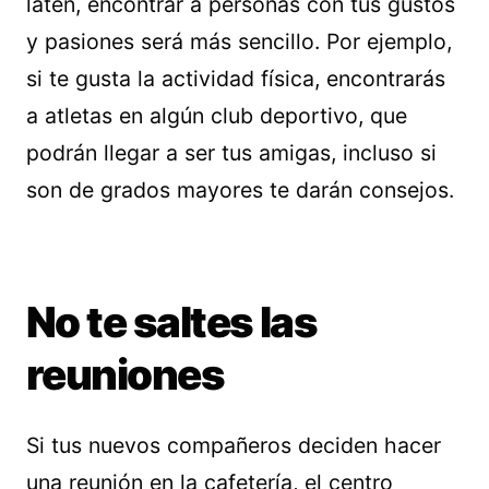
laten, encontrar a personas con tus gustos
y pasiones será más sencillo. Por ejemplo,
si te gusta la actividad física, encontrarás
a atletas en algún club deportivo, que
podrán llegar a ser tus amigas, incluso si
son de grados mayores te darán consejos.
No te saltes las
reuniones
Si tus nuevos compañeros deciden hacer
una reunión en la cafetería, el centro