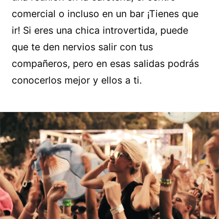
comercial o incluso en un bar ¡Tienes que
ir! Si eres una chica introvertida, puede
que te den nervios salir con tus
compañeros, pero en esas salidas podrás
conocerlos mejor y ellos a ti.