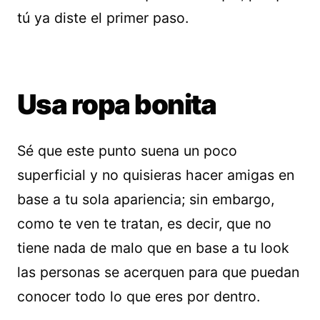
tú ya diste el primer paso.
Usa ropa bonita
Sé que este punto suena un poco
superficial y no quisieras hacer amigas en
base a tu sola apariencia; sin embargo,
como te ven te tratan, es decir, que no
tiene nada de malo que en base a tu look
las personas se acerquen para que puedan
conocer todo lo que eres por dentro.