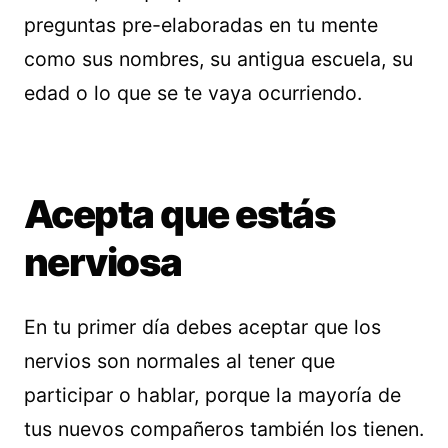
preguntas pre-elaboradas en tu mente
como sus nombres, su antigua escuela, su
edad o lo que se te vaya ocurriendo.
Acepta que estás
nerviosa
En tu primer día debes aceptar que los
nervios son normales al tener que
participar o hablar, porque la mayoría de
tus nuevos compañeros también los tienen.