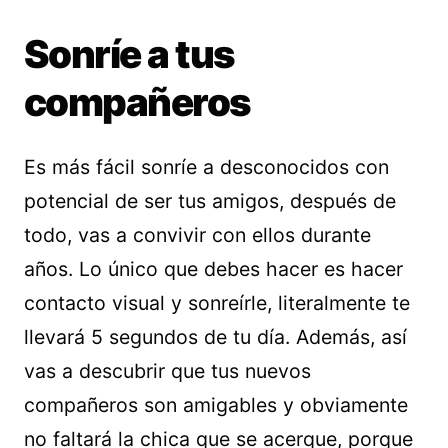
Sonríe a tus
compañeros
Es más fácil sonríe a desconocidos con
potencial de ser tus amigos, después de
todo, vas a convivir con ellos durante
años. Lo único que debes hacer es hacer
contacto visual y sonreírle, literalmente te
llevará 5 segundos de tu día. Además, así
vas a descubrir que tus nuevos
compañeros son amigables y obviamente
no faltará la chica que se acerque, porque