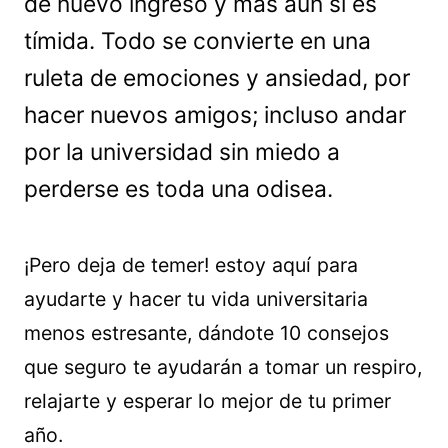
de nuevo ingreso y más aún si es
tímida. Todo se convierte en una
ruleta de emociones y ansiedad, por
hacer nuevos amigos; incluso andar
por la universidad sin miedo a
perderse es toda una odisea.
¡Pero deja de temer! estoy aquí para
ayudarte y hacer tu vida universitaria
menos estresante, dándote 10 consejos
que seguro te ayudarán a tomar un respiro,
relajarte y esperar lo mejor de tu primer
año.