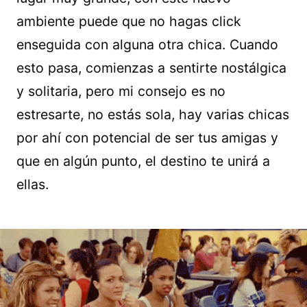
ambiente puede que no hagas click
enseguida con alguna otra chica. Cuando
esto pasa, comienzas a sentirte nostálgica
y solitaria, pero mi consejo es no
estresarte, no estás sola, hay varias chicas
por ahí con potencial de ser tus amigas y
que en algún punto, el destino te unirá a
ellas.