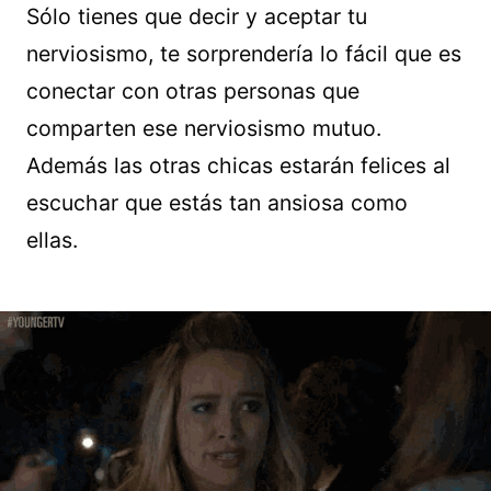
Sólo tienes que decir y aceptar tu
nerviosismo, te sorprendería lo fácil que es
conectar con otras personas que
comparten ese nerviosismo mutuo.
Además las otras chicas estarán felices al
escuchar que estás tan ansiosa como
ellas.