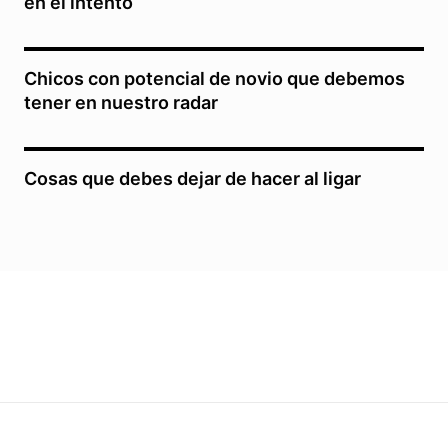
en el intento
Chicos con potencial de novio que debemos
tener en nuestro radar
Cosas que debes dejar de hacer al ligar