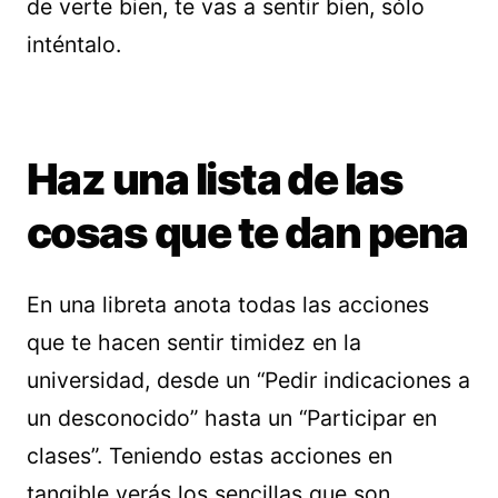
de verte bien, te vas a sentir bien, sólo
inténtalo.
Haz una lista de las
cosas que te dan pena
En una libreta anota todas las acciones
que te hacen sentir timidez en la
universidad, desde un “Pedir indicaciones a
un desconocido” hasta un “Participar en
clases”. Teniendo estas acciones en
tangible verás los sencillas que son,