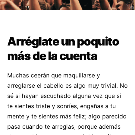
Arréglate un poquito
más de la cuenta
Muchas ceerán que maquillarse y
arreglarse el cabello es algo muy trivial. No
sé si hayan escuchado alguna vez que si
te sientes triste y sonríes, engañas a tu
mente y te sientes más feliz; algo parecido
pasa cuando te arreglas, porque además