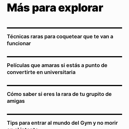
Más para explorar
Técnicas raras para coquetear que te van a
funcionar
Películas que amaras si estás a punto de
convertirte en universitaria
Cómo saber si eres la rara de tu grupito de
amigas
Tips para entrar al mundo del Gym y no morir