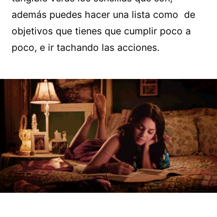
además puedes hacer una lista como de
objetivos que tienes que cumplir poco a
poco, e ir tachando las acciones.