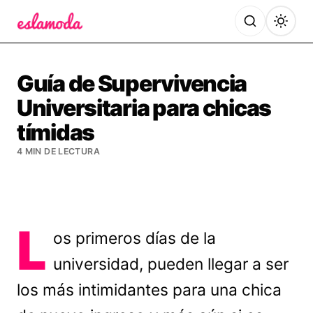
Es la Moda
Guía de Supervivencia
Universitaria para chicas
tímidas
4 MIN DE LECTURA
L
os primeros días de la
universidad, pueden llegar a ser
los más intimidantes para una chica