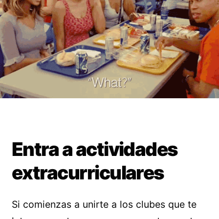
Entra a actividades
extracurriculares
Si comienzas a unirte a los clubes que te