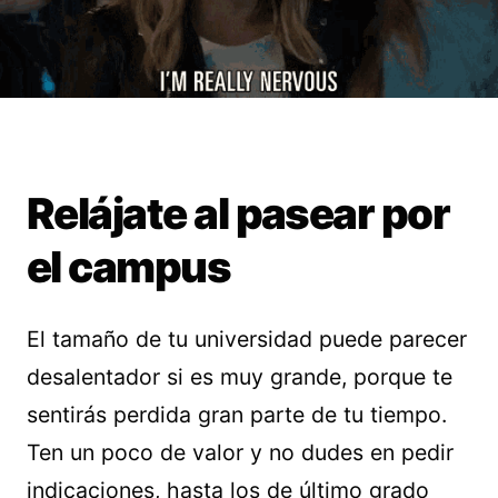
Relájate al pasear por
el campus
El tamaño de tu universidad puede parecer
desalentador si es muy grande, porque te
sentirás perdida gran parte de tu tiempo.
Ten un poco de valor y no dudes en pedir
indicaciones, hasta los de último grado