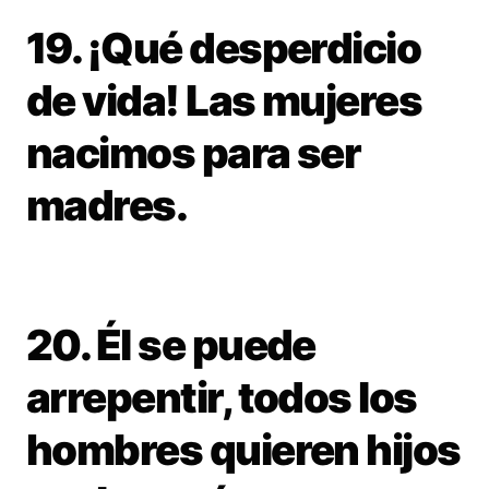
19. ¡Qué desperdicio
de vida! Las mujeres
nacimos para ser
madres.
20. Él se puede
arrepentir, todos los
hombres quieren hijos