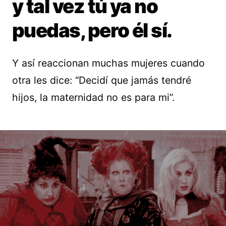
y tal vez tú ya no
puedas, pero él sí.
Y así reaccionan muchas mujeres cuando
otra les dice: “Decidí que jamás tendré
hijos, la maternidad no es para mi”.