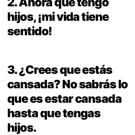
2. Ahora que tengo
hijos, ¡mi vida tiene
sentido!
3. ¿Crees que estás
cansada? No sabrás lo
que es estar cansada
hasta que tengas
hijos.