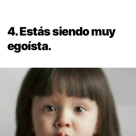
4. Estás siendo muy
egoísta.