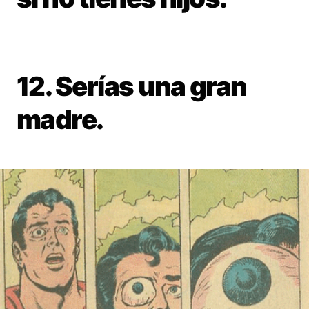
12. Serías una gran
madre.