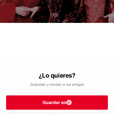
¿Lo quieres?
Guárdalo y envíalo a tus amigas
Guardar en