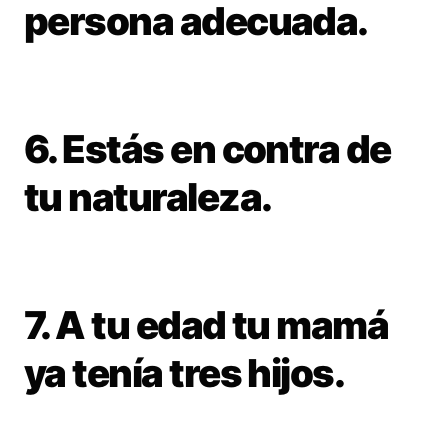
persona adecuada.
6. Estás en contra de
tu naturaleza.
7. A tu edad tu mamá
ya tenía tres hijos.