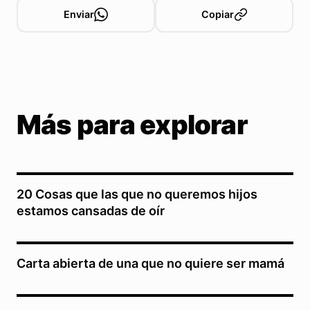
Enviar
Copiar
Más para explorar
20 Cosas que las que no queremos hijos
estamos cansadas de oír
Carta abierta de una que no quiere ser mamá