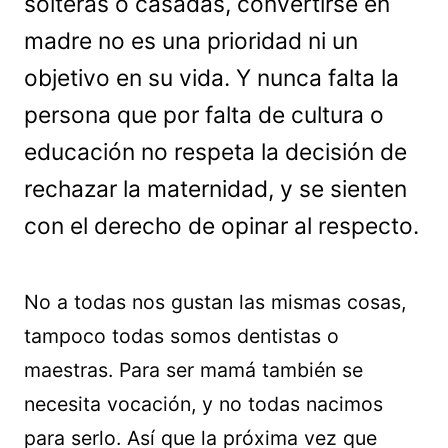
solteras o casadas, convertirse en
madre no es una prioridad ni un
objetivo en su vida. Y nunca falta la
persona que por falta de cultura o
educación no respeta la decisión de
rechazar la maternidad, y se sienten
con el derecho de opinar al respecto.
No a todas nos gustan las mismas cosas,
tampoco todas somos dentistas o
maestras. Para ser mamá también se
necesita vocación, y no todas nacimos
para serlo. Así que la próxima vez que