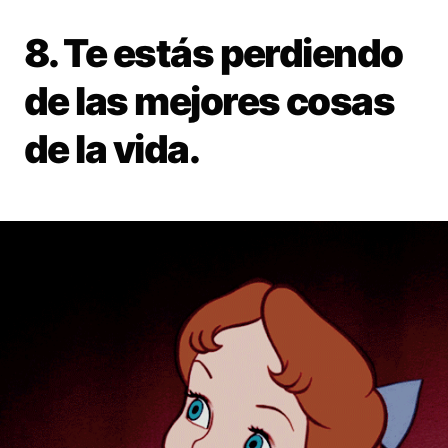
8. Te estás perdiendo
de las mejores cosas
de la vida.