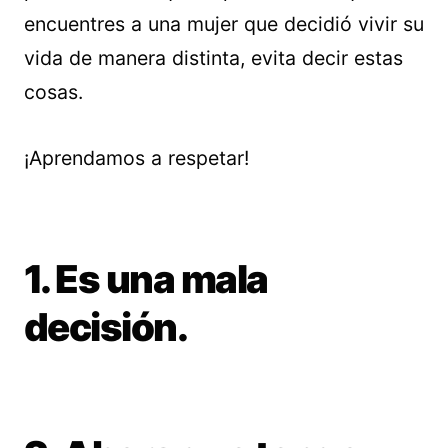
encuentres a una mujer que decidió vivir su
vida de manera distinta, evita decir estas
cosas.
¡Aprendamos a respetar!
1. Es una mala
decisión.