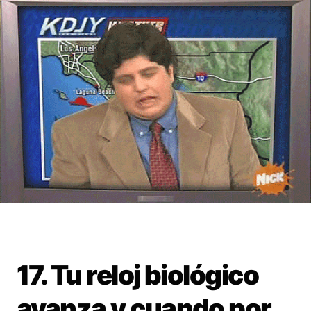
17. Tu reloj biológico
avanza y cuando por