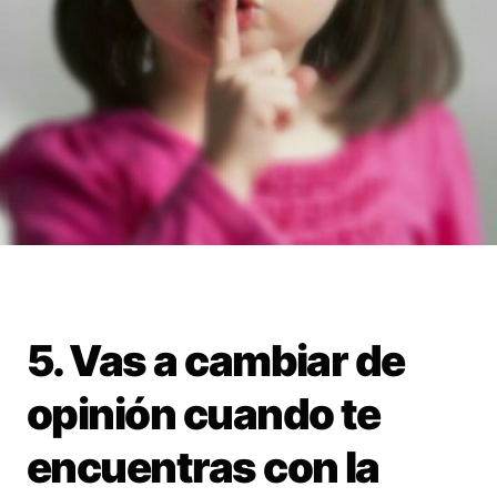
5. Vas a cambiar de
opinión cuando te
encuentras con la