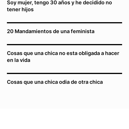
Soy mujer, tengo 30 años y he decidido no
tener hijos
20 Mandamientos de una feminista
Cosas que una chica no esta obligada a hacer
en la vida
Cosas que una chica odia de otra chica