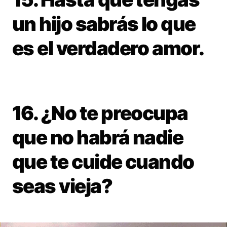
un hijo sabrás lo que
es el verdadero amor.
16. ¿No te preocupa
que no habrá nadie
que te cuide cuando
seas vieja?