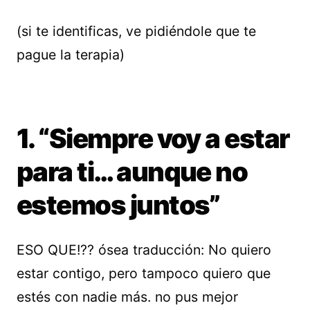
(si te identificas, ve pidiéndole que te
pague la terapia)
1. “Siempre voy a estar
para ti… aunque no
estemos juntos”
ESO QUE!?? ósea traducción: No quiero
estar contigo, pero tampoco quiero que
estés con nadie más. no pus mejor