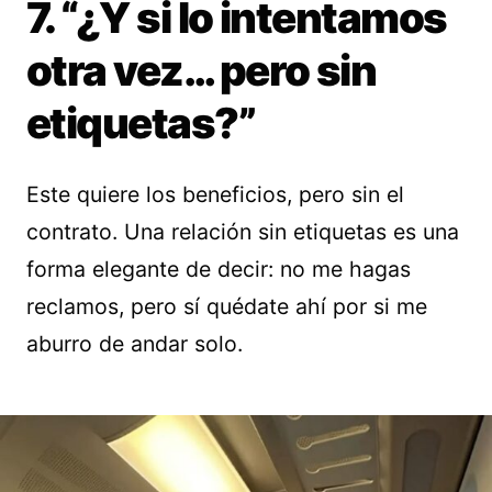
7. “¿Y si lo intentamos
otra vez… pero sin
etiquetas?”
Este quiere los beneficios, pero sin el
contrato. Una relación sin etiquetas es una
forma elegante de decir: no me hagas
reclamos, pero sí quédate ahí por si me
aburro de andar solo.