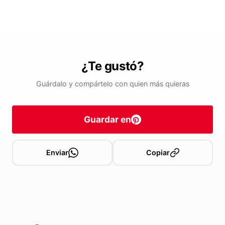
¿Te gustó?
Guárdalo y compártelo con quien más quieras
Guardar en
Enviar
Copiar