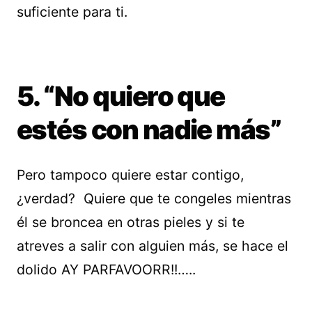
suficiente para ti.
5. “No quiero que
estés con nadie más”
Pero tampoco quiere estar contigo,
¿verdad? Quiere que te congeles mientras
él se broncea en otras pieles y si te
atreves a salir con alguien más, se hace el
dolido AY PARFAVOORR!!…..