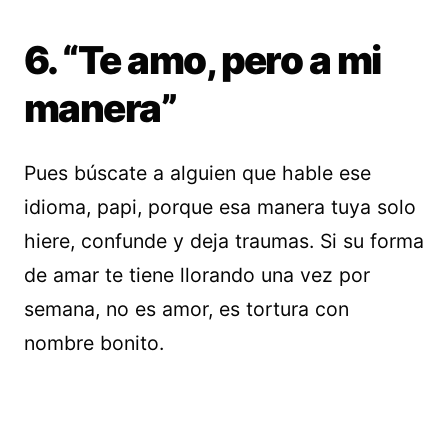
6. “Te amo, pero a mi
manera”
Pues búscate a alguien que hable ese
idioma, papi, porque esa manera tuya solo
hiere, confunde y deja traumas. Si su forma
de amar te tiene llorando una vez por
semana, no es amor, es tortura con
nombre bonito.