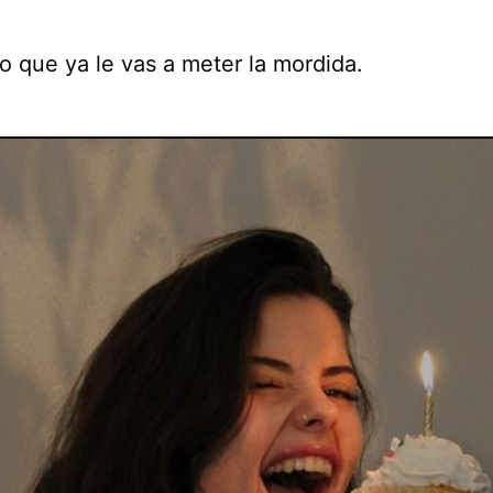
o que ya le vas a meter la mordida.