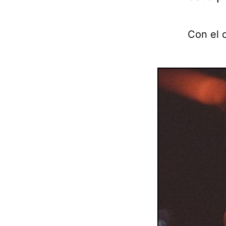
Con el 