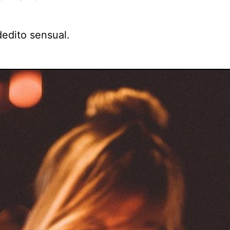
dedito sensual.