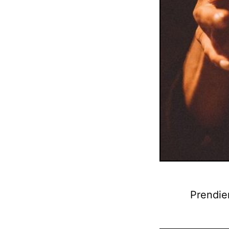
Prendien