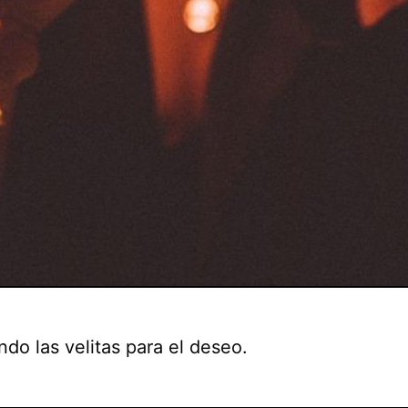
do las velitas para el deseo.