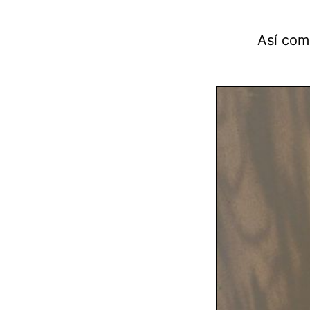
Así com