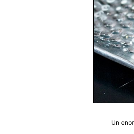
Un enor