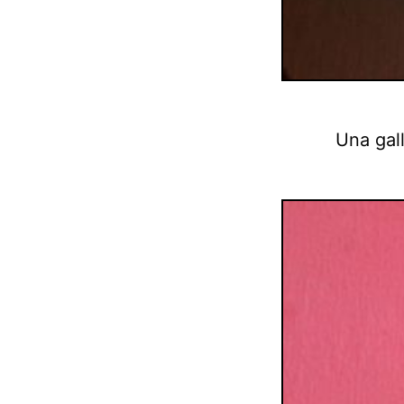
Una gal