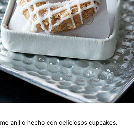
me anillo hecho con deliciosos cupcakes.