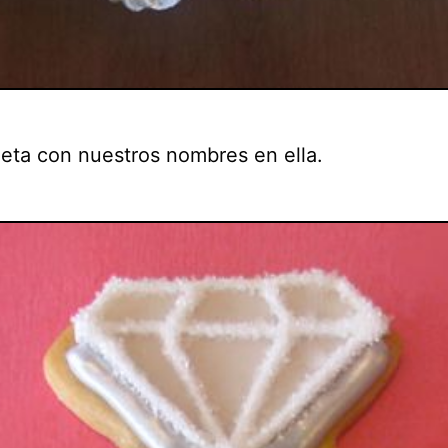
leta con nuestros nombres en ella.