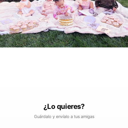
¿Lo quieres?
Guárdalo y envíalo a tus amigas