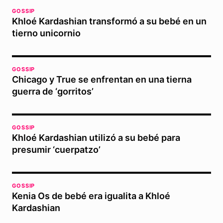
GOSSIP
Khloé Kardashian transformó a su bebé en un
tierno unicornio
GOSSIP
Chicago y True se enfrentan en una tierna
guerra de ‘gorritos’
GOSSIP
Khloé Kardashian utilizó a su bebé para
presumir ‘cuerpatzo’
GOSSIP
Kenia Os de bebé era igualita a Khloé
Kardashian