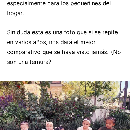
especialmente para los pequeñines del
hogar.
Sin duda esta es una foto que si se repite
en varios años, nos dará el mejor
comparativo que se haya visto jamás. ¿No
son una ternura?