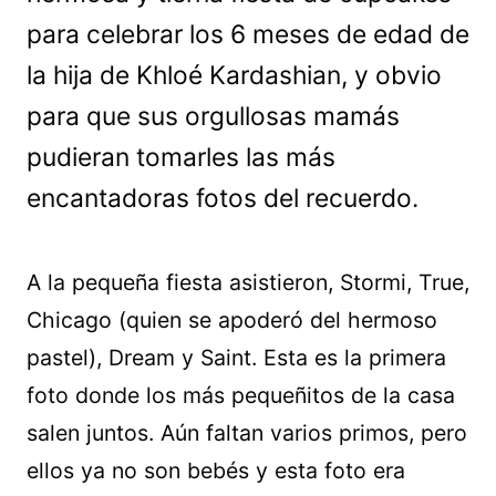
para celebrar los 6 meses de edad de
la hija de Khloé Kardashian, y obvio
para que sus orgullosas mamás
pudieran tomarles las más
encantadoras fotos del recuerdo.
A la pequeña fiesta asistieron, Stormi, True,
Chicago (quien se apoderó del hermoso
pastel), Dream y Saint. Esta es la primera
foto donde los más pequeñitos de la casa
salen juntos. Aún faltan varios primos, pero
ellos ya no son bebés y esta foto era