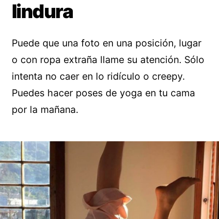
lindura
Puede que una foto en una posición, lugar
o con ropa extraña llame su atención. Sólo
intenta no caer en lo ridículo o creepy.
Puedes hacer poses de yoga en tu cama
por la mañana.