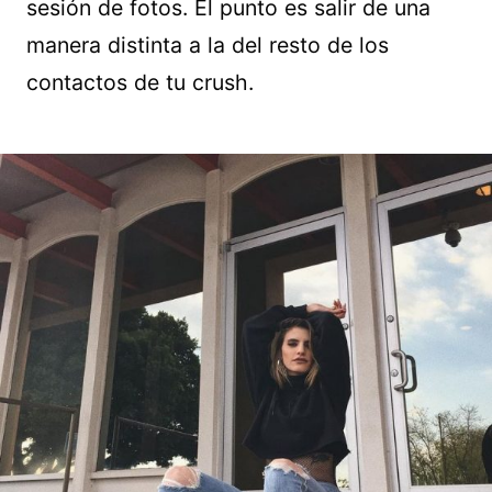
sesión de fotos. El punto es salir de una
manera distinta a la del resto de los
contactos de tu crush.