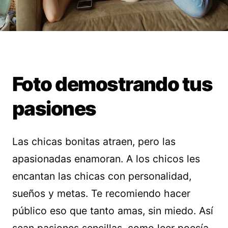
Foto demostrando tus
pasiones
Las chicas bonitas atraen, pero las
apasionadas enamoran. A los chicos les
encantan las chicas con personalidad,
sueños y metas. Te recomiendo hacer
público eso que tanto amas, sin miedo. Así