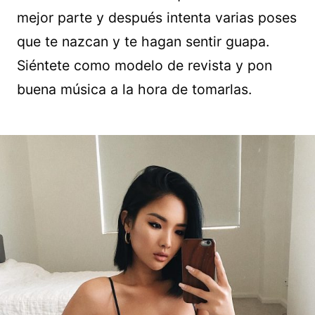
mejor parte y después intenta varias poses
que te nazcan y te hagan sentir guapa.
Siéntete como modelo de revista y pon
buena música a la hora de tomarlas.