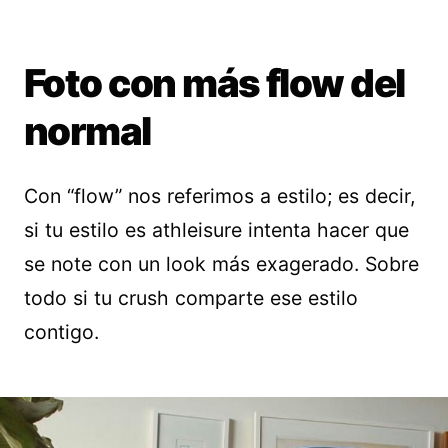
Foto con más flow del
normal
Con “flow” nos referimos a estilo; es decir,
si tu estilo es athleisure intenta hacer que
se note con un look más exagerado. Sobre
todo si tu crush comparte ese estilo
contigo.