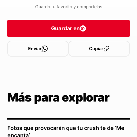
Guarda tu favorita y compártelas
Guardar en
Enviar
Copiar
Más para explorar
Fotos que provocarán que tu crush te de ‘Me
encanta’