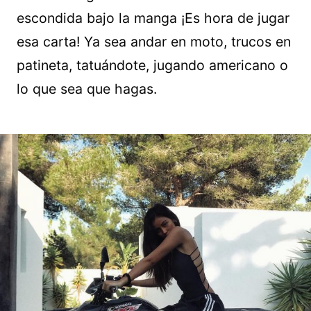
escondida bajo la manga ¡Es hora de jugar
esa carta! Ya sea andar en moto, trucos en
patineta, tatuándote, jugando americano o
lo que sea que hagas.