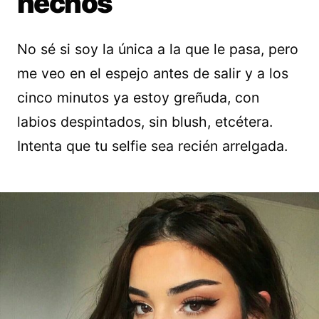
hechos
No sé si soy la única a la que le pasa, pero
me veo en el espejo antes de salir y a los
cinco minutos ya estoy greñuda, con
labios despintados, sin blush, etcétera.
Intenta que tu selfie sea recién arrelgada.