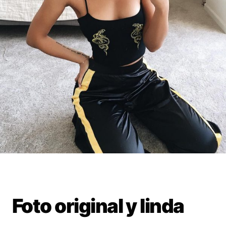
Foto original y linda