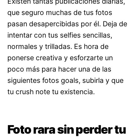
Existen tantas publicaciones diarias,
que seguro muchas de tus fotos
pasan desapercibidas por él. Deja de
intentar con tus selfies sencillas,
normales y trilladas. Es hora de
ponerse creativa y esforzarte un
poco más para hacer una de las
siguientes fotos goals, subirla y que
tu crush note tu existencia.
Foto rara sin perder tu