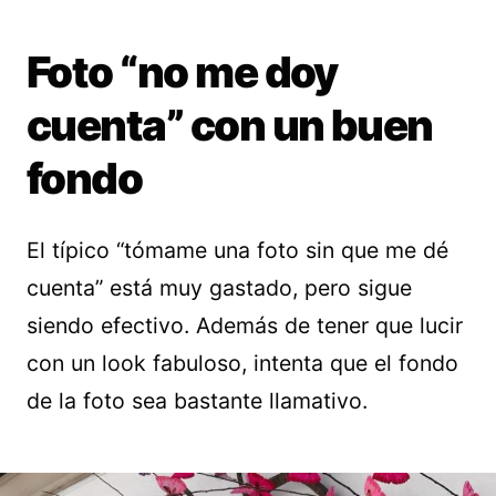
Foto “no me doy
cuenta” con un buen
fondo
El típico “tómame una foto sin que me dé
cuenta” está muy gastado, pero sigue
siendo efectivo. Además de tener que lucir
con un look fabuloso, intenta que el fondo
de la foto sea bastante llamativo.