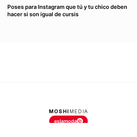
Poses para Instagram que tú y tu chico deben
hacer si son igual de cursis
MOSHI
MEDIA
eslamoda