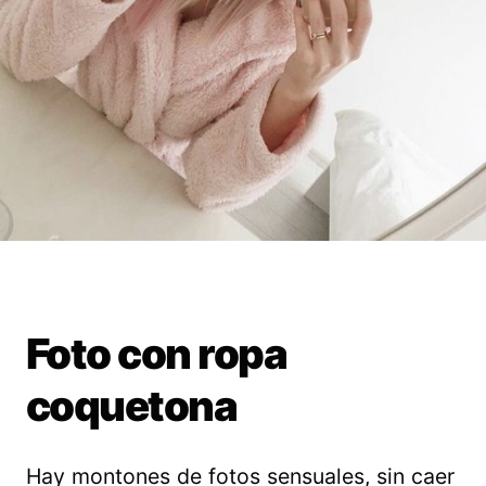
Foto con ropa
coquetona
Hay montones de fotos sensuales, sin caer