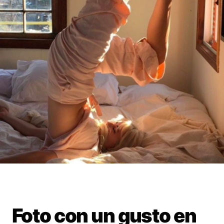
Foto con un gusto en