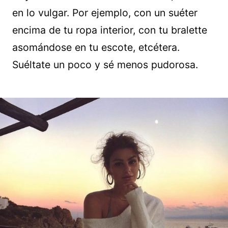
en lo vulgar. Por ejemplo, con un suéter
encima de tu ropa interior, con tu bralette
asomándose en tu escote, etcétera.
Suéltate un poco y sé menos pudorosa.