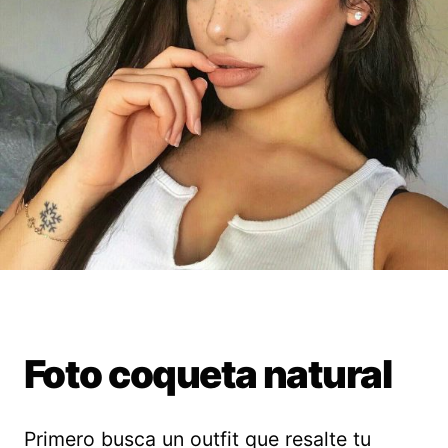
Foto coqueta natural
Primero busca un outfit que resalte tu