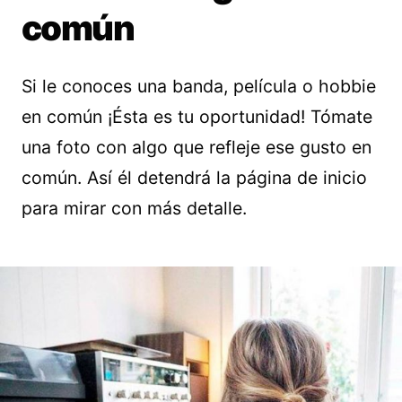
común
Si le conoces una banda, película o hobbie
en común ¡Ésta es tu oportunidad! Tómate
una foto con algo que refleje ese gusto en
común. Así él detendrá la página de inicio
para mirar con más detalle.