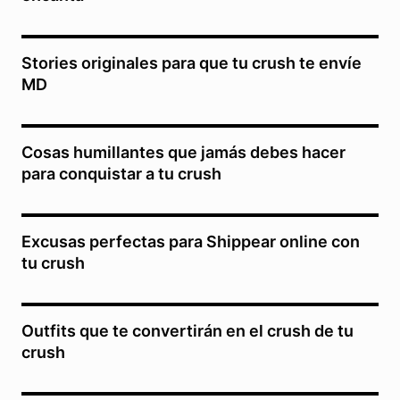
Stories originales para que tu crush te envíe
MD
Cosas humillantes que jamás debes hacer
para conquistar a tu crush
Excusas perfectas para Shippear online con
tu crush
Outfits que te convertirán en el crush de tu
crush