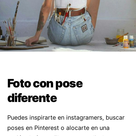
Foto con pose
diferente
Puedes inspirarte en instagramers, buscar
poses en Pinterest o alocarte en una