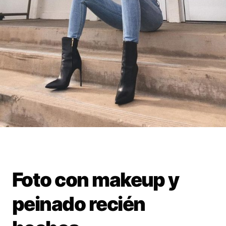
Foto con makeup y
peinado recién