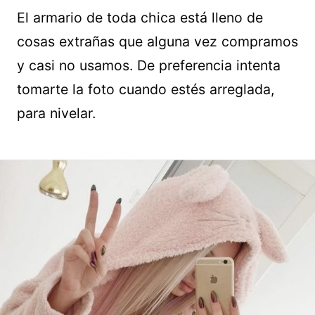
El armario de toda chica está lleno de
cosas extrañas que alguna vez compramos
y casi no usamos. De preferencia intenta
tomarte la foto cuando estés arreglada,
para nivelar.