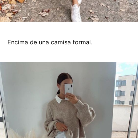
Encima de una camisa formal.