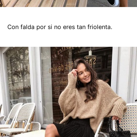
Con falda por si no eres tan friolenta.