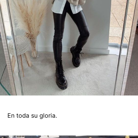
En toda su gloria.