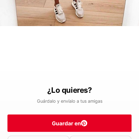
¿Lo quieres?
Guárdalo y envíalo a tus amigas
Guardar en