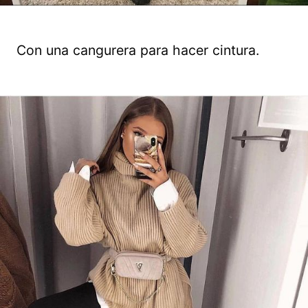
Con una cangurera para hacer cintura.