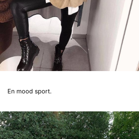
En mood sport.