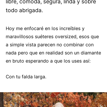
libre, cómoda, segura, linda y sobre
todo abrigada.
Hoy me enfocaré en los increíbles y
maravillosos suéteres oversized, esos que
a simple vista parecen no combinar con
nada pero que en realidad son un diamante
en bruto esperando a que los uses así:
Con tu falda larga.