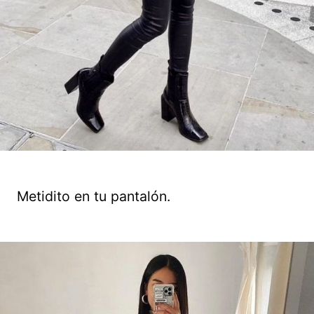
Metidito en tu pantalón.