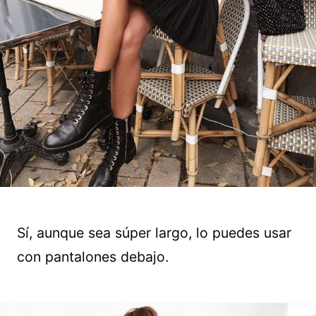
Sí, aunque sea súper largo, lo puedes usar
con pantalones debajo.