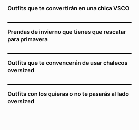
Outfits que te convertirán en una chica VSCO
Prendas de invierno que tienes que rescatar
para primavera
Outfits que te convencerán de usar chalecos
oversized
Outfits con los quieras o no te pasarás al lado
oversized