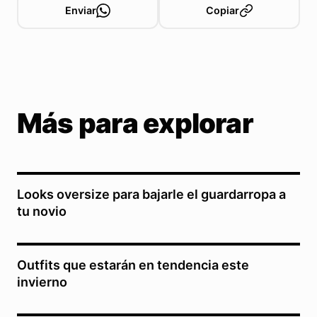
Enviar
Copiar
Más para explorar
Looks oversize para bajarle el guardarropa a
tu novio
Outfits que estarán en tendencia este
invierno