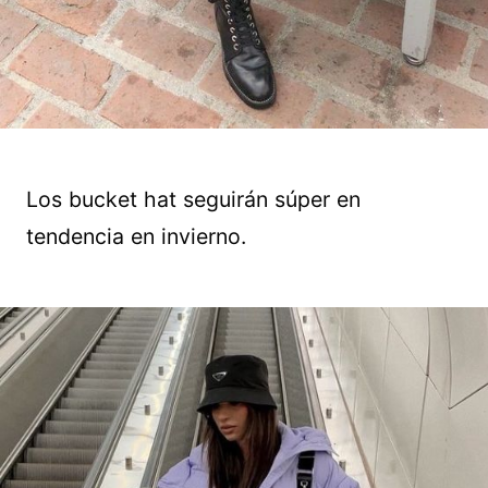
Los bucket hat seguirán súper en
tendencia en invierno.