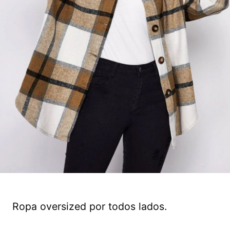
Ropa oversized por todos lados.