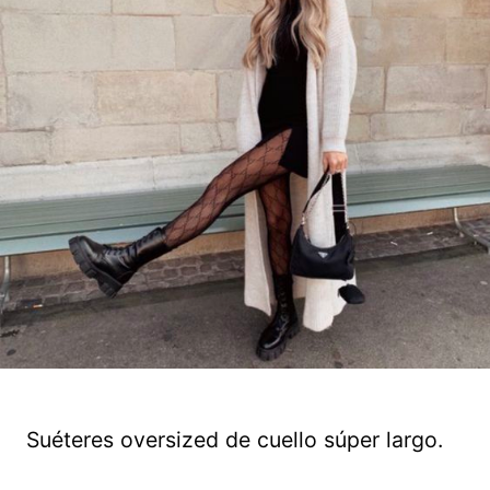
Suéteres oversized de cuello súper largo.