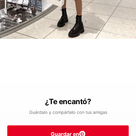
¿Te encantó?
Guárdalo y compártelo con tus amigas
Guardar en