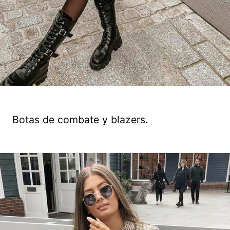
Botas de combate y blazers.