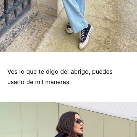
Ves lo que te digo del abrigo, puedes
usarlo de mil maneras.