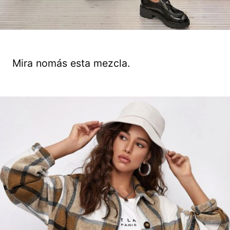
Mira nomás esta mezcla.