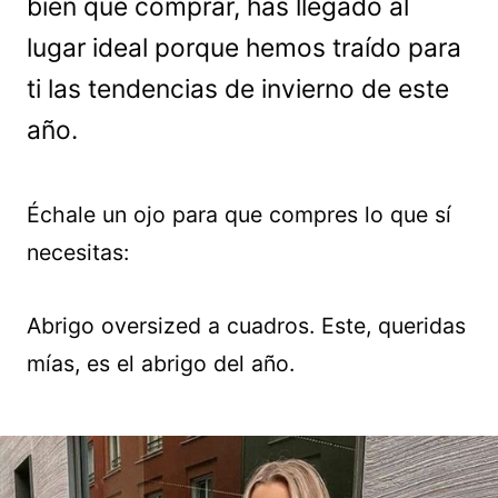
bien qué comprar, has llegado al
lugar ideal porque hemos traído para
ti las tendencias de invierno de este
año.
Échale un ojo para que compres lo que sí
necesitas:
Abrigo oversized a cuadros. Este, queridas
mías, es el abrigo del año.