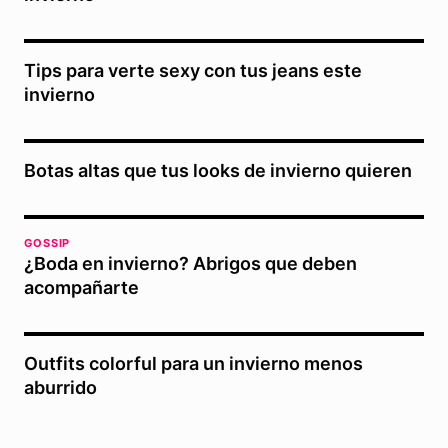
Tips para verte sexy con tus jeans este
invierno
Botas altas que tus looks de invierno quieren
GOSSIP
¿Boda en invierno? Abrigos que deben
acompañarte
Outfits colorful para un invierno menos
aburrido