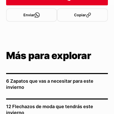
Enviar
Copiar
Más para explorar
6 Zapatos que vas a necesitar para este
invierno
12 Flechazos de moda que tendrás este
invierno