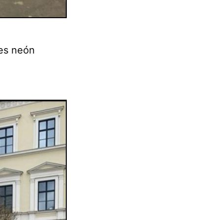
res neón