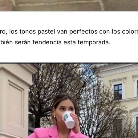
ro, los tonos pastel van perfectos con los colo
bién serán tendencia esta temporada.