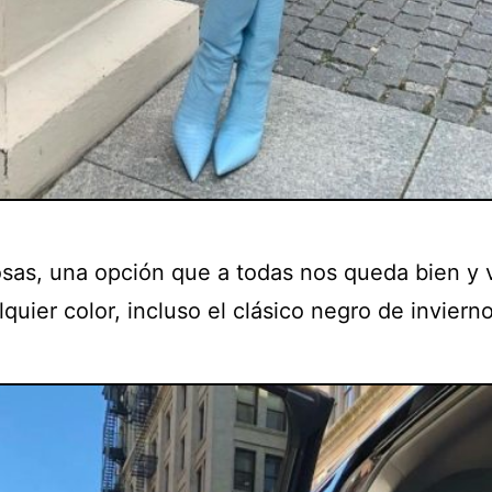
osas, una opción que a todas nos queda bien y 
quier color, incluso el clásico negro de invierno