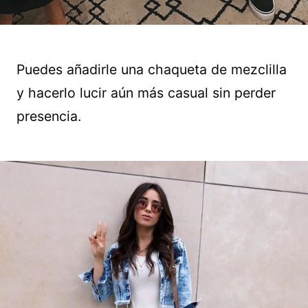
Puedes añadirle una chaqueta de mezclilla
y hacerlo lucir aún más casual sin perder
presencia.