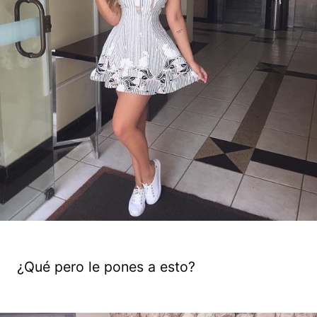
¿Qué pero le pones a esto?