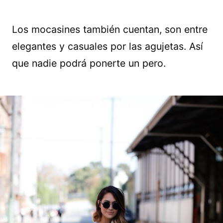
Los mocasines también cuentan, son entre
elegantes y casuales por las agujetas. Así
que nadie podrá ponerte un pero.