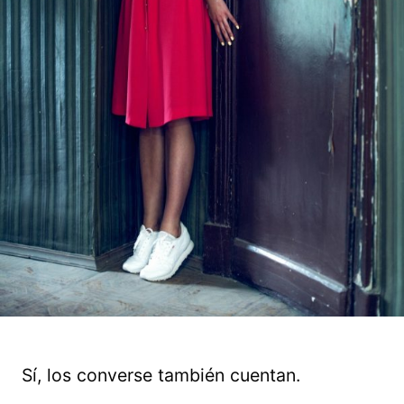
Sí, los converse también cuentan.