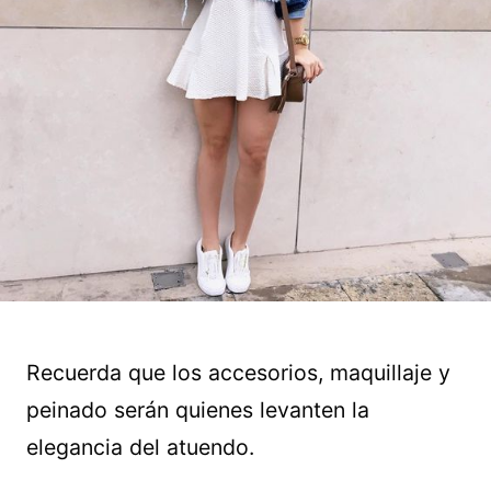
Recuerda que los accesorios, maquillaje y
peinado serán quienes levanten la
elegancia del atuendo.