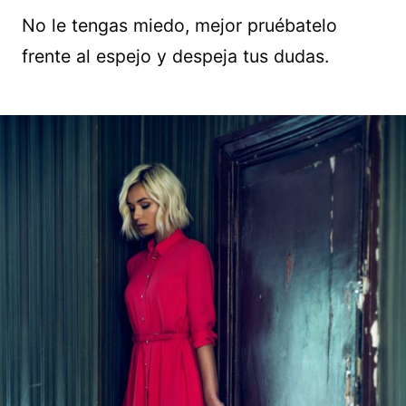
No le tengas miedo, mejor pruébatelo
frente al espejo y despeja tus dudas.