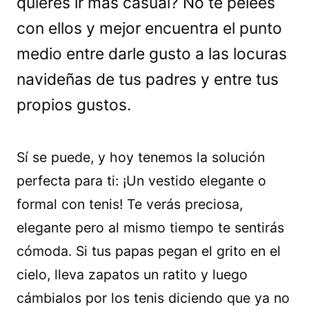
quieres ir más casual? No te pelees
con ellos y mejor encuentra el punto
medio entre darle gusto a las locuras
navideñas de tus padres y entre tus
propios gustos.
Sí se puede, y hoy tenemos la solución
perfecta para ti: ¡Un vestido elegante o
formal con tenis! Te verás preciosa,
elegante pero al mismo tiempo te sentirás
cómoda. Si tus papas pegan el grito en el
cielo, lleva zapatos un ratito y luego
cámbialos por los tenis diciendo que ya no