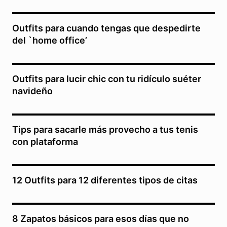
Outfits para cuando tengas que despedirte
del `home office’
Outfits para lucir chic con tu ridículo suéter
navideño
Tips para sacarle más provecho a tus tenis
con plataforma
12 Outfits para 12 diferentes tipos de citas
8 Zapatos básicos para esos días que no