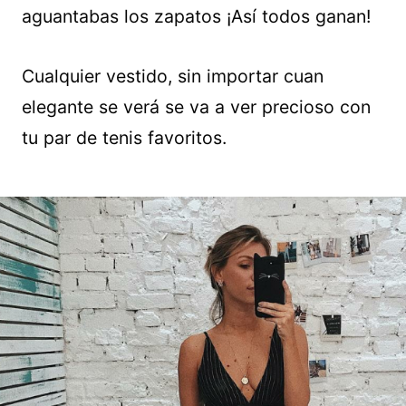
aguantabas los zapatos ¡Así todos ganan!
Cualquier vestido, sin importar cuan
elegante se verá se va a ver precioso con
tu par de tenis favoritos.