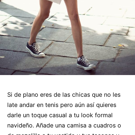
Si de plano eres de las chicas que no les
late andar en tenis pero aún así quieres
darle un toque casual a tu look formal
navideño. Añade una camisa a cuadros o