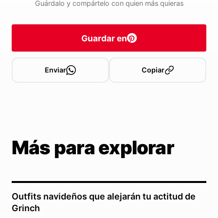
Guárdalo y compártelo con quien más quieras
Guardar en
Enviar
Copiar
Más para explorar
Outfits navideños que alejarán tu actitud de
Grinch