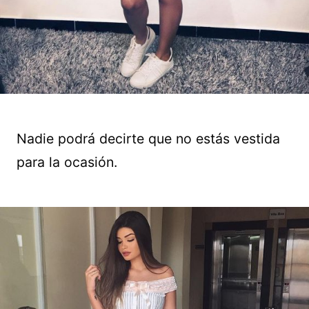
Nadie podrá decirte que no estás vestida
para la ocasión.