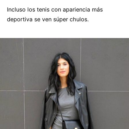
Incluso los tenis con apariencia más
deportiva se ven súper chulos.