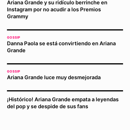
Ariana Grande y su ridículo berrinche en
Instagram por no acudir a los Premios
Grammy
GOSSIP
Danna Paola se está convirtiendo en Ariana
Grande
GOSSIP
Ariana Grande luce muy desmejorada
¡Histórico! Ariana Grande empata a leyendas
del pop y se despide de sus fans