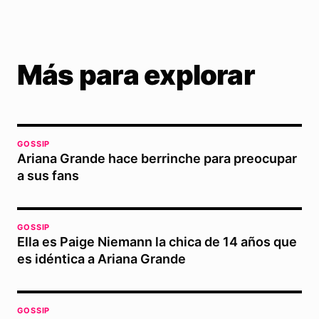
Más para explorar
GOSSIP
Ariana Grande hace berrinche para preocupar
a sus fans
GOSSIP
Ella es Paige Niemann la chica de 14 años que
es idéntica a Ariana Grande
GOSSIP