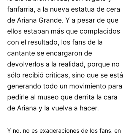
fanfarria, a la nueva estatua de cera
de Ariana Grande. Y a pesar de que
ellos estaban más que complacidos
con el resultado, los fans de la
cantante se encargaron de
devolverlos a la realidad, porque no
sólo recibió criticas, sino que se está
generando todo un movimiento para
pedirle al museo que derrita la cara
de Ariana y la vuelva a hacer.
Y no, no es exageraciones de los fans, en