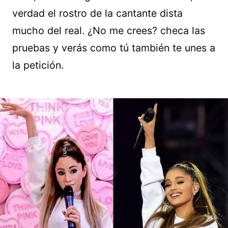
verdad el rostro de la cantante dista
mucho del real. ¿No me crees? checa las
pruebas y verás como tú también te unes a
la petición.