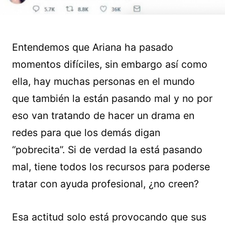
Entendemos que Ariana ha pasado
momentos difíciles, sin embargo así como
ella, hay muchas personas en el mundo
que también la están pasando mal y no por
eso van tratando de hacer un drama en
redes para que los demás digan
“pobrecita”. Si de verdad la está pasando
mal, tiene todos los recursos para poderse
tratar con ayuda profesional, ¿no creen?
Esa actitud solo está provocando que sus