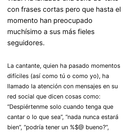
con frases cortas pero que hasta el
momento han preocupado
muchísimo a sus más fieles
seguidores.
La cantante, quien ha pasado momentos
difíciles (así como tú o como yo), ha
llamado la atención con mensajes en su
red social que dicen cosas como:
“Despiértenme solo cuando tenga que
cantar o lo que sea”, “nada nunca estará
bien”, “podría tener un %$@ bueno?”,