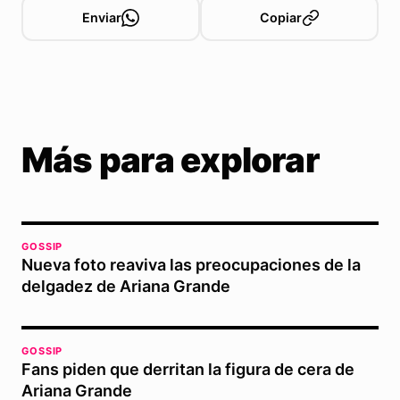
Enviar
Copiar
Más para explorar
GOSSIP
Nueva foto reaviva las preocupaciones de la
delgadez de Ariana Grande
GOSSIP
Fans piden que derritan la figura de cera de
Ariana Grande