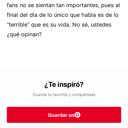
fans no se sientan tan importantes, pues al
final del día de lo único que habla es de lo
“terrible” que es su vida. No sé, ustedes
¿qué opinan?
¿Te inspiró?
Guarda tu favorita y compártelas
Guardar en