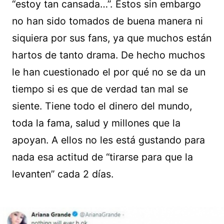
“estoy tan cansada…”. Estos sin embargo
no han sido tomados de buena manera ni
siquiera por sus fans, ya que muchos están
hartos de tanto drama. De hecho muchos
le han cuestionado el por qué no se da un
tiempo si es que de verdad tan mal se
siente. Tiene todo el dinero del mundo,
toda la fama, salud y millones que la
apoyan. A ellos no les está gustando para
nada esa actitud de “tirarse para que la
levanten” cada 2 días.