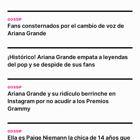
GOSSIP
Fans consternados por el cambio de voz de
Ariana Grande
¡Histórico! Ariana Grande empata a leyendas
del pop y se despide de sus fans
GOSSIP
Ariana Grande y su ridículo berrinche en
Instagram por no acudir a los Premios
Grammy
GOSSIP
Ella es Paige Niemann la chica de 14 años que