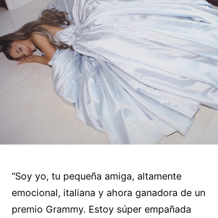
“Soy yo, tu pequeña amiga, altamente
emocional, italiana y ahora ganadora de un
premio Grammy. Estoy súper empañada