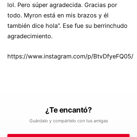
lol. Pero súper agradecida. Gracias por
todo. Myron está en mis brazos y él
también dice hola”. Ese fue su berrinchudo
agradecimiento.
https://www.instagram.com/p/BtvDfyeFQ05/
¿Te encantó?
Guárdalo y compártelo con tus amigas