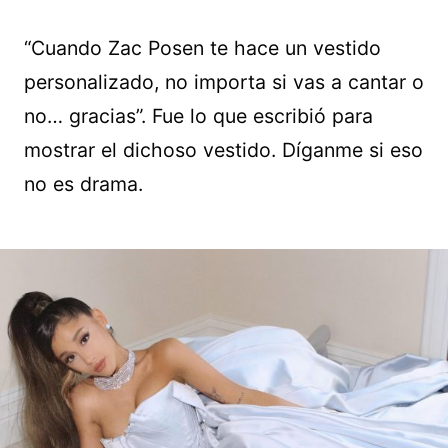
“Cuando Zac Posen te hace un vestido
personalizado, no importa si vas a cantar o
no… gracias”. Fue lo que escribió para
mostrar el dichoso vestido. Díganme si eso
no es drama.