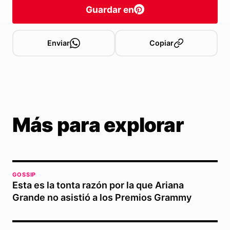
Guardar en
Enviar
Copiar
Más para explorar
GOSSIP
Esta es la tonta razón por la que Ariana
Grande no asistió a los Premios Grammy