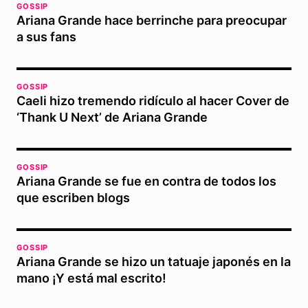
GOSSIP
Ariana Grande hace berrinche para preocupar
a sus fans
GOSSIP
Caeli hizo tremendo ridículo al hacer Cover de
‘Thank U Next’ de Ariana Grande
GOSSIP
Ariana Grande se fue en contra de todos los
que escriben blogs
GOSSIP
Ariana Grande se hizo un tatuaje japonés en la
mano ¡Y está mal escrito!