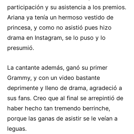
participación y su asistencia a los premios.
Ariana ya tenía un hermoso vestido de
princesa, y como no asistió pues hizo
drama en Instagram, se lo puso y lo
presumió.
La cantante además, ganó su primer
Grammy, y con un video bastante
deprimente y lleno de drama, agradeció a
sus fans. Creo que al final se arrepintió de
haber hecho tan tremendo berrinche,
porque las ganas de asistir se le veían a
leguas.