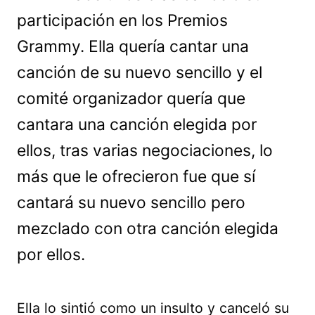
participación en los Premios
Grammy. Ella quería cantar una
canción de su nuevo sencillo y el
comité organizador quería que
cantara una canción elegida por
ellos, tras varias negociaciones, lo
más que le ofrecieron fue que sí
cantará su nuevo sencillo pero
mezclado con otra canción elegida
por ellos.
Ella lo sintió como un insulto y canceló su