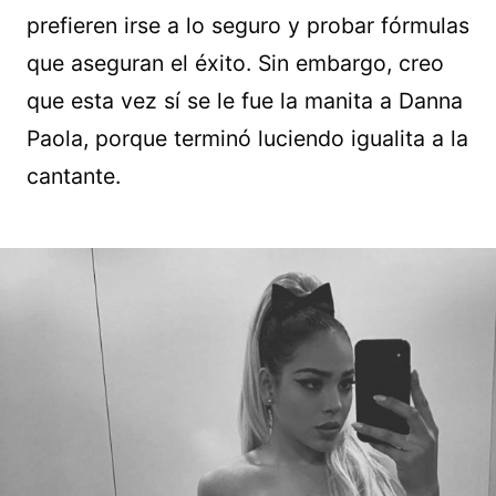
prefieren irse a lo seguro y probar fórmulas
que aseguran el éxito. Sin embargo, creo
que esta vez sí se le fue la manita a Danna
Paola, porque terminó luciendo igualita a la
cantante.