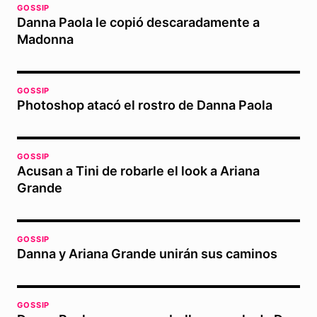
GOSSIP
Danna Paola le copió descaradamente a
Madonna
GOSSIP
Photoshop atacó el rostro de Danna Paola
GOSSIP
Acusan a Tini de robarle el look a Ariana
Grande
GOSSIP
Danna y Ariana Grande unirán sus caminos
GOSSIP