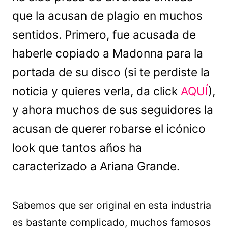
que la acusan de plagio en muchos
sentidos. Primero, fue acusada de
haberle copiado a Madonna para la
portada de su disco (si te perdiste la
noticia y quieres verla, da click
AQUÍ
),
y ahora muchos de sus seguidores la
acusan de querer robarse el icónico
look que tantos años ha
caracterizado a Ariana Grande.
Sabemos que ser original en esta industria
es bastante complicado, muchos famosos