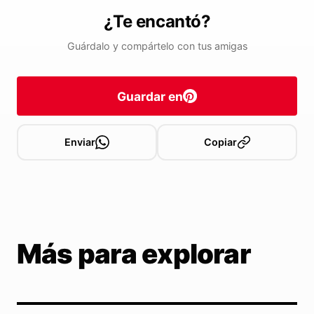
¿Te encantó?
Guárdalo y compártelo con tus amigas
Guardar en
Enviar
Copiar
Más para explorar