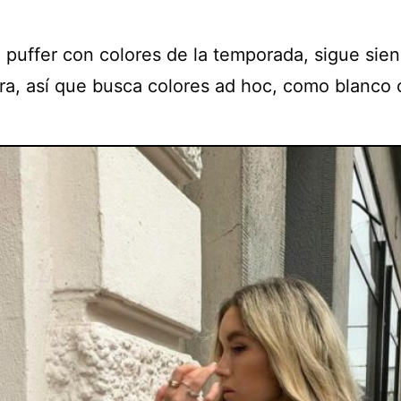
 puffer con colores de la temporada, sigue sie
ra, así que busca colores ad hoc, como blanco 