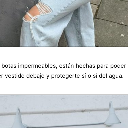
y botas impermeables, están hechas para poder 
r vestido debajo y protegerte sí o sí del agua.