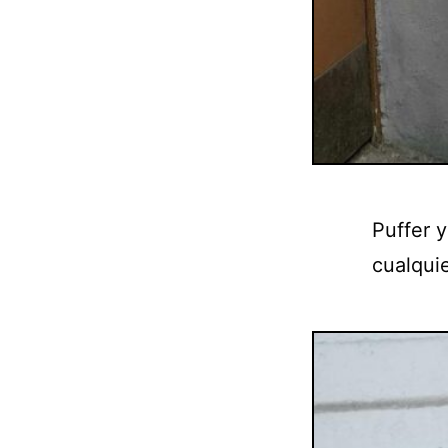
Puffer 
cualquie