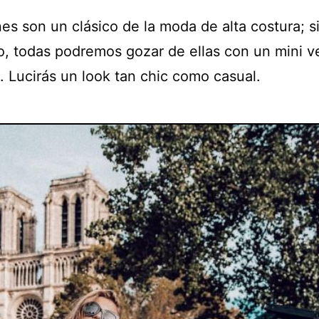
es son un clásico de la moda de alta costura; s
, todas podremos gozar de ellas con un mini v
. Lucirás un look tan chic como casual.