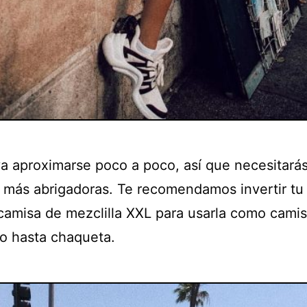
 va aproximarse poco a poco, así que necesitará
 más abrigadoras. Te recomendamos invertir tu
camisa de mezclilla XXL para usarla como camis
 o hasta chaqueta.