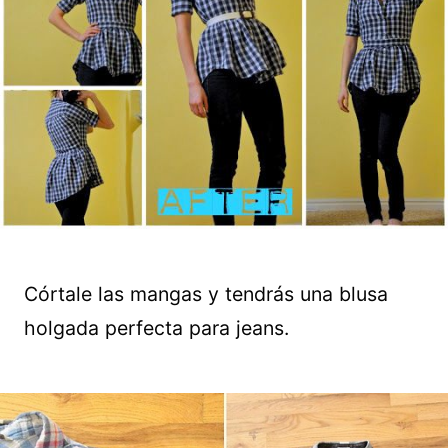
Córtale las mangas y tendrás una blusa
holgada perfecta para jeans.