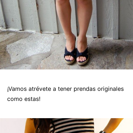
¡Vamos atrévete a tener prendas originales
como estas!