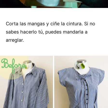
Corta las mangas y ciñe la cintura. Si no
sabes hacerlo tú, puedes mandarla a
arreglar.