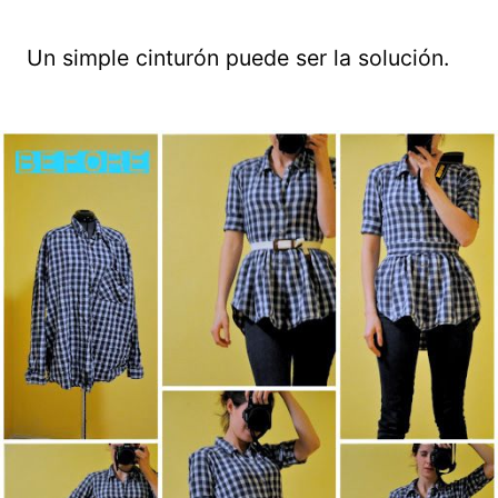
Un simple cinturón puede ser la solución.