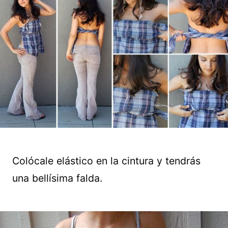
Colócale elástico en la cintura y tendrás
una bellísima falda.