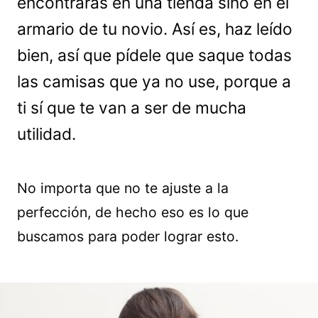
encontrarás en una tienda sino en el
armario de tu novio. Así es, haz leído
bien, así que pídele que saque todas
las camisas que ya no use, porque a
ti sí que te van a ser de mucha
utilidad.
No importa que no te ajuste a la
perfección, de hecho eso es lo que
buscamos para poder lograr esto.