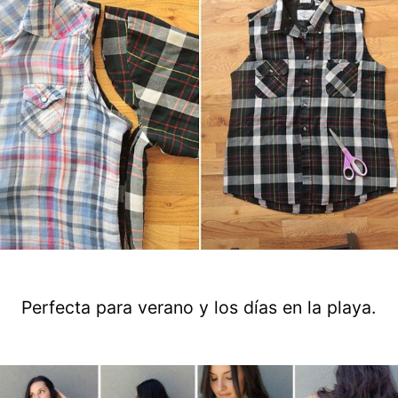
Perfecta para verano y los días en la playa.