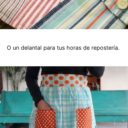
O un delantal para tus horas de repostería.