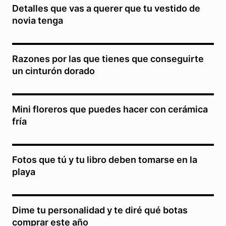
Detalles que vas a querer que tu vestido de
novia tenga
Razones por las que tienes que conseguirte
un cinturón dorado
Mini floreros que puedes hacer con cerámica
fría
Fotos que tú y tu libro deben tomarse en la
playa
Dime tu personalidad y te diré qué botas
comprar este año