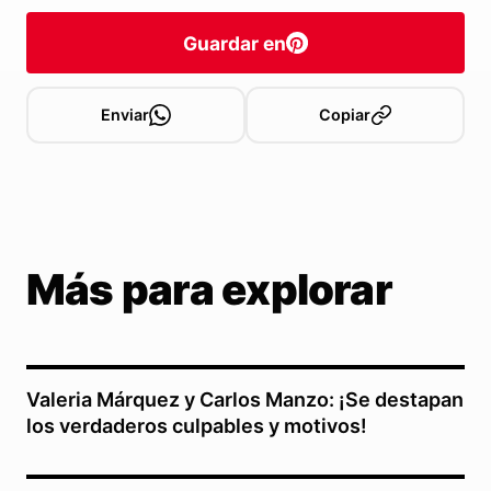
Guardar en
Enviar
Copiar
Más para explorar
Valeria Márquez y Carlos Manzo: ¡Se destapan
los verdaderos culpables y motivos!