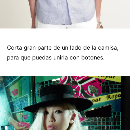
Corta gran parte de un lado de la camisa,
para que puedas unirla con botones.