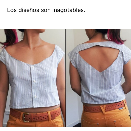
Los diseños son inagotables.