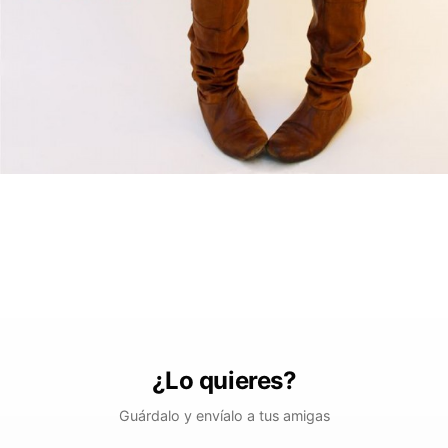
¿Lo quieres?
Guárdalo y envíalo a tus amigas