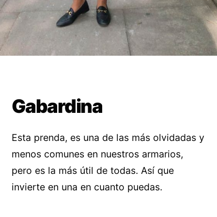
Gabardina
Esta prenda, es una de las más olvidadas y
menos comunes en nuestros armarios,
pero es la más útil de todas. Así que
invierte en una en cuanto puedas.