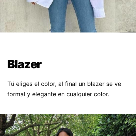
Blazer
Tú eliges el color, al final un blazer se ve
formal y elegante en cualquier color.