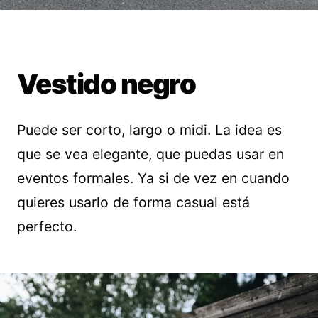
Vestido negro
Puede ser corto, largo o midi. La idea es
que se vea elegante, que puedas usar en
eventos formales. Ya si de vez en cuando
quieres usarlo de forma casual está
perfecto.