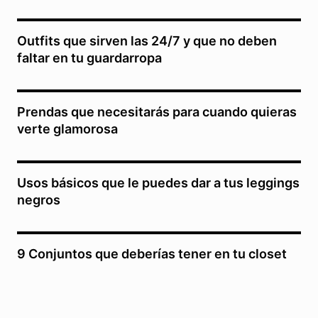
Outfits que sirven las 24/7 y que no deben
faltar en tu guardarropa
Prendas que necesitarás para cuando quieras
verte glamorosa
Usos básicos que le puedes dar a tus leggings
negros
9 Conjuntos que deberías tener en tu closet