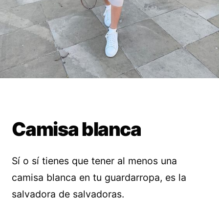
Camisa blanca
Sí o sí tienes que tener al menos una
camisa blanca en tu guardarropa, es la
salvadora de salvadoras.