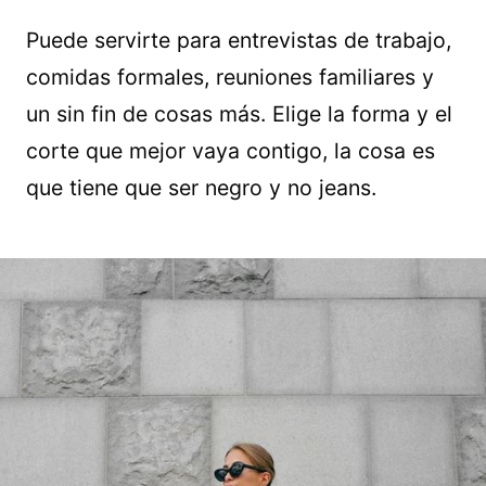
Puede servirte para entrevistas de trabajo,
comidas formales, reuniones familiares y
un sin fin de cosas más. Elige la forma y el
corte que mejor vaya contigo, la cosa es
que tiene que ser negro y no jeans.