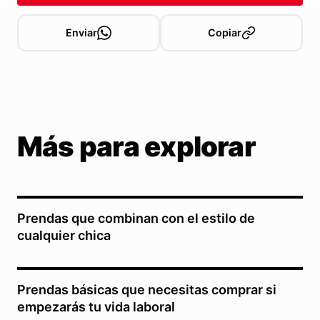
Enviar
Copiar
Más para explorar
Prendas que combinan con el estilo de
cualquier chica
Prendas básicas que necesitas comprar si
empezarás tu vida laboral