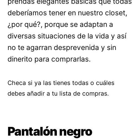
prendas elegantes básicas que todas
deberíamos tener en nuestro closet,
¿por qué?, porque se adaptan a
diversas situaciones de la vida y así
no te agarran desprevenida y sin
dinerito para comprarlas.
Checa si ya las tienes todas o cuáles
debes añadir a tu lista de compras.
Pantalón negro