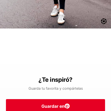
¿Te inspiró?
Guarda tu favorita y compártelas
Guardar en