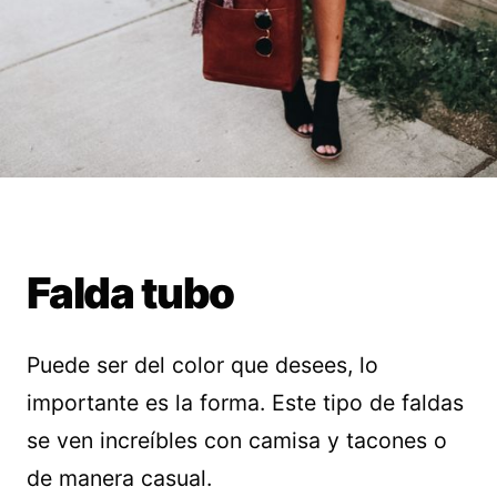
Falda tubo
Puede ser del color que desees, lo
importante es la forma. Este tipo de faldas
se ven increíbles con camisa y tacones o
de manera casual.