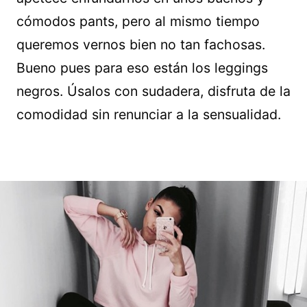
cómodos pants, pero al mismo tiempo
queremos vernos bien no tan fachosas.
Bueno pues para eso están los leggings
negros. Úsalos con sudadera, disfruta de la
comodidad sin renunciar a la sensualidad.