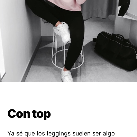
Con top
Ya sé que los leggings suelen ser algo