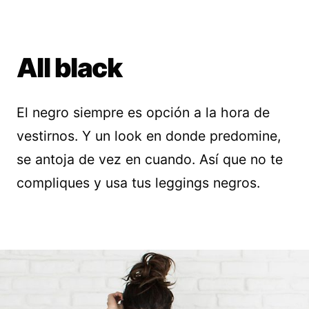
All black
El negro siempre es opción a la hora de
vestirnos. Y un look en donde predomine,
se antoja de vez en cuando. Así que no te
compliques y usa tus leggings negros.