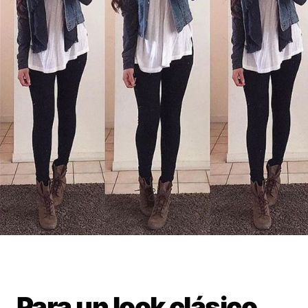
Para un look clásico