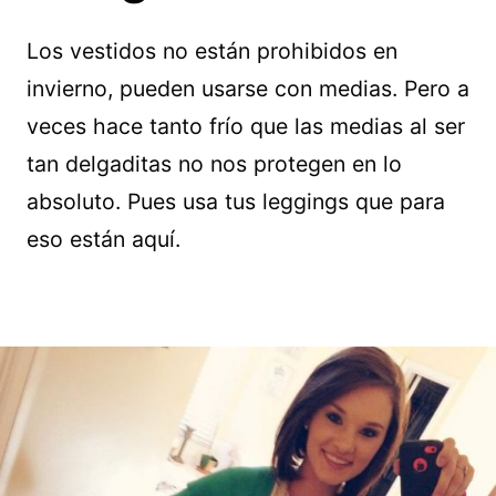
Los vestidos no están prohibidos en
invierno, pueden usarse con medias. Pero a
veces hace tanto frío que las medias al ser
tan delgaditas no nos protegen en lo
absoluto. Pues usa tus leggings que para
eso están aquí.