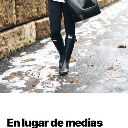
En lugar de medias