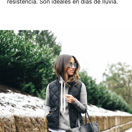
resistencia. Son ideales en días de lluvia.