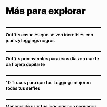
Más para explorar
Outfits casuales que se ven increíbles con
jeans y leggings negros
Outfits primaverales para esos días en que te
da flojera depilarte
10 Trucos para que tus Leggings mejoren
todas tus selfies
Maneras de usar tus leggings con pequeños