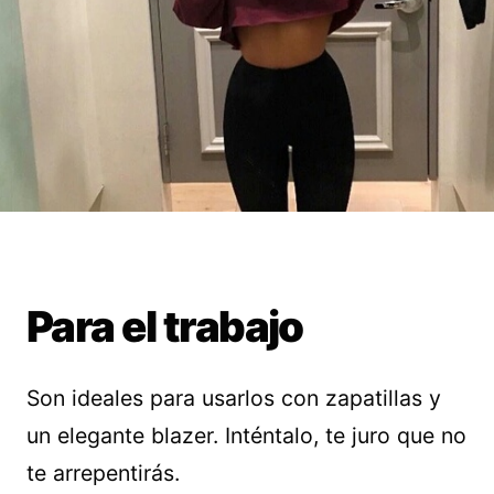
Para el trabajo
Son ideales para usarlos con zapatillas y
un elegante blazer. Inténtalo, te juro que no
te arrepentirás.