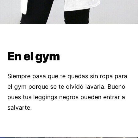
En el gym
Siempre pasa que te quedas sin ropa para
el gym porque se te olvidó lavarla. Bueno
pues tus leggings negros pueden entrar a
salvarte.