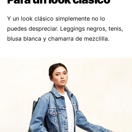
Y un look clásico simplemente no lo
puedes despreciar. Leggings negros, tenis,
blusa blanca y chamarra de mezclilla.