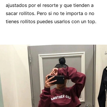
ajustados por el resorte y que tienden a
sacar rollitos. Pero si no te importa o no
tienes rollitos puedes usarlos con un top.