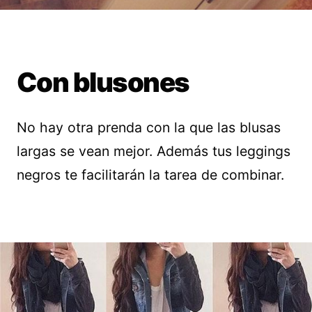
Con blusones
No hay otra prenda con la que las blusas
largas se vean mejor. Además tus leggings
negros te facilitarán la tarea de combinar.