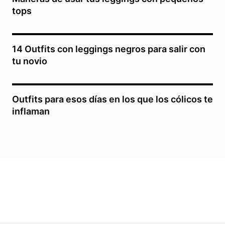
tops
14 Outfits con leggings negros para salir con
tu novio
Outfits para esos días en los que los cólicos te
inflaman