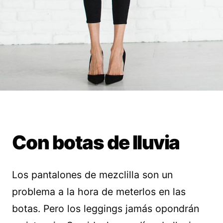
Con botas de lluvia
Los pantalones de mezclilla son un
problema a la hora de meterlos en las
botas. Pero los leggings jamás opondrán