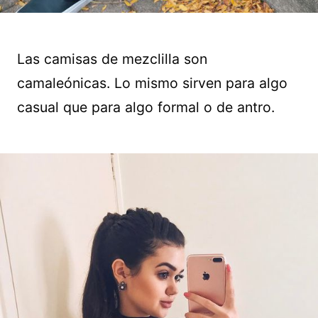
Las camisas de mezclilla son
camaleónicas. Lo mismo sirven para algo
casual que para algo formal o de antro.