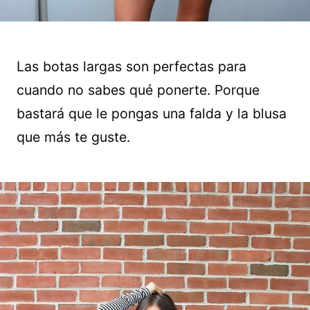
Las botas largas son perfectas para
cuando no sabes qué ponerte. Porque
bastará que le pongas una falda y la blusa
que más te guste.