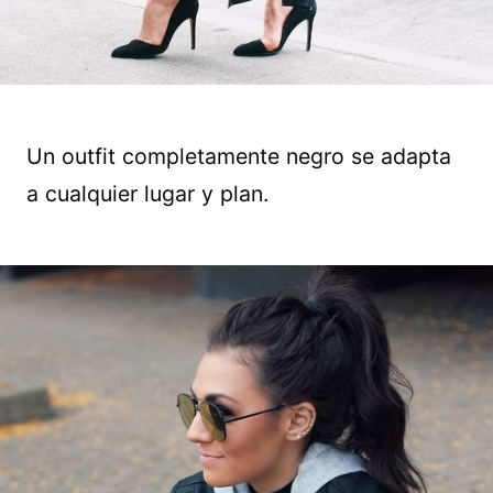
Un outfit completamente negro se adapta
a cualquier lugar y plan.