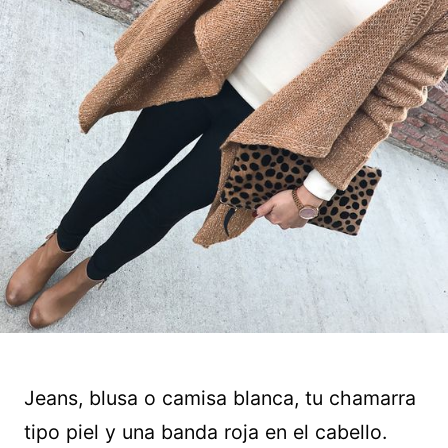
Jeans, blusa o camisa blanca, tu chamarra
tipo piel y una banda roja en el cabello.