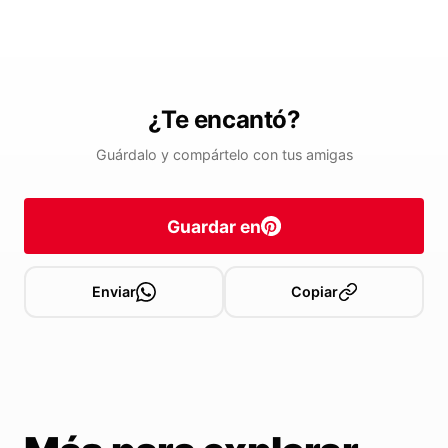
¿Te encantó?
Guárdalo y compártelo con tus amigas
Guardar en
Enviar
Copiar