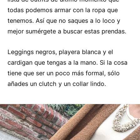
todas podemos armar con la ropa que
tenemos. Así que no saques a lo loco y
mejor sumérgete a buscar estas prendas.
Leggings negros, playera blanca y el
cardigan que tengas a la mano. Si la cosa
tiene que ser un poco más formal, sólo
añades un clutch y un collar lindo.