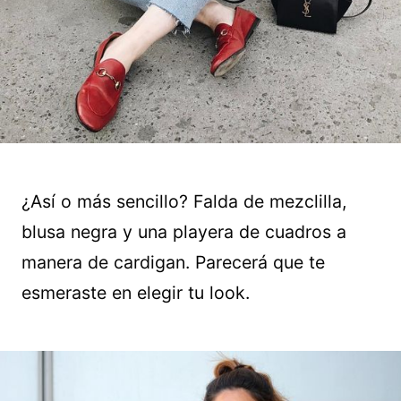
¿Así o más sencillo? Falda de mezclilla,
blusa negra y una playera de cuadros a
manera de cardigan. Parecerá que te
esmeraste en elegir tu look.