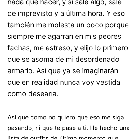
nada qué hacer, y si sale algo, sale
de imprevisto y a última hora. Y eso
también me molesta un poco porque
siempre me agarran en mis peores
fachas, me estreso, y elijo lo primero
que se asoma de mi desordenado
armario. Así que ya se imaginarán
que en realidad nunca voy vestida
como desearía.
Así que como no quiero que eso me siga
pasando, ni que te pase a ti. He hecho una
lista de outfits de último momento que