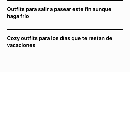
Outfits para salir a pasear este fin aunque
haga frío
Cozy outfits para los días que te restan de
vacaciones