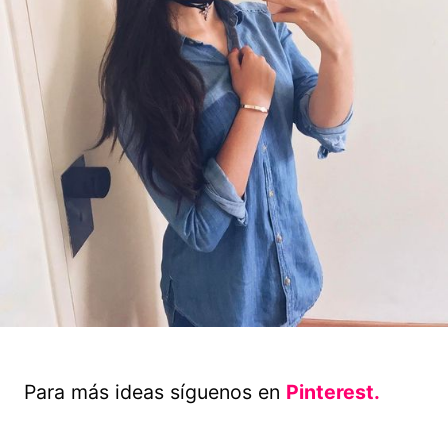
Para más ideas síguenos en
Pinterest.