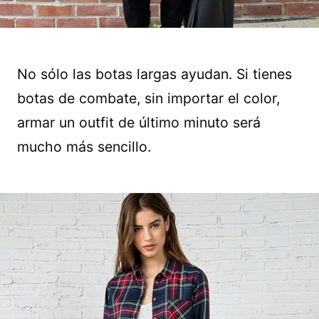
No sólo las botas largas ayudan. Si tienes
botas de combate, sin importar el color,
armar un outfit de último minuto será
mucho más sencillo.