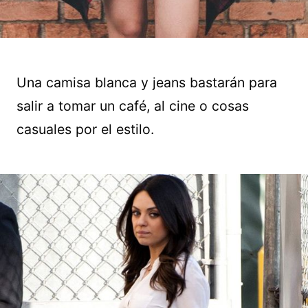
Una camisa blanca y jeans bastarán para
salir a tomar un café, al cine o cosas
casuales por el estilo.