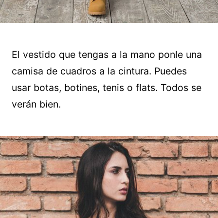
El vestido que tengas a la mano ponle una
camisa de cuadros a la cintura. Puedes
usar botas, botines, tenis o flats. Todos se
verán bien.