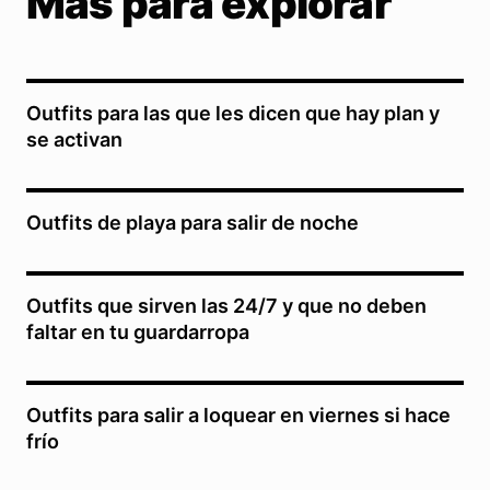
Más para explorar
Outfits para las que les dicen que hay plan y
se activan
Outfits de playa para salir de noche
Outfits que sirven las 24/7 y que no deben
faltar en tu guardarropa
Outfits para salir a loquear en viernes si hace
frío