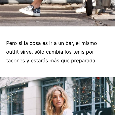
Pero si la cosa es ir a un bar, el mismo
outfit sirve, sólo cambia los tenis por
tacones y estarás más que preparada.