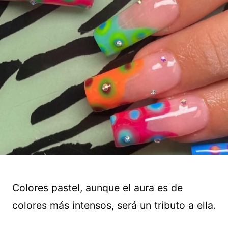
Colores pastel, aunque el aura es de
colores más intensos, será un tributo a ella.