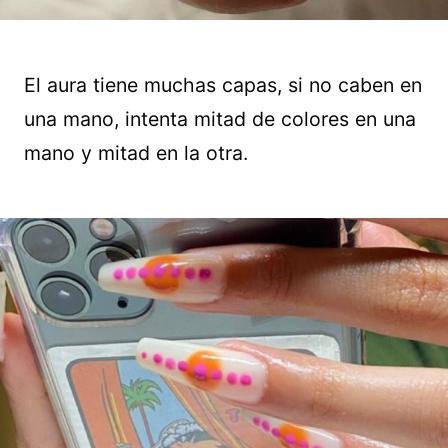
El aura tiene muchas capas, si no caben en
una mano, intenta mitad de colores en una
mano y mitad en la otra.