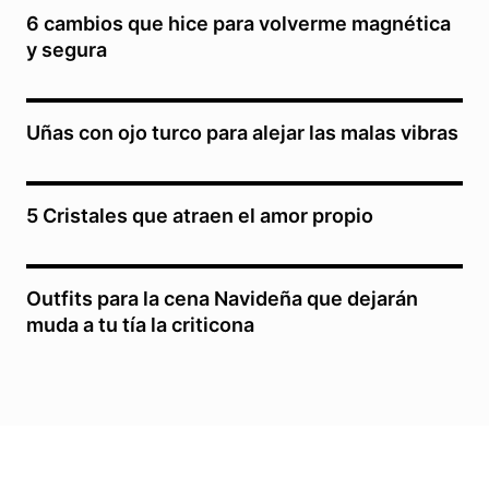
6 cambios que hice para volverme magnética
y segura
Uñas con ojo turco para alejar las malas vibras
5 Cristales que atraen el amor propio
Outfits para la cena Navideña que dejarán
muda a tu tía la criticona