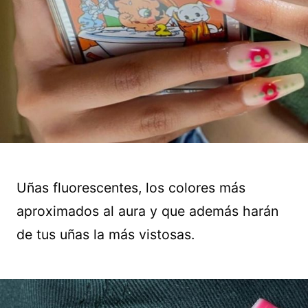
Uñas fluorescentes, los colores más
aproximados al aura y que además harán
de tus uñas la más vistosas.