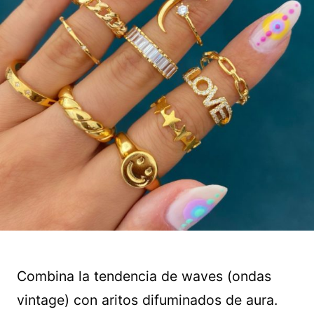
Combina la tendencia de waves (ondas
vintage) con aritos difuminados de aura.