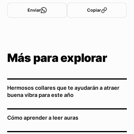
Enviar
Copiar
Más para explorar
Hermosos collares que te ayudarán a atraer
buena vibra para este año
Cómo aprender a leer auras