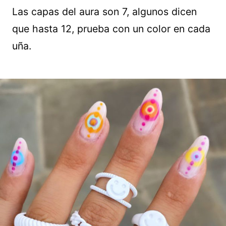
Las capas del aura son 7, algunos dicen
que hasta 12, prueba con un color en cada
uña.