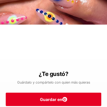
¿Te gustó?
Guárdalo y compártelo con quien más quieras
Guardar en