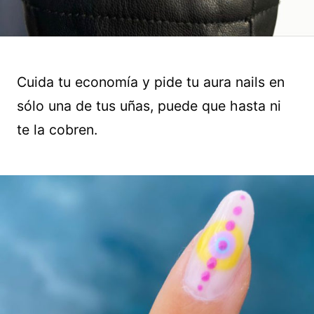
Cuida tu economía y pide tu aura nails en
sólo una de tus uñas, puede que hasta ni
te la cobren.