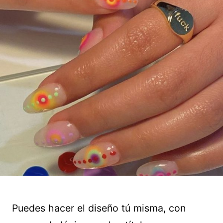
Puedes hacer el diseño tú misma, con