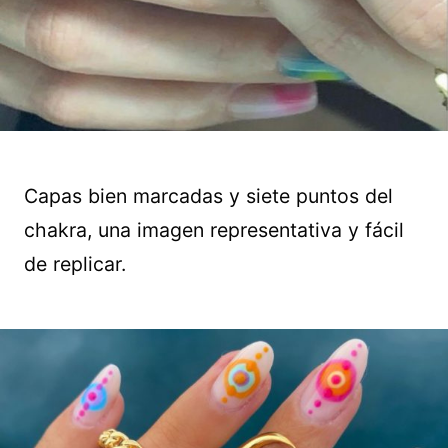
Capas bien marcadas y siete puntos del
chakra, una imagen representativa y fácil
de replicar.