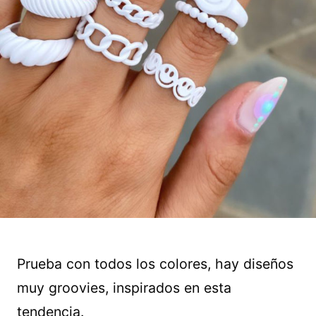
Prueba con todos los colores, hay diseños
muy groovies, inspirados en esta
tendencia.