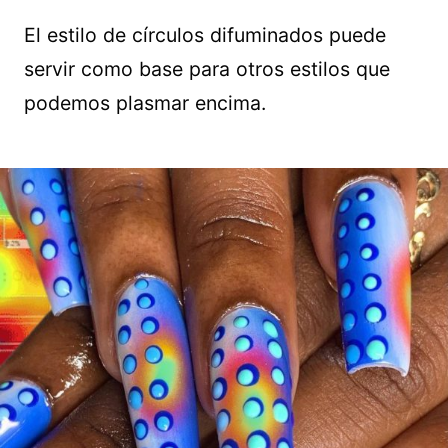
El estilo de círculos difuminados puede
servir como base para otros estilos que
podemos plasmar encima.