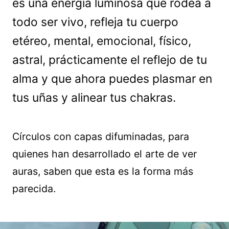
es una energía luminosa que rodea a
todo ser vivo, refleja tu cuerpo
etéreo, mental, emocional, físico,
astral, prácticamente el reflejo de tu
alma y que ahora puedes plasmar en
tus uñas y alinear tus chakras.
Círculos con capas difuminadas, para
quienes han desarrollado el arte de ver
auras, saben que esta es la forma más
parecida.