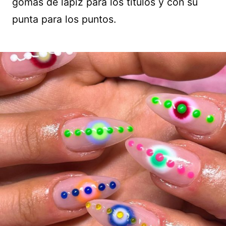
gomas de lápiz para los títulos y con su
punta para los puntos.