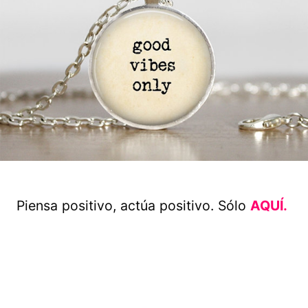
Piensa positivo, actúa positivo. Sólo
AQUÍ.