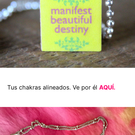
Tus chakras alineados. Ve por él
AQUÍ.