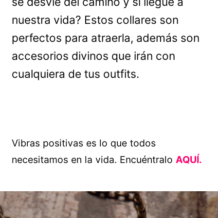
se desvíe del camino y si llegue a
nuestra vida? Estos collares son
perfectos para atraerla, además son
accesorios divinos que irán con
cualquiera de tus outfits.
Vibras positivas es lo que todos
necesitamos en la vida. Encuéntralo
AQUÍ.