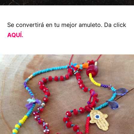
Se convertirá en tu mejor amuleto. Da click
AQUÍ.