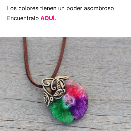
Los colores tienen un poder asombroso.
Encuentralo
AQUÍ.