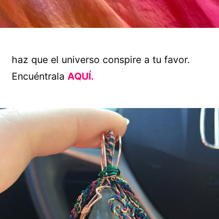
haz que el universo conspire a tu favor.
Encuéntrala
AQUÍ.