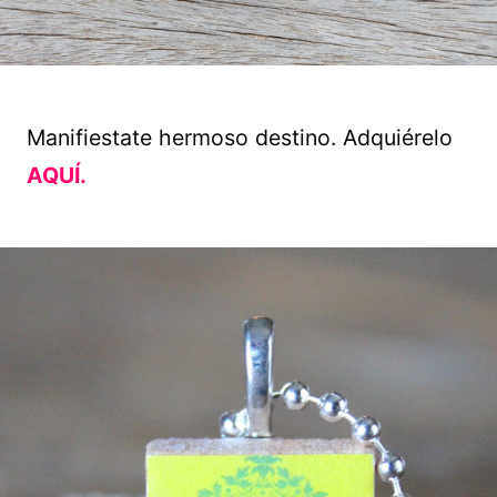
Manifiestate hermoso destino. Adquiérelo
AQUÍ.