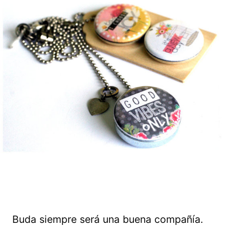
Buda siempre será una buena compañía.