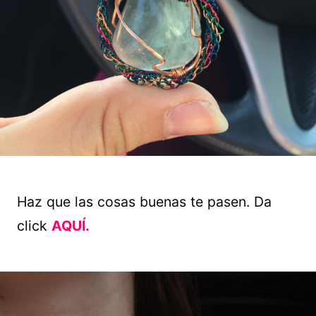
Haz que las cosas buenas te pasen. Da
click
AQUÍ.