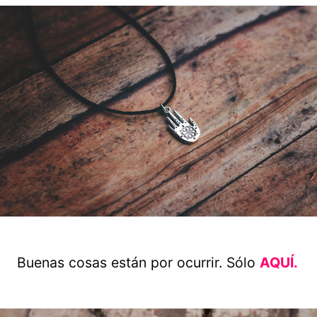
Buenas cosas están por ocurrir. Sólo
AQUÍ.