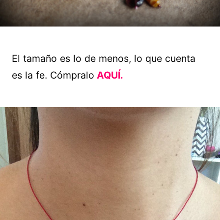
El tamaño es lo de menos, lo que cuenta
es la fe. Cómpralo
AQUÍ.