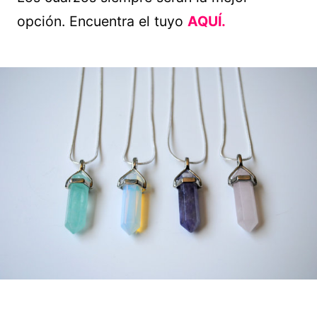
opción. Encuentra el tuyo
AQUÍ.