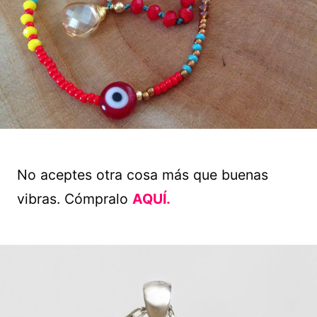
No aceptes otra cosa más que buenas
vibras. Cómpralo
AQUÍ.