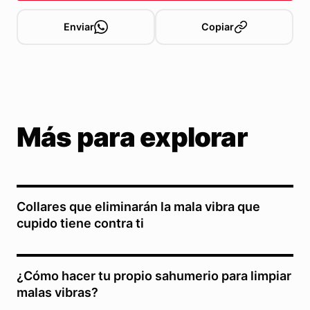
Enviar
Copiar
Más para explorar
Collares que eliminarán la mala vibra que
cupido tiene contra ti
¿Cómo hacer tu propio sahumerio para limpiar
malas vibras?