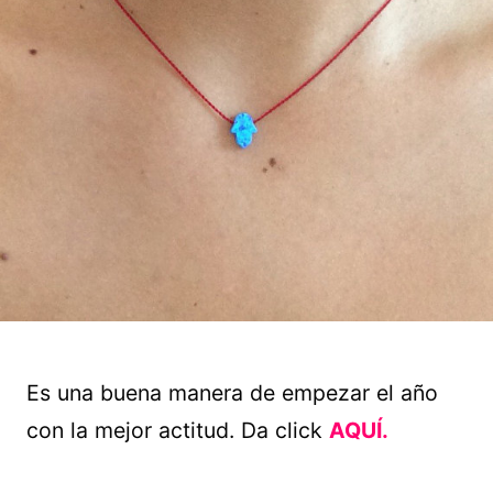
Es una buena manera de empezar el año
con la mejor actitud. Da click
AQUÍ.