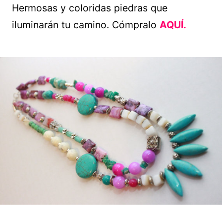
Hermosas y coloridas piedras que
iluminarán tu camino. Cómpralo
AQUÍ.