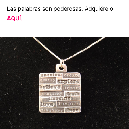
Las palabras son poderosas. Adquiérelo
AQUÍ.