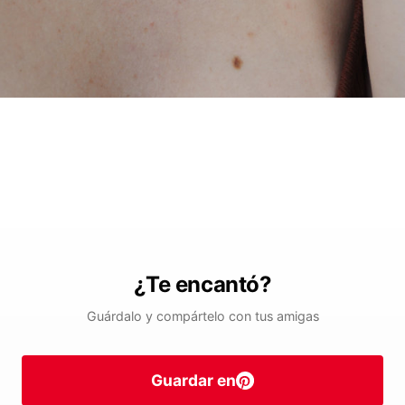
¿Te encantó?
Guárdalo y compártelo con tus amigas
Guardar en