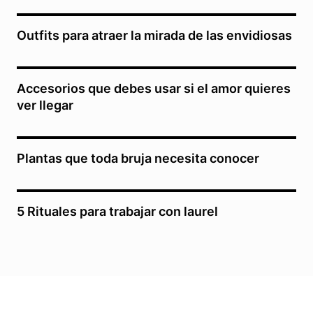
Outfits para atraer la mirada de las envidiosas
Accesorios que debes usar si el amor quieres
ver llegar
Plantas que toda bruja necesita conocer
5 Rituales para trabajar con laurel