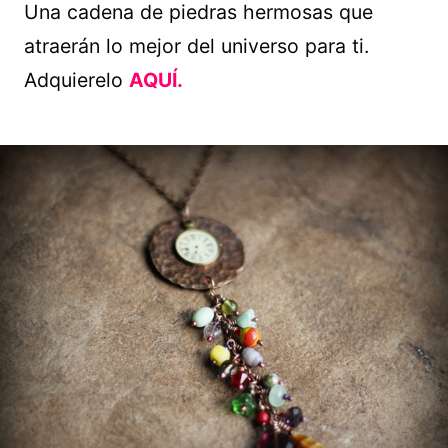
Una cadena de piedras hermosas que
atraerán lo mejor del universo para ti.
Adquierelo
AQUÍ.