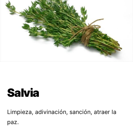
Salvia
Limpieza, adivinación, sanción, atraer la
paz.