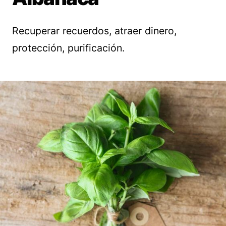
Recuperar recuerdos, atraer dinero,
protección, purificación.