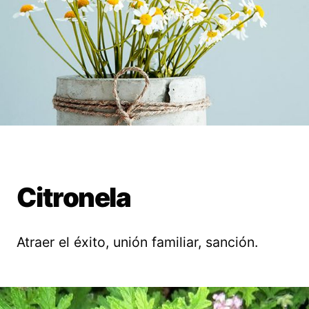
Citronela
Atraer el éxito, unión familiar, sanción.