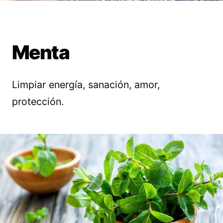
Menta
Limpiar energía, sanación, amor,
protección.