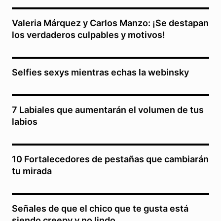
Valeria Márquez y Carlos Manzo: ¡Se destapan
los verdaderos culpables y motivos!
Selfies sexys mientras echas la webinsky
7 Labiales que aumentarán el volumen de tus
labios
10 Fortalecedores de pestañas que cambiarán
tu mirada
Señales de que el chico que te gusta está
siendo creepy y no lindo