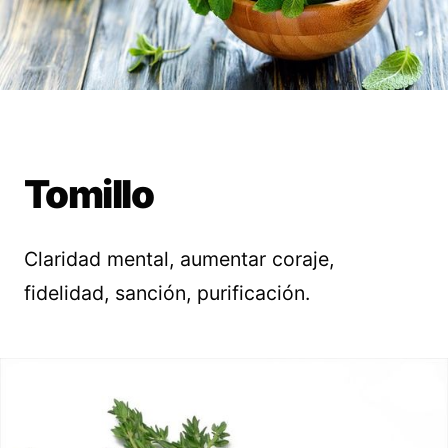
Tomillo
Claridad mental, aumentar coraje,
fidelidad, sanción, purificación.