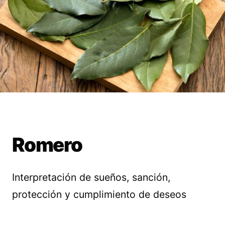
Romero
Interpretación de sueños, sanción,
protección y cumplimiento de deseos