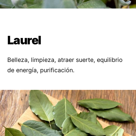
Laurel
Belleza, limpieza, atraer suerte, equilibrio
de energía, purificación.