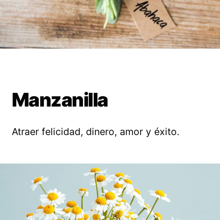
Manzanilla
Atraer felicidad, dinero, amor y éxito.