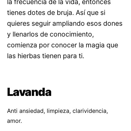
la frecuencia de la vida, entonces
tienes dotes de bruja. Así que si
quieres seguir ampliando esos dones
y llenarlos de conocimiento,
comienza por conocer la magia que
las hierbas tienen para ti.
Lavanda
Anti ansiedad, limpieza, clarividencia,
amor.