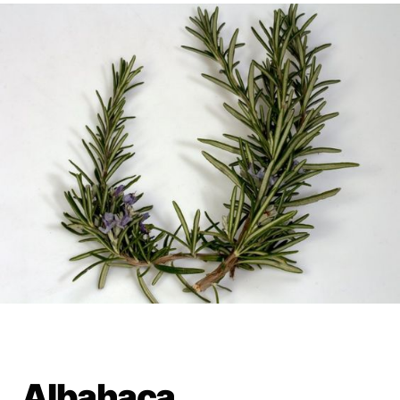
Albahaca