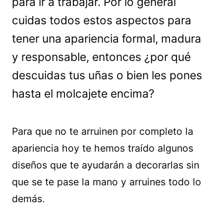
para ir a trabajar. Por lo general
cuidas todos estos aspectos para
tener una apariencia formal, madura
y responsable, entonces ¿por qué
descuidas tus uñas o bien les pones
hasta el molcajete encima?
Para que no te arruinen por completo la
apariencia hoy te hemos traído algunos
diseños que te ayudarán a decorarlas sin
que se te pase la mano y arruines todo lo
demás.