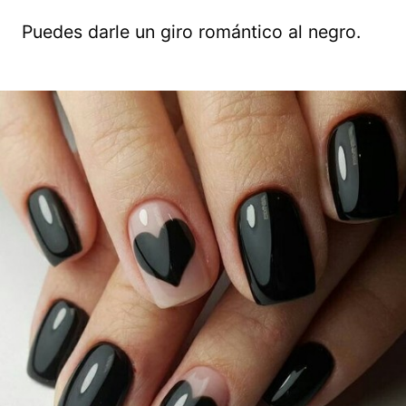
Puedes darle un giro romántico al negro.