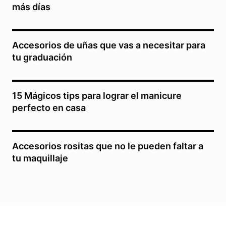
más días
Accesorios de uñas que vas a necesitar para
tu graduación
15 Mágicos tips para lograr el manicure
perfecto en casa
Accesorios rositas que no le pueden faltar a
tu maquillaje