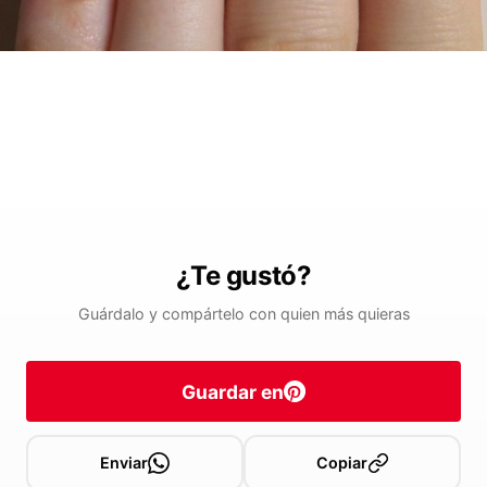
¿Te gustó?
Guárdalo y compártelo con quien más quieras
Guardar en
Enviar
Copiar