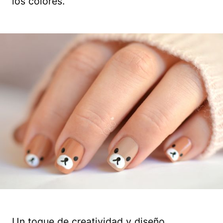
los colores.
Un toque de creatividad y diseño.