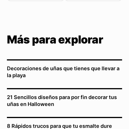
Más para explorar
Decoraciones de uñas que tienes que llevar a
la playa
21 Sencillos diseños para por fin decorar tus
uñas en Halloween
8 Rápidos trucos para que tu esmalte dure