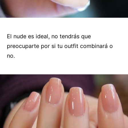
El nude es ideal, no tendrás que
preocuparte por si tu outfit combinará o
no.