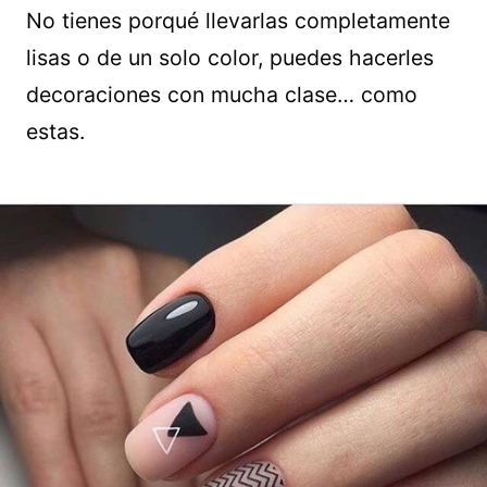
No tienes porqué llevarlas completamente
lisas o de un solo color, puedes hacerles
decoraciones con mucha clase… como
estas.