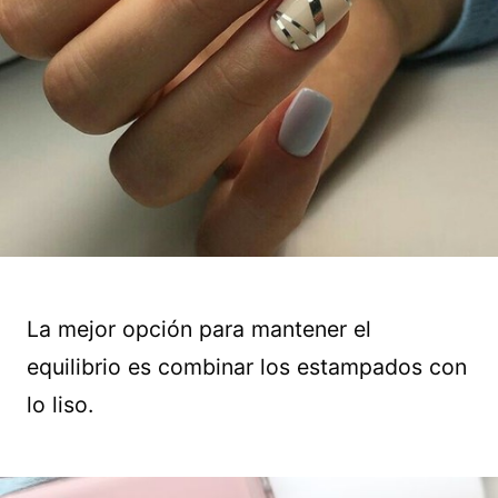
La mejor opción para mantener el
equilibrio es combinar los estampados con
lo liso.