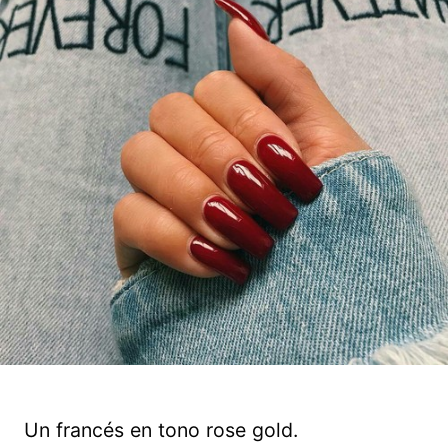
Un francés en tono rose gold.