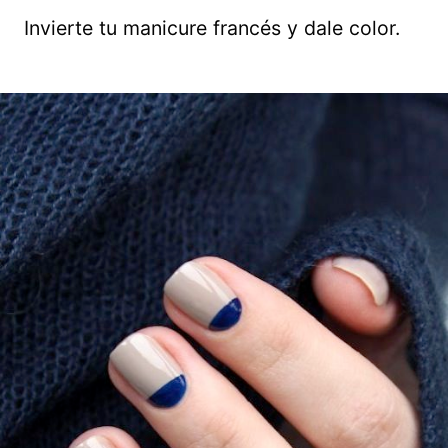
Invierte tu manicure francés y dale color.