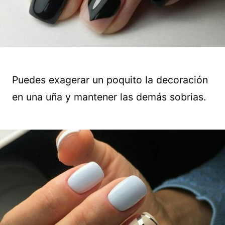
Puedes exagerar un poquito la decoración
en una uña y mantener las demás sobrias.