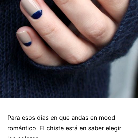
Para esos días en que andas en mood
romántico. El chiste está en saber elegir