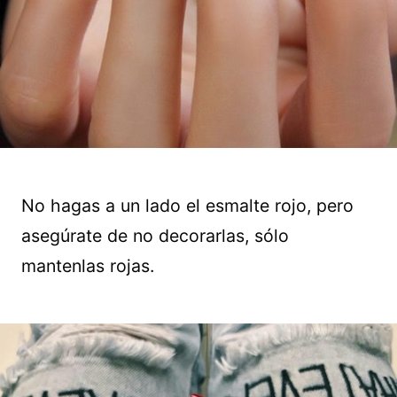
No hagas a un lado el esmalte rojo, pero
asegúrate de no decorarlas, sólo
mantenlas rojas.