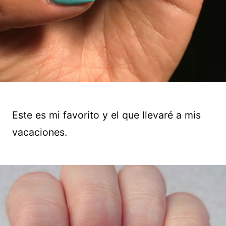
Este es mi favorito y el que llevaré a mis
vacaciones.