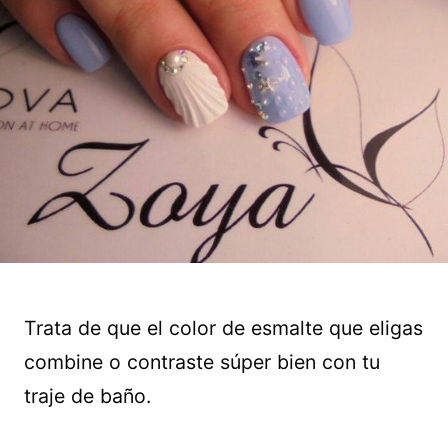
Trata de que el color de esmalte que eligas
combine o contraste súper bien con tu
traje de baño.