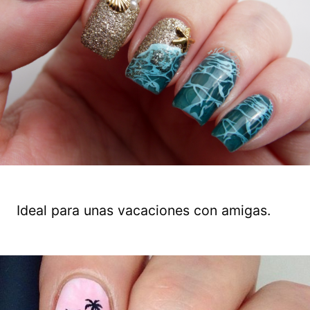
Ideal para unas vacaciones con amigas.