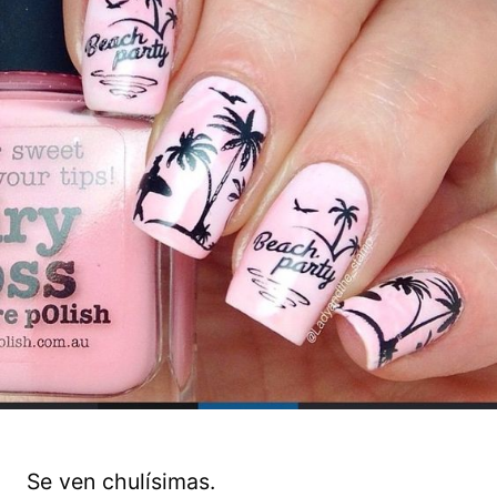
Se ven chulísimas.