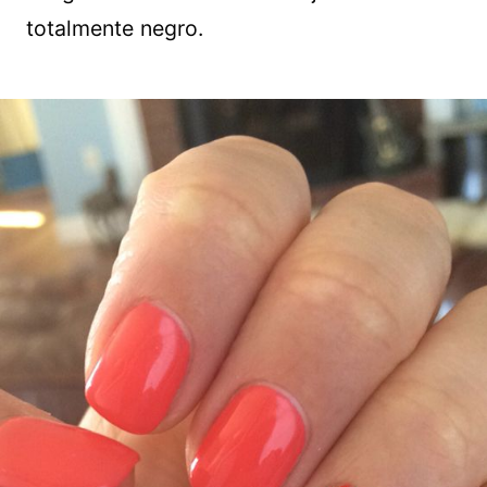
totalmente negro.