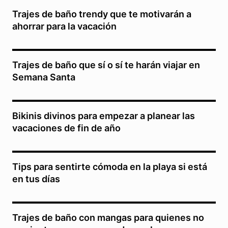
Trajes de baño trendy que te motivarán a
ahorrar para la vacación
Trajes de baño que sí o sí te harán viajar en
Semana Santa
Bikinis divinos para empezar a planear las
vacaciones de fin de año
Tips para sentirte cómoda en la playa si está
en tus días
Trajes de baño con mangas para quienes no