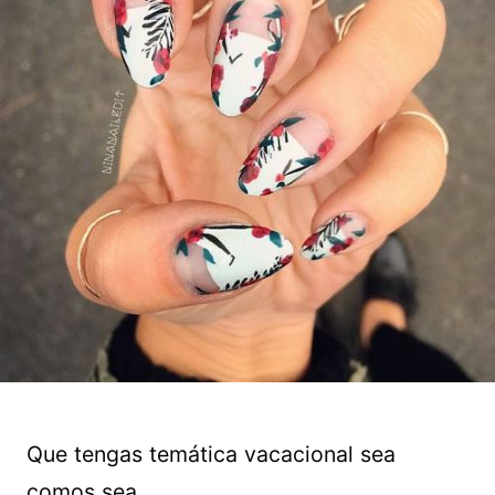
Que tengas temática vacacional sea
comos sea.