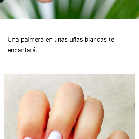
Una palmera en unas uñas blancas te
encantará.