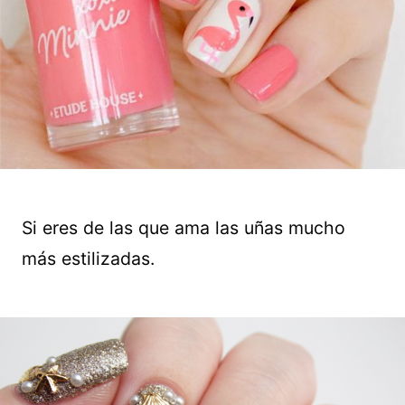
Si eres de las que ama las uñas mucho
más estilizadas.