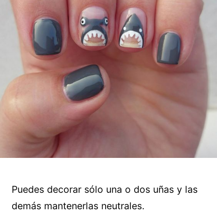
Puedes decorar sólo una o dos uñas y las
demás mantenerlas neutrales.