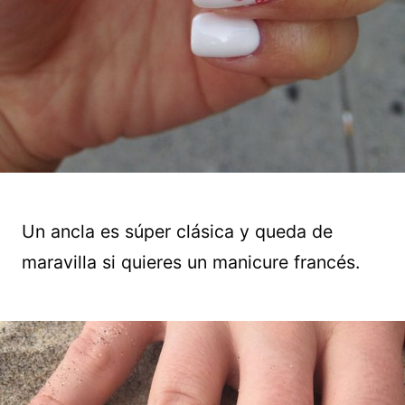
Un ancla es súper clásica y queda de
maravilla si quieres un manicure francés.