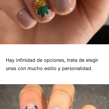
Hay infinidad de opciones, trata de elegir
unas con mucho estilo y personalidad.