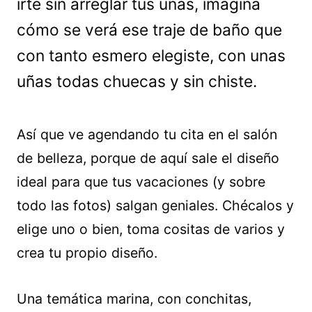
irte sin arreglar tus uñas, imagina
cómo se verá ese traje de baño que
con tanto esmero elegiste, con unas
uñas todas chuecas y sin chiste.
Así que ve agendando tu cita en el salón
de belleza, porque de aquí sale el diseño
ideal para que tus vacaciones (y sobre
todo las fotos) salgan geniales. Chécalos y
elige uno o bien, toma cositas de varios y
crea tu propio diseño.
Una temática marina, con conchitas,