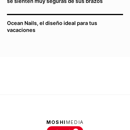
se sienten muy seguras de sus brazos
Ocean Nails, el diseño ideal para tus
vacaciones
MOSHI
MEDIA