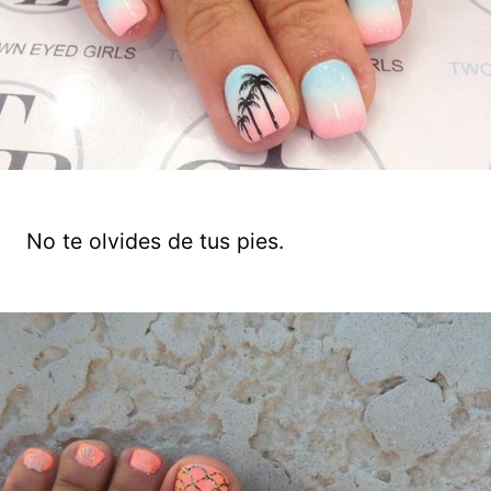
No te olvides de tus pies.