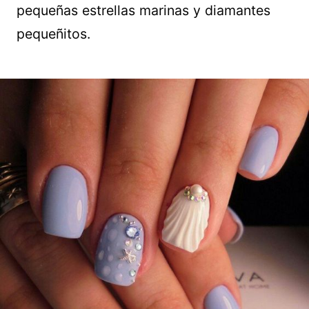
pequeñas estrellas marinas y diamantes
pequeñitos.