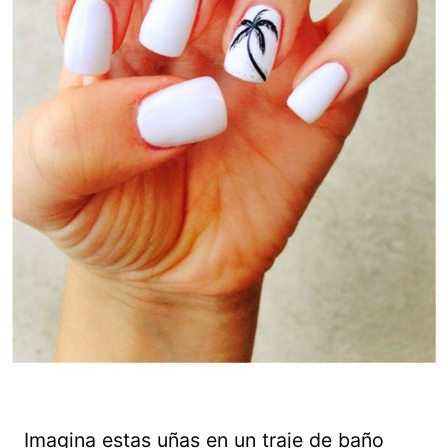
Imagina estas uñas en un traje de baño