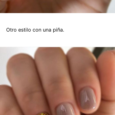
Otro estilo con una piña.