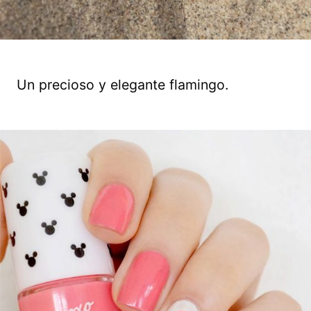
Un precioso y elegante flamingo.