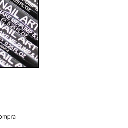
Compra