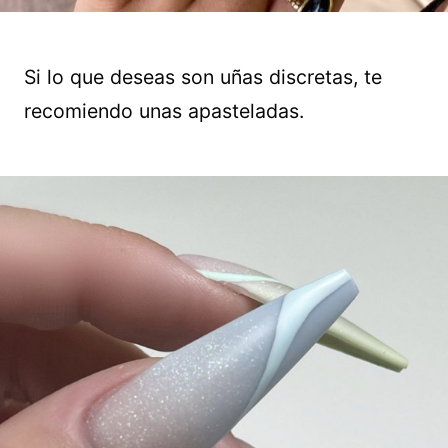
Si lo que deseas son uñas discretas, te
recomiendo unas apasteladas.