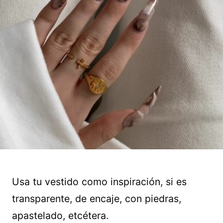
Usa tu vestido como inspiración, si es
transparente, de encaje, con piedras,
apastelado, etcétera.