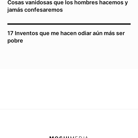
Cosas vanidosas que los hombres hacemos y
jamás confesaremos
17 Inventos que me hacen odiar aún más ser
pobre