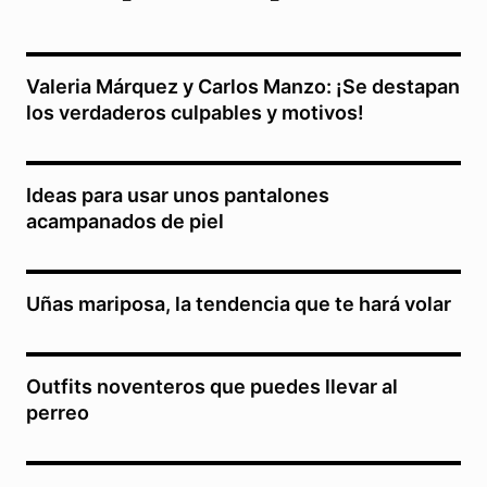
Valeria Márquez y Carlos Manzo: ¡Se destapan
los verdaderos culpables y motivos!
Ideas para usar unos pantalones
acampanados de piel
Uñas mariposa, la tendencia que te hará volar
Outfits noventeros que puedes llevar al
perreo