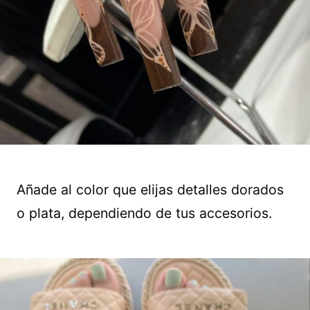
Añade al color que elijas detalles dorados
o plata, dependiendo de tus accesorios.