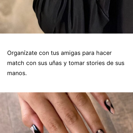
Organízate con tus amigas para hacer
match con sus uñas y tomar stories de sus
manos.