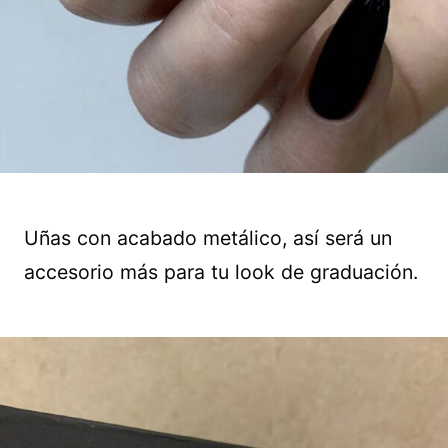
Uñas con acabado metálico, así será un
accesorio más para tu look de graduación.