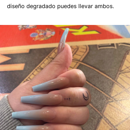
diseño degradado puedes llevar ambos.