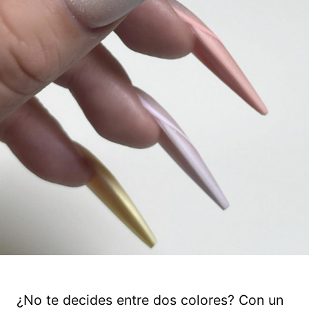
¿No te decides entre dos colores? Con un