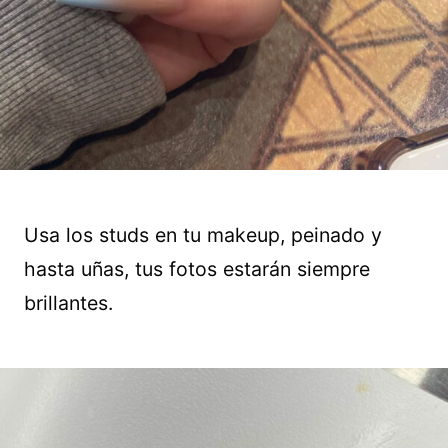
Usa los studs en tu makeup, peinado y
hasta uñas, tus fotos estarán siempre
brillantes.