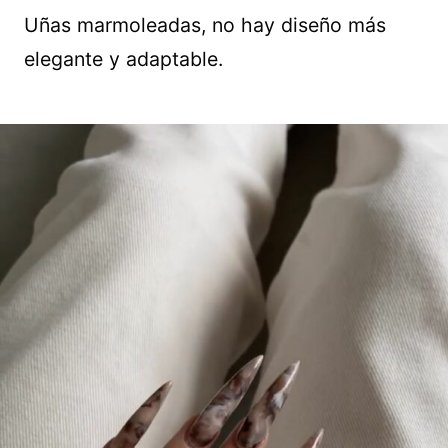
Uñas marmoleadas, no hay diseño más
elegante y adaptable.