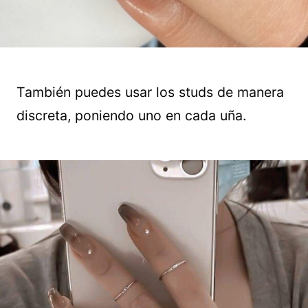
También puedes usar los studs de manera
discreta, poniendo uno en cada uña.