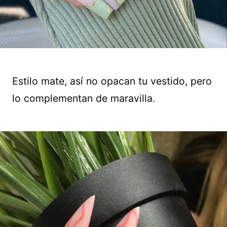
Estilo mate, así no opacan tu vestido, pero
lo complementan de maravilla.