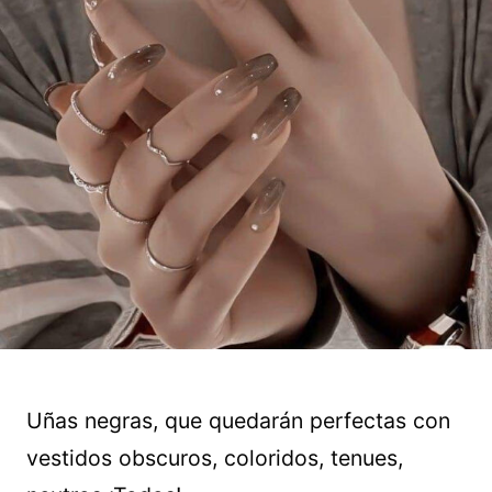
Uñas negras, que quedarán perfectas con
vestidos obscuros, coloridos, tenues,