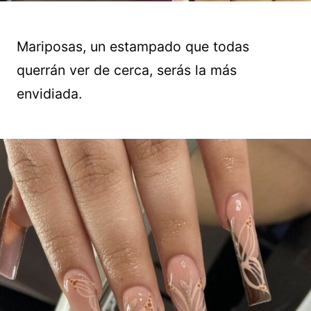
Mariposas, un estampado que todas
querrán ver de cerca, serás la más
envidiada.