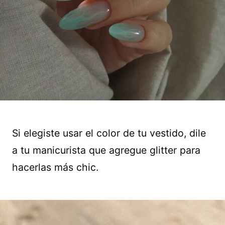
Si elegiste usar el color de tu vestido, dile
a tu manicurista que agregue glitter para
hacerlas más chic.