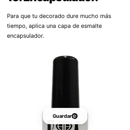
Para que tu decorado dure mucho más
tiempo, aplica una capa de esmalte
encapsulador.
Guardar