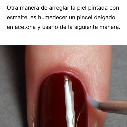
Otra manera de arreglar la piel pintada con
esmalte, es humedecer un pincel delgado
en acetona y usarlo de la siguiente manera.