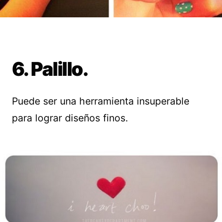
6. Palillo.
Puede ser una herramienta insuperable
para lograr diseños finos.