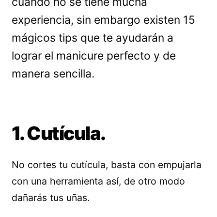
cuando no se tiene mucha
experiencia, sin embargo existen 15
mágicos tips que te ayudarán a
lograr el manicure perfecto y de
manera sencilla.
1. Cutícula.
No cortes tu cutícula, basta con empujarla
con una herramienta así, de otro modo
dañarás tus uñas.