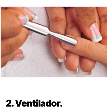
2. Ventilador.