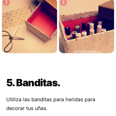
5. Banditas.
Utiliza las banditas para heridas para
decorar tus uñas.