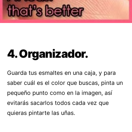
4. Organizador.
Guarda tus esmaltes en una caja, y para
saber cuál es el color que buscas, pinta un
pequeño punto como en la imagen, así
evitarás sacarlos todos cada vez que
quieras pintarte las uñas.