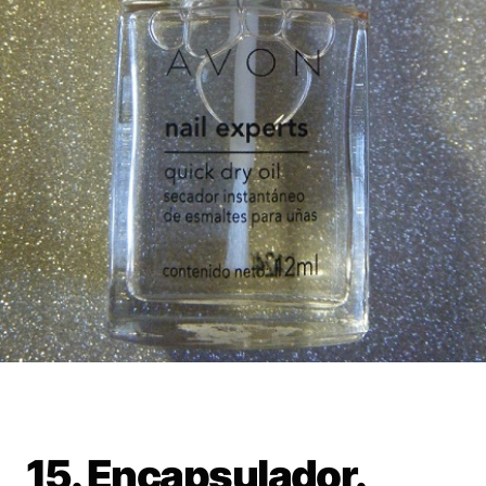
15. Encapsulador.