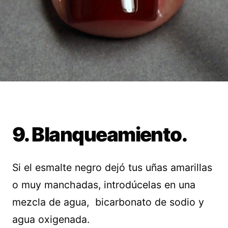
9. Blanqueamiento.
Si el esmalte negro dejó tus uñas amarillas
o muy manchadas, introdúcelas en una
mezcla de agua, bicarbonato de sodio y
agua oxigenada.