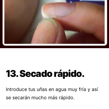
13. Secado rápido.
Introduce tus uñas en agua muy fría y así
se secarán mucho más rápido.