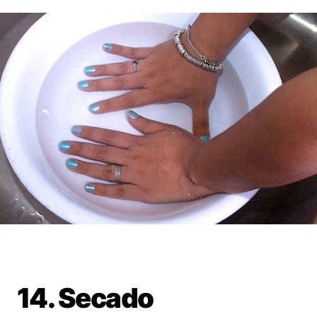
14. Secado