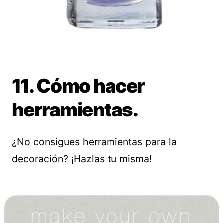
11. Cómo hacer
herramientas.
¿No consigues herramientas para la
decoración? ¡Hazlas tu misma!