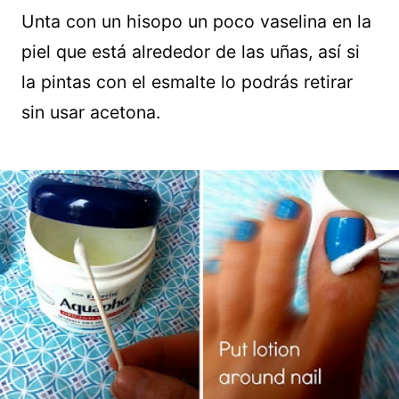
Unta con un hisopo un poco vaselina en la
piel que está alrededor de las uñas, así si
la pintas con el esmalte lo podrás retirar
sin usar acetona.