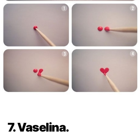
7. Vaselina.