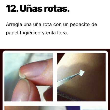
12. Uñas rotas.
Arregla una uña rota con un pedacito de
papel higiénico y cola loca.