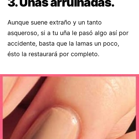
3. Uñas arruinadas.
Aunque suene extraño y un tanto
asqueroso, si a tu uña le pasó algo así por
accidente, basta que la lamas un poco,
ésto la restaurará por completo.