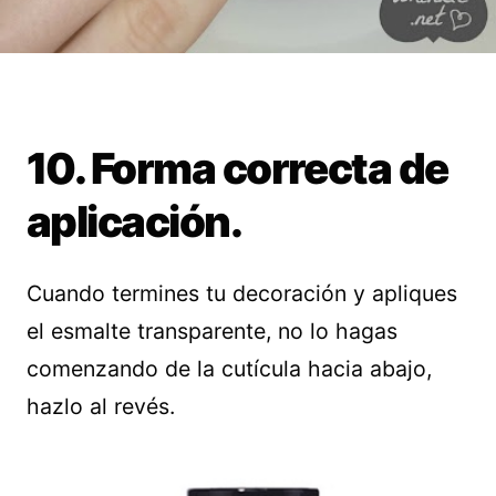
10. Forma correcta de
aplicación.
Cuando termines tu decoración y apliques
el esmalte transparente, no lo hagas
comenzando de la cutícula hacia abajo,
hazlo al revés.