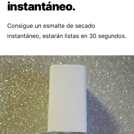
instantáneo.
Consigue un esmalte de secado
instantáneo, estarán listas en 30 segundos.