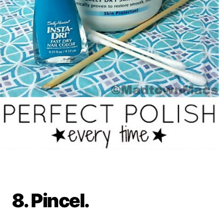
8. Pincel.