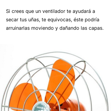
Si crees que un ventilador te ayudará a
secar tus uñas, te equivocas, éste podría
arruinarlas moviendo y dañando las capas.