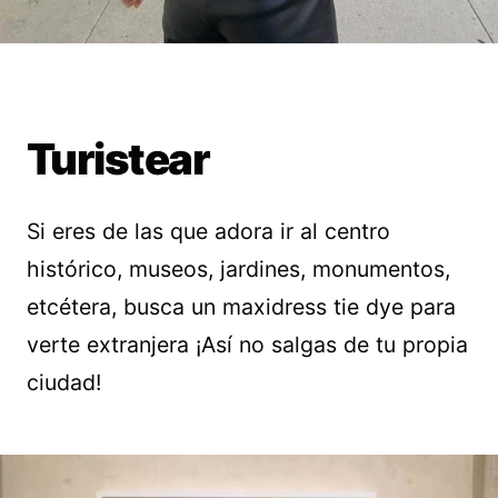
Turistear
Si eres de las que adora ir al centro
histórico, museos, jardines, monumentos,
etcétera, busca un maxidress tie dye para
verte extranjera ¡Así no salgas de tu propia
ciudad!