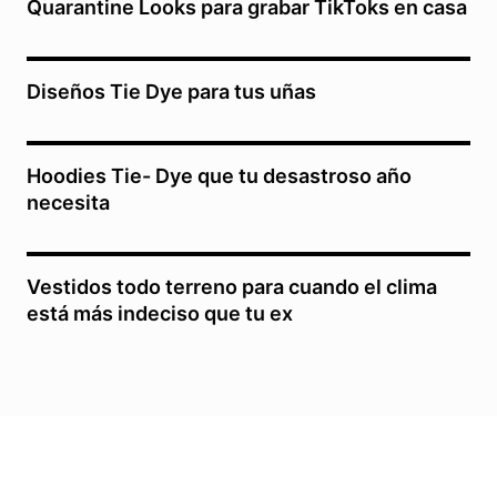
Quarantine Looks para grabar TikToks en casa
Diseños Tie Dye para tus uñas
Hoodies Tie- Dye que tu desastroso año
necesita
Vestidos todo terreno para cuando el clima
está más indeciso que tu ex