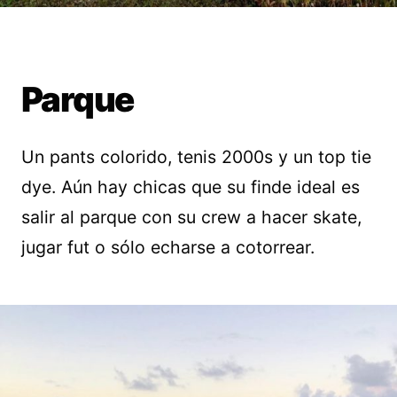
Parque
Un pants colorido, tenis 2000s y un top tie
dye. Aún hay chicas que su finde ideal es
salir al parque con su crew a hacer skate,
jugar fut o sólo echarse a cotorrear.