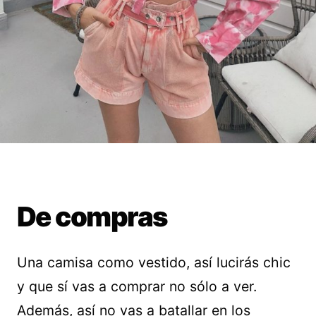
De compras
Una camisa como vestido, así lucirás chic
y que sí vas a comprar no sólo a ver.
Además, así no vas a batallar en los