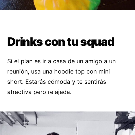
Drinks con tu squad
Si el plan es ir a casa de un amigo a un
reunión, usa una hoodie top con mini
short. Estarás cómoda y te sentirás
atractiva pero relajada.