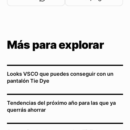
Más para explorar
Looks VSCO que puedes conseguir con un
pantalón Tie Dye
Tendencias del próximo año para las que ya
querrás ahorrar