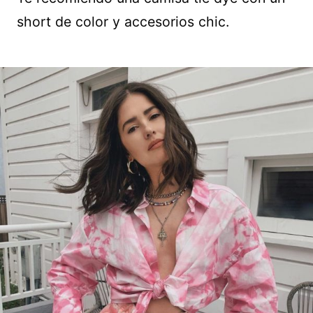
short de color y accesorios chic.