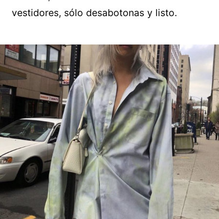
vestidores, sólo desabotonas y listo.