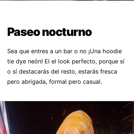
Paseo nocturno
Sea que entres a un bar o no ¡Una hoodie
tie dye neón! El el look perfecto, porque sí
o sí destacarás del resto, estarás fresca
pero abrigada, formal pero casual.