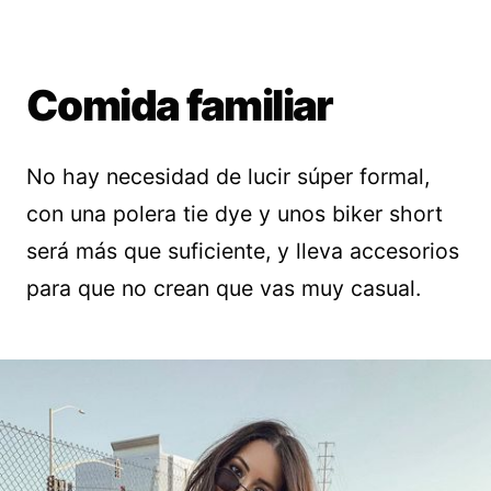
Comida familiar
No hay necesidad de lucir súper formal,
con una polera tie dye y unos biker short
será más que suficiente, y lleva accesorios
para que no crean que vas muy casual.