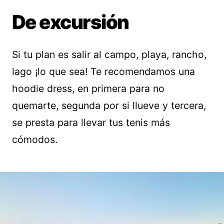
De excursión
Si tu plan es salir al campo, playa, rancho,
lago ¡lo que sea! Te recomendamos una
hoodie dress, en primera para no
quemarte, segunda por si llueve y tercera,
se presta para llevar tus tenis más
cómodos.