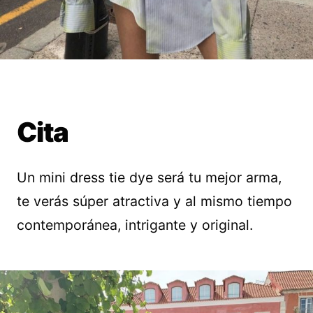
Cita
Un mini dress tie dye será tu mejor arma,
te verás súper atractiva y al mismo tiempo
contemporánea, intrigante y original.