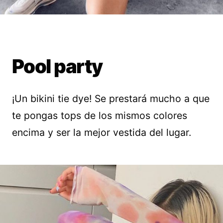
Pool party
¡Un bikini tie dye! Se prestará mucho a que
te pongas tops de los mismos colores
encima y ser la mejor vestida del lugar.