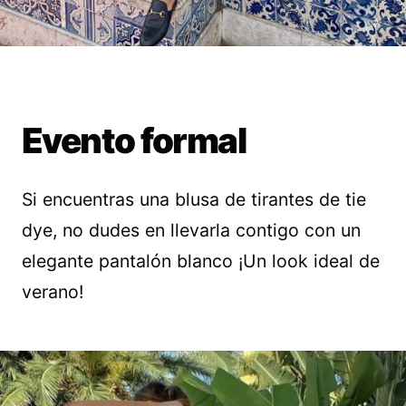
Evento formal
Si encuentras una blusa de tirantes de tie
dye, no dudes en llevarla contigo con un
elegante pantalón blanco ¡Un look ideal de
verano!