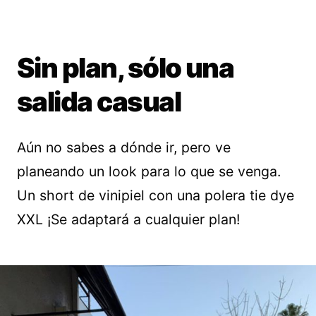
Sin plan, sólo una
salida casual
Aún no sabes a dónde ir, pero ve
planeando un look para lo que se venga.
Un short de vinipiel con una polera tie dye
XXL ¡Se adaptará a cualquier plan!