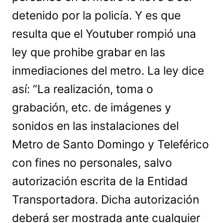
detenido por la policía. Y es que
resulta que el Youtuber rompió una
ley que prohibe grabar en las
inmediaciones del metro. La ley dice
así: “La realización, toma o
grabación, etc. de imágenes y
sonidos en las instalaciones del
Metro de Santo Domingo y Teleférico
con fines no personales, salvo
autorización escrita de la Entidad
Transportadora. Dicha autorización
deberá ser mostrada ante cualquier