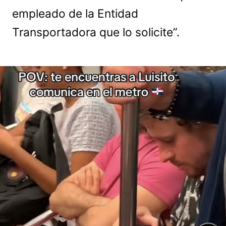
empleado de la Entidad
Transportadora que lo solicite”.