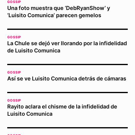
GOSSIP
Una foto muestra que ‘DebRyanShow’ y
‘Luisito Comunica’ parecen gemelos
GOSSIP
La Chule se dejó ver llorando por la infidelidad
de Luisito Comunica
GOSSIP
Así se ve Luisito Comunica detrás de cámaras
GOSSIP
Rayito aclara el chisme de la infidelidad de
Luisito Comunica