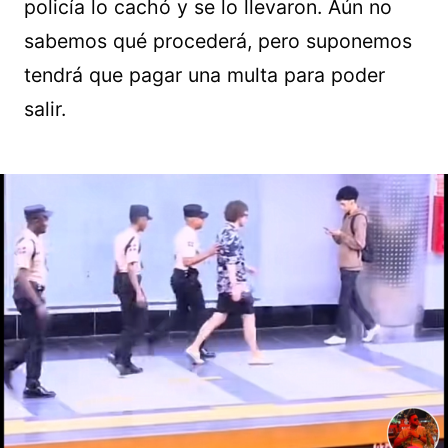
policía lo cachó y se lo llevaron. Aún no
sabemos qué procederá, pero suponemos
tendrá que pagar una multa para poder
salir.