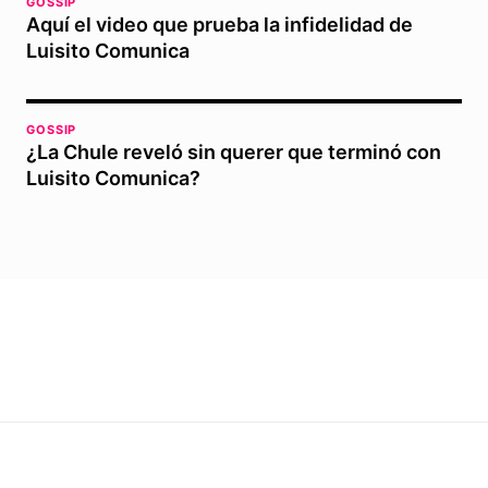
GOSSIP
Aquí el video que prueba la infidelidad de
Luisito Comunica
GOSSIP
¿La Chule reveló sin querer que terminó con
Luisito Comunica?