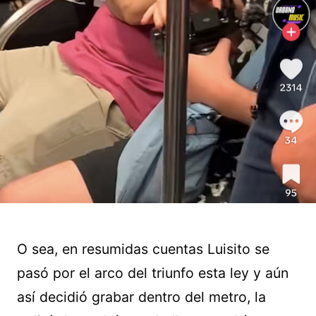
O sea, en resumidas cuentas Luisito se
pasó por el arco del triunfo esta ley y aún
así decidió grabar dentro del metro, la