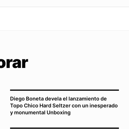
orar
Diego Boneta devela el lanzamiento de
Topo Chico Hard Seltzer con un inesperado
y monumental Unboxing