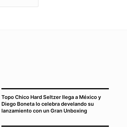
Topo Chico Hard Seltzer llega a México y
Diego Boneta lo celebra develando su
lanzamiento con un Gran Unboxing