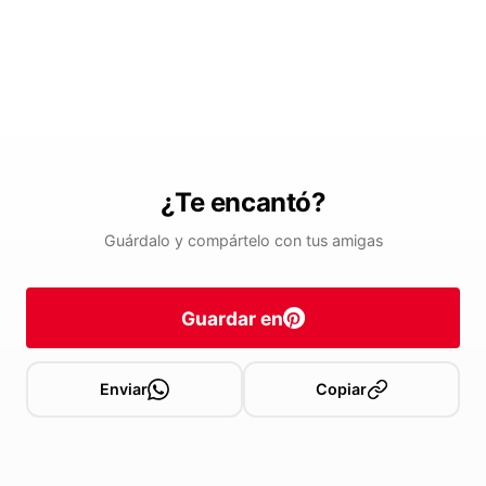
¿Te encantó?
Guárdalo y compártelo con tus amigas
Guardar en
Enviar
Copiar