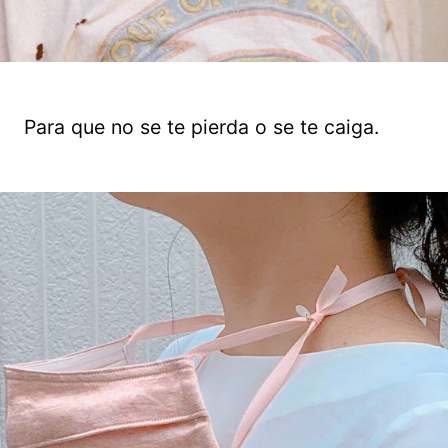
Para que no se te pierda o se te caiga.