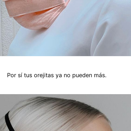
Por sí tus orejitas ya no pueden más.