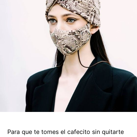
Para que te tomes el cafecito sin quitarte