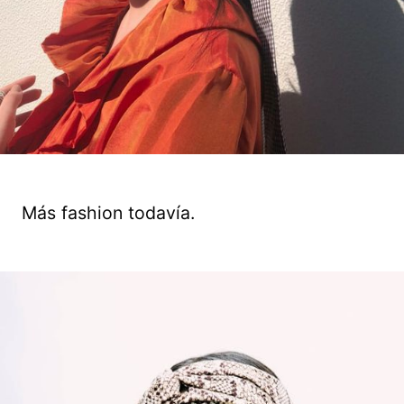
Más fashion todavía.