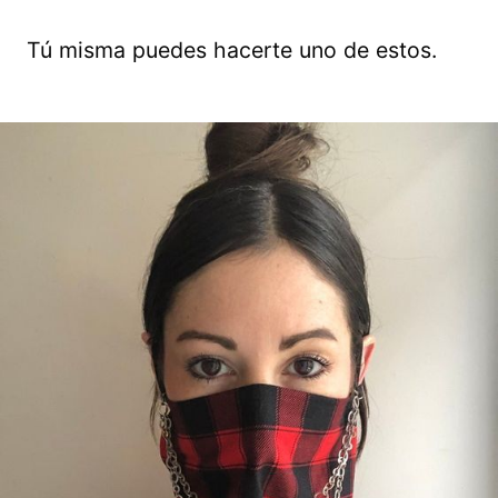
Tú misma puedes hacerte uno de estos.