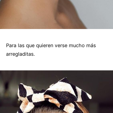
Para las que quieren verse mucho más
arregladitas.