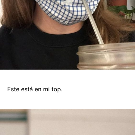
Este está en mi top.