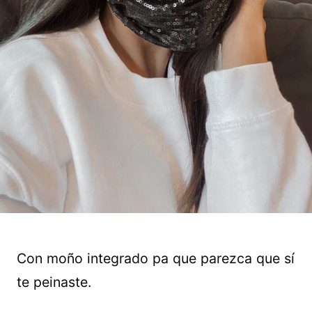
Con moño integrado pa que parezca que sí
te peinaste.