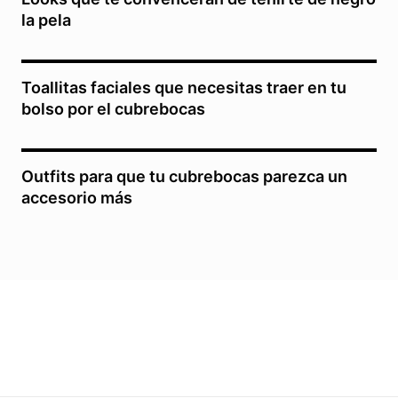
la pela
Toallitas faciales que necesitas traer en tu
bolso por el cubrebocas
Outfits para que tu cubrebocas parezca un
accesorio más