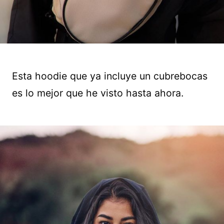
Esta hoodie que ya incluye un cubrebocas
es lo mejor que he visto hasta ahora.