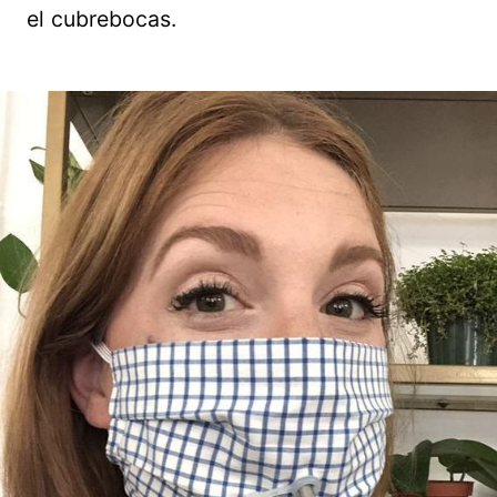
el cubrebocas.