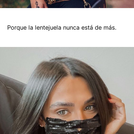
Porque la lentejuela nunca está de más.