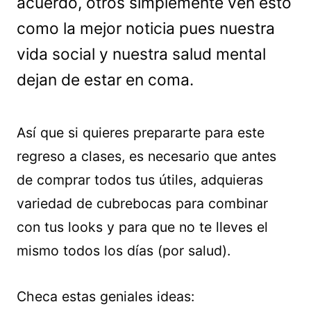
acuerdo, otros simplemente ven esto
como la mejor noticia pues nuestra
vida social y nuestra salud mental
dejan de estar en coma.
Así que si quieres prepararte para este
regreso a clases, es necesario que antes
de comprar todos tus útiles, adquieras
variedad de cubrebocas para combinar
con tus looks y para que no te lleves el
mismo todos los días (por salud).
Checa estas geniales ideas: