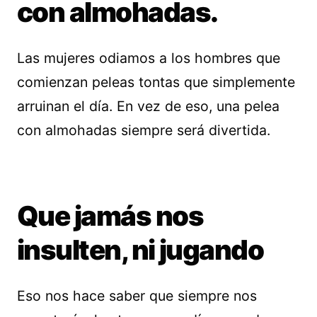
con almohadas.
Las mujeres odiamos a los hombres que
comienzan peleas tontas que simplemente
arruinan el día. En vez de eso, una pelea
con almohadas siempre será divertida.
Que jamás nos
insulten, ni jugando
Eso nos hace saber que siempre nos