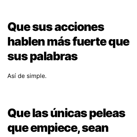
Que sus acciones
hablen más fuerte que
sus palabras
Así de simple.
Que las únicas peleas
que empiece, sean