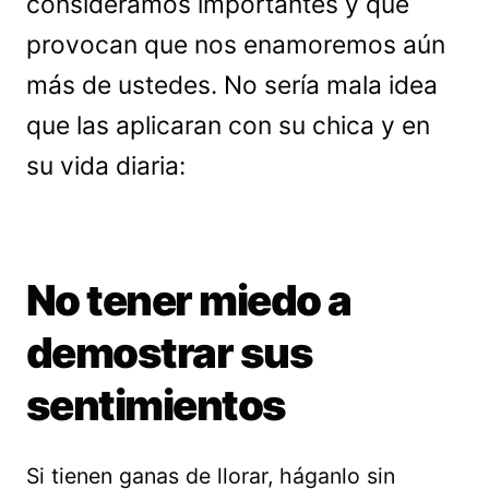
consideramos importantes y que
provocan que nos enamoremos aún
más de ustedes. No sería mala idea
que las aplicaran con su chica y en
su vida diaria:
No tener miedo a
demostrar sus
sentimientos
Si tienen ganas de llorar, háganlo sin