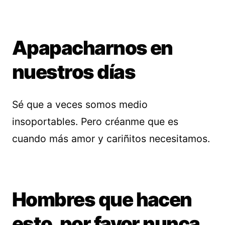
Apapacharnos en
nuestros días
Sé que a veces somos medio
insoportables. Pero créanme que es
cuando más amor y cariñitos necesitamos.
Hombres que hacen
esto, por favor nunca