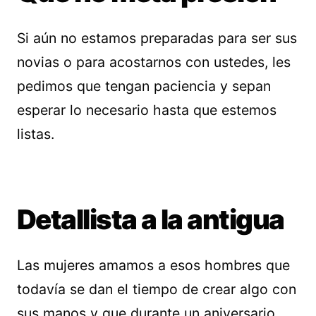
Si aún no estamos preparadas para ser sus
novias o para acostarnos con ustedes, les
pedimos que tengan paciencia y sepan
esperar lo necesario hasta que estemos
listas.
Detallista a la antigua
Las mujeres amamos a esos hombres que
todavía se dan el tiempo de crear algo con
sus manos y que durante un aniversario,