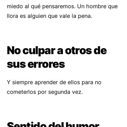
miedo al qué pensaremos. Un hombre que
llora es alguien que vale la pena.
No culpar a otros de
sus errores
Y siempre aprender de ellos para no
cometerlos por segunda vez.
Sentido del humor