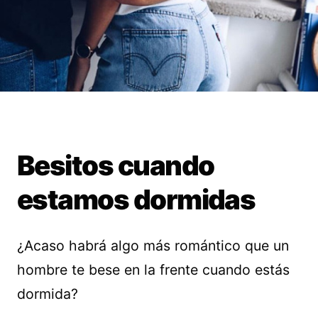
Besitos cuando
estamos dormidas
¿Acaso habrá algo más romántico que un
hombre te bese en la frente cuando estás
dormida?