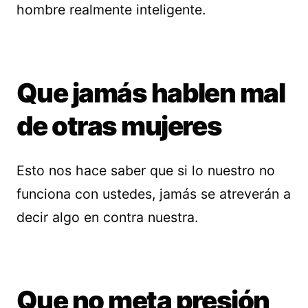
hombre realmente inteligente.
Que jamás hablen mal
de otras mujeres
Esto nos hace saber que si lo nuestro no
funciona con ustedes, jamás se atreverán a
decir algo en contra nuestra.
Que no meta presión