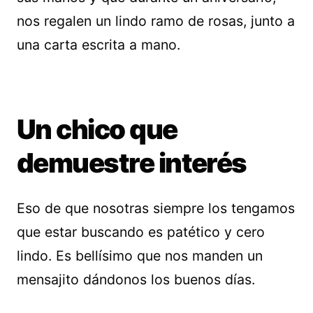
nos regalen un lindo ramo de rosas, junto a
una carta escrita a mano.
Un chico que
demuestre interés
Eso de que nosotras siempre los tengamos
que estar buscando es patético y cero
lindo. Es bellísimo que nos manden un
mensajito dándonos los buenos días.