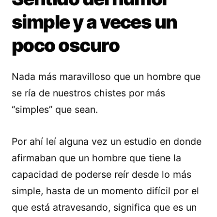
simple y a veces un
poco oscuro
Nada más maravilloso que un hombre que
se ría de nuestros chistes por más
“simples” que sean.
Por ahí leí alguna vez un estudio en donde
afirmaban que un hombre que tiene la
capacidad de poderse reír desde lo más
simple, hasta de un momento difícil por el
que está atravesando, significa que es un