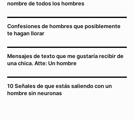
nombre de todos los hombres
Confesiones de hombres que posiblemente
te hagan llorar
Mensajes de texto que me gustaría recibir de
una chica. Atte: Un hombre
10 Señales de que estás saliendo con un
hombre sin neuronas