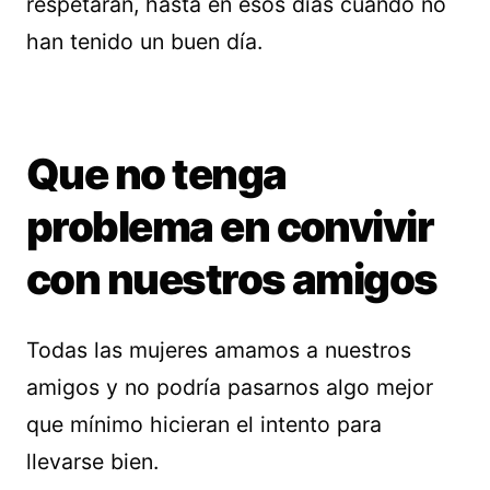
respetarán, hasta en esos días cuando no
han tenido un buen día.
Que no tenga
problema en convivir
con nuestros amigos
Todas las mujeres amamos a nuestros
amigos y no podría pasarnos algo mejor
que mínimo hicieran el intento para
llevarse bien.