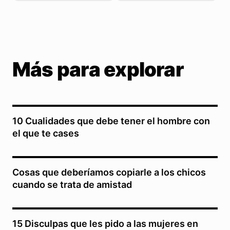
Más para explorar
10 Cualidades que debe tener el hombre con
el que te cases
Cosas que deberíamos copiarle a los chicos
cuando se trata de amistad
15 Disculpas que les pido a las mujeres en